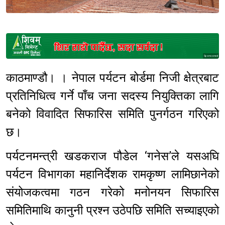
Sponsored
काठमाण्डौ। । नेपाल पर्यटन बोर्डमा निजी क्षेत्रबाट
प्रतिनिधित्व गर्ने पाँच जना सदस्य नियुक्तिका लागि
बनेको विवादित सिफारिस समिति पुनर्गठन गरिएको
छ।
पर्यटनमन्त्री खडकराज पौडेल ‘गनेस’ले यसअघि
पर्यटन विभागका महानिर्देशक रामकृष्ण लामिछानेको
संयोजकत्वमा गठन गरेको मनोनयन सिफारिस
समितिमाथि कानुनी प्रश्न उठेपछि समिति सच्याइएको