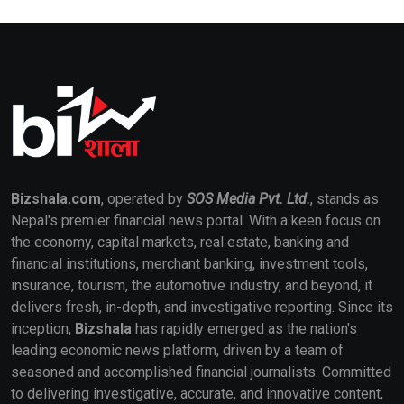
Bizshala.com
, operated by
SOS Media Pvt. Ltd.
, stands as
Nepal's premier financial news portal. With a keen focus on
the economy, capital markets, real estate, banking and
financial institutions, merchant banking, investment tools,
insurance, tourism, the automotive industry, and beyond, it
delivers fresh, in-depth, and investigative reporting. Since its
inception,
Bizshala
has rapidly emerged as the nation's
leading economic news platform, driven by a team of
seasoned and accomplished financial journalists. Committed
to delivering investigative, accurate, and innovative content,