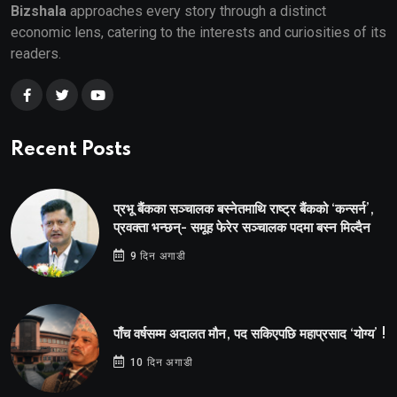
Bizshala
approaches every story through a distinct
economic lens, catering to the interests and curiosities of its
readers.
Recent Posts
प्रभू बैंकका सञ्चालक बस्नेतमाथि राष्ट्र बैंकको ‘कन्सर्न’,
प्रवक्ता भन्छन्- समूह फेरेर सञ्चालक पदमा बस्न मिल्दैन
9 दिन अगाडी
पाँच वर्षसम्म अदालत मौन, पद सकिएपछि महाप्रसाद ‘योग्य’ !
10 दिन अगाडी