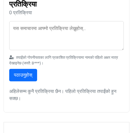
प्रतिक्रिया
0 प्रतिक्रिया
तपाईंको गोपनीयताका लागि प्रकाशित प्रतिक्रियामा नामको पहिलो अक्षर मात्र
देखाइनेछ (जस्तै: B***)।
पठाउनुहोस्
अहिलेसम्म कुनै प्रतिक्रिया छैन। पहिलो प्रतिक्रिया तपाईंको हुन
सक्छ।