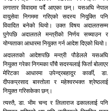
लगातार विवादमा पर्दै आएका छन्। यसअघि नेपाल
वायुसेवा निगममा गरिएको सदस्य नियुक्ति पनि
विवादित बनेको थियो। उक्त विषय अदालतसम्म
पुगेपछि अदालतले मन्त्रीको निर्णय सच्याउन र
योग्यताका आधारमा नियुक्त गर्न आदेश दिएको थियो।
अदालतको आदेशपछि मन्त्री पौडेलले यसअघि
नियुक्त गरेका निगमका पाँचै सदस्यलाई फिर्ता बोलाएर
मेरिटका आधारमा उपेन्द्रबहादुर कार्की, डा.
दीपकप्रसाद बास्तोला र महेश्वरभक्त श्रेष्ठलाई
नियुक्त गरिसकेका छन्।
त्यस्तै, डा. भीम चन्द र लिलाराज ढकाललाई पनि