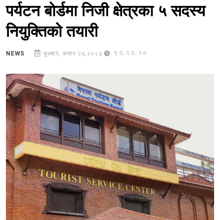
पर्यटन बोर्डमा निजी क्षेत्रका ५ सदस्य
नियुक्तिको तयारी
18:28:20
NEWS
बुधबार, असार २४,२०८३