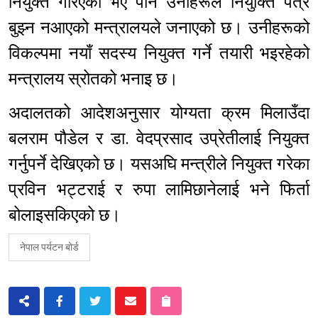
नियुक्त गरिएको भए पनि उनीहरूले नियुक्ति पत्र
बुझ्न नआएको मन्त्रालयले जनाएको छ। उनीहरूको
विकल्पमा नयाँ सदस्य नियुक्त गर्ने तयारी भइरहेको
मन्त्रालय स्रोतको भनाइ छ।
अदालतको आदेशअनुसार योग्यता क्रम मिलाउँदा
बलराम पौडेल र डा. वेदप्रसाद उप्रेतीलाई नियुक्त
गर्नुपर्ने देखिएको छ। यसअघि मन्त्रीले नियुक्त गरेका
प्रविन भट्टराई र रुपा लामिछानेलाई भने फिर्ता
बोलाइसकिएको छ।
नेपाल पर्यटन बोर्ड