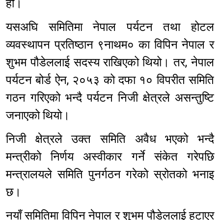
हो।
यसअघि समितिमा नेपाल पर्यटन तथा होटल
व्यवस्थापन प्रतिष्ठान ९नाथम० का विपिन नेपाल र
शुभम पौडेललाई सदस्य राखिएको थियो। तर, नेपाल
पर्यटन बोर्ड ऐन, २०५३ को दफा १० विपरीत समिति
गठन गरिएको भन्दै पर्यटन निजी क्षेत्रले असन्तुष्टि
जनाएको थियो।
निजी क्षेत्रले उक्त समिति अवैध भएको भन्दै
मन्त्रीको निर्णय अस्वीकार गर्ने संकेत गरेपछि
मन्त्रालयले समिति पुनर्गठन गरेको स्रोतको भनाइ
छ।
नयाँ समितिमा विपिन नेपाल र शुभम पौडेललाई हटाएर