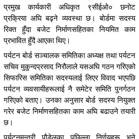
प्रमुख कार्यकारी अधिकृत ९सीईओ० छनोट
प्रक्रिया अघि बढ्ने व्यवस्था छ। बोर्डमा सदस्य
रिक्त हुँदा बजेट निर्माणसहितका नियमित काम
प्रभावित हुँदै आएका थिए।
पर्यटन बोर्ड सञ्चालक समितिका अध्यक्ष तथा पर्यटन
सचिव मुकुन्दप्रसाद निरौलाले यसअघि गठन गरिएको
सिफारिस समितिका सदस्यलाई लिएर विवाद भएपछि
पर्यटन व्यवसायीहरूलाई नै समेटेर समिति पुनर्गठन
गरिएको बताए। उनका अनुसार बोर्ड सदस्य नियुक्त
गरेर बजेट निर्माणसहितका काम अघि बढाउने तयारी
छ।
पर्यटनमन्त्री पौडेलका पछिल्ला निर्णयहरू भने