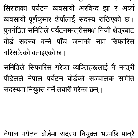
सिराहाका पर्यटन व्यवसायी अरविन्द झा र अर्का
व्यवसायी पूर्णकुमार शेर्पालाई सदस्य राखिएको छ।
पुनर्गठित समितिले पर्यटनमन्त्रीसमक्ष निजी क्षेत्रबाट
बोर्ड सदस्य बन्ने पाँच जनाको नाम सिफारिस
गरिसकेको बताइएको छ।
समितिले सिफारिस गरेका व्यक्तिहरूलाई नै मन्त्री
पौडेलले नेपाल पर्यटन बोर्डको सञ्चालक समिति
सदस्यमा नियुक्त गर्ने तयारी गरेका छन्।
नेपाल पर्यटन बोर्डमा सदस्य नियुक्त भएपछि मात्रै