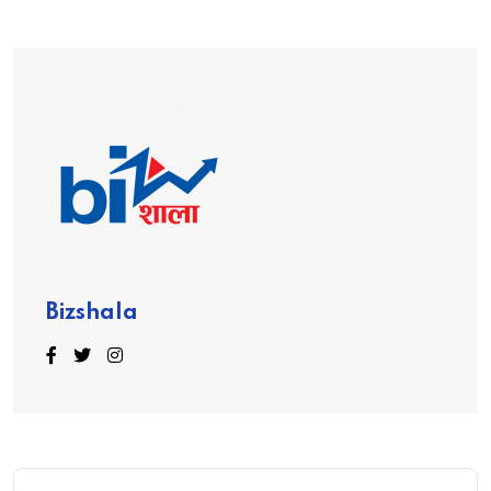
Bizshala