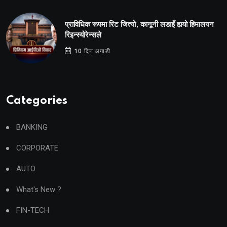
प्राविधिक रूपमा रिट जित्यो, कानूनी लडाइँ हार्‍यो हिमालयन
रिइन्स्योरेन्सले
10 दिन अगाडी
Categories
BANKING
CORPORATE
AUTO
What's New ?
FIN-TECH