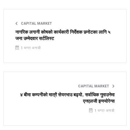
CAPITAL MARKET
नागरिक लगानी कोषको कार्यकारी निर्देशक छनोटका लागि ५
जना उम्मेदवार सर्टलिस्ट
1 घण्टा अगाडी
CAPITAL MARKET
४ बीमा कम्पनीको मात्रै सेयरभाउ बढ्यो, सर्वाधिक गुमाउनेमा
एनएलजी इन्स्योरेन्स
1 घण्टा अगाडी