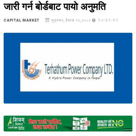
जारी गर्न बोर्डबाट पायो अनुमति
14:59:02
CAPITAL MARKET
शुक्रबार, बैशाख १९,२०८२
Sponsored