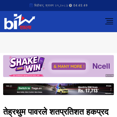
बिहीबार, श्रावण २१,२०८३
04:45:49
Sponsored
Sponsored
तेह्रथुम पावरले शतप्रतिशत हकप्रद