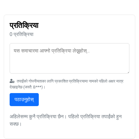
प्रतिक्रिया
0 प्रतिक्रिया
तपाईंको गोपनीयताका लागि प्रकाशित प्रतिक्रियामा नामको पहिलो अक्षर मात्र
देखाइनेछ (जस्तै: B***)।
पठाउनुहोस्
अहिलेसम्म कुनै प्रतिक्रिया छैन। पहिलो प्रतिक्रिया तपाईंको हुन
सक्छ।