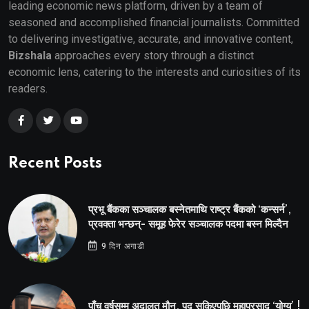
leading economic news platform, driven by a team of
seasoned and accomplished financial journalists. Committed
to delivering investigative, accurate, and innovative content,
Bizshala
approaches every story through a distinct
economic lens, catering to the interests and curiosities of its
readers.
Recent Posts
प्रभू बैंकका सञ्चालक बस्नेतमाथि राष्ट्र बैंकको ‘कन्सर्न’,
प्रवक्ता भन्छन्- समूह फेरेर सञ्चालक पदमा बस्न मिल्दैन
9 दिन अगाडी
पाँच वर्षसम्म अदालत मौन, पद सकिएपछि महाप्रसाद ‘योग्य’ !