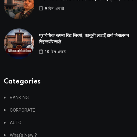
9 दिन अगाडी
प्राविधिक रूपमा रिट जित्यो, कानूनी लडाइँ हार्‍यो हिमालयन
रिइन्स्योरेन्सले
10 दिन अगाडी
Categories
BANKING
CORPORATE
AUTO
What's New ?