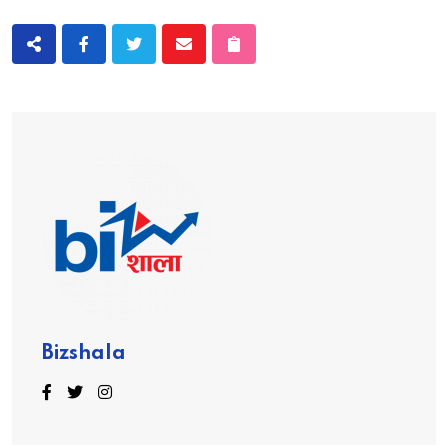
Bizshala