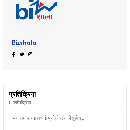
Bizshala
प्रतिक्रिया
0 प्रतिक्रिया