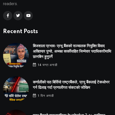
readers.
Recent Posts
बिजशाला प्रभावः प्रभू बैंकको सञ्चालक नियुक्ति विवाद
अख्तियार पुग्यो, अध्यक्ष कार्कीसहित जिम्मेवार पदाधिकारीमाथि
छानबिन हुनुपर्ने
14 घण्टा अगाडी
कर्णालीको पाठ बिर्सियो राष्ट्रबैंकले, प्रभु बैंकलाई टेकओभर
गर्न ढिलाइ गर्दा प्रणालीगत संकटको जोखिम
1 दिन अगाडी