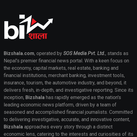
Bizshala.com
, operated by
SOS Media Pvt. Ltd.
, stands as
Nepal's premier financial news portal. With a keen focus on
the economy, capital markets, real estate, banking and
financial institutions, merchant banking, investment tools,
insurance, tourism, the automotive industry, and beyond, it
delivers fresh, in-depth, and investigative reporting. Since its
inception,
Bizshala
has rapidly emerged as the nation's
leading economic news platform, driven by a team of
seasoned and accomplished financial journalists. Committed
to delivering investigative, accurate, and innovative content,
Bizshala
approaches every story through a distinct
economic lens, catering to the interests and curiosities of its