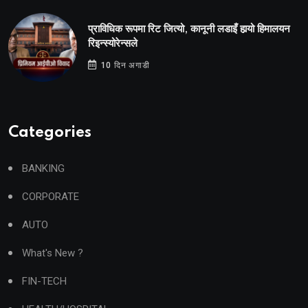
प्राविधिक रूपमा रिट जित्यो, कानूनी लडाइँ हार्‍यो हिमालयन
रिइन्स्योरेन्सले
10 दिन अगाडी
Categories
BANKING
CORPORATE
AUTO
What's New ?
FIN-TECH