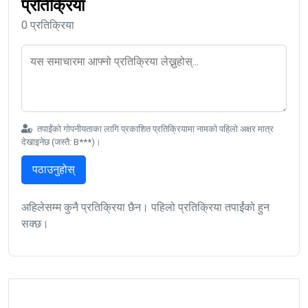
प्रतिक्रिया
0 प्रतिक्रिया
तपाईंको गोपनीयताका लागि प्रकाशित प्रतिक्रियामा नामको पहिलो अक्षर मात्र
देखाइनेछ (जस्तै: B***)।
पठाउनुहोस्
अहिलेसम्म कुनै प्रतिक्रिया छैन। पहिलो प्रतिक्रिया तपाईंको हुन
सक्छ।