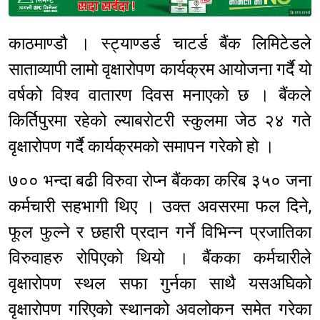
Sponsored
काठमाण्डौ । स्ट्याण्डर्ड चाटर्ड बैंक लिमिटेडले
साताव्यापी लामो वृक्षारोपण कार्यक्रम आयोजना गर्दै यो
वर्षको विश्व वातारण दिवस मनाएको छ । बैंकले
किर्तिपुरमा रहेको ल्याबरोटरी स्कुलमा जेठ २४ गते
वृक्षारोपण गर्दै कार्यक्रमको समापन गरेको हो ।
७०० भन्दा बढी विरुवा रोप्न बैंकका करिब ३५० जना
कर्मचारी सहभागी थिए । उक्त अवसरमा फल दिने,
फूल फुल्ने र छहारी प्रदान गर्ने विभिन्न प्रजातिका
विरुवाहरु रोपिएको थियो । बैंकका कर्मचारीले
वृक्षारोपण स्थल सफा गुर्नका साथै यसअघिको
वृक्षारोपण गरिएको स्थानको अवलोकन समेत गरेका