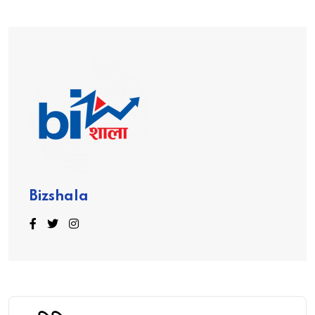
Bizshala