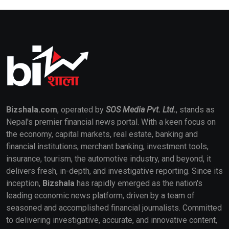
Bizshala.com
, operated by
SOS Media Pvt. Ltd.
, stands as
Nepal's premier financial news portal. With a keen focus on
the economy, capital markets, real estate, banking and
financial institutions, merchant banking, investment tools,
insurance, tourism, the automotive industry, and beyond, it
delivers fresh, in-depth, and investigative reporting. Since its
inception,
Bizshala
has rapidly emerged as the nation's
leading economic news platform, driven by a team of
seasoned and accomplished financial journalists. Committed
to delivering investigative, accurate, and innovative content,