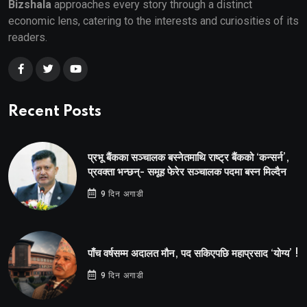
Bizshala
approaches every story through a distinct
economic lens, catering to the interests and curiosities of its
readers.
Recent Posts
प्रभू बैंकका सञ्चालक बस्नेतमाथि राष्ट्र बैंकको ‘कन्सर्न’,
प्रवक्ता भन्छन्- समूह फेरेर सञ्चालक पदमा बस्न मिल्दैन
9 दिन अगाडी
पाँच वर्षसम्म अदालत मौन, पद सकिएपछि महाप्रसाद ‘योग्य’ !
9 दिन अगाडी