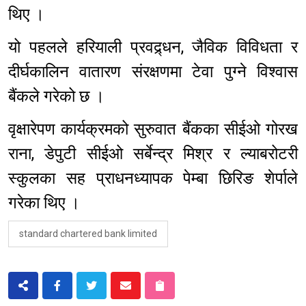
थिए ।
यो पहलले हरियाली प्रवद्र्धन, जैविक विविधता र
दीर्घकालिन वातारण संरक्षणमा टेवा पुग्ने विश्वास
बैंकले गरेको छ ।
वृक्षारेपण कार्यक्रमको सुरुवात बैंकका सीईओ गोरख
राना, डेपुटी सीईओ सर्बेन्द्र मिश्र र ल्याबरोटरी
स्कुलका सह प्राधनध्यापक पेम्बा छिरिङ शेर्पाले
गरेका थिए ।
standard chartered bank limited