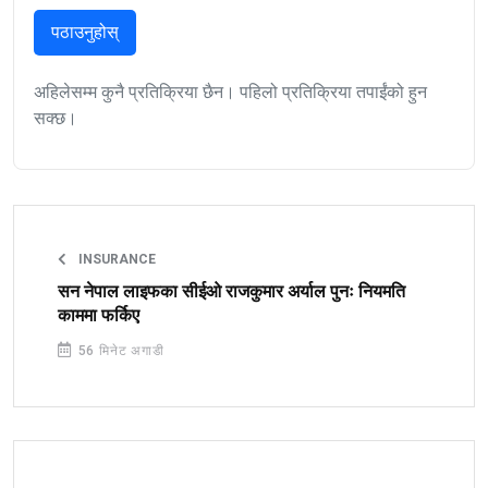
पठाउनुहोस्
अहिलेसम्म कुनै प्रतिक्रिया छैन। पहिलो प्रतिक्रिया तपाईंको हुन
सक्छ।
INSURANCE
सन नेपाल लाइफका सीईओ राजकुमार अर्याल पुनः नियमति
काममा फर्किए
56 मिनेट अगाडी