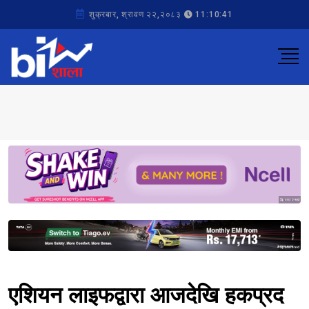
शुक्रबार, श्रावण २२,२०८३
11:10:41
Sponsored
Sponsored
एशियन लाइफद्वारा आजदेखि हकप्रद