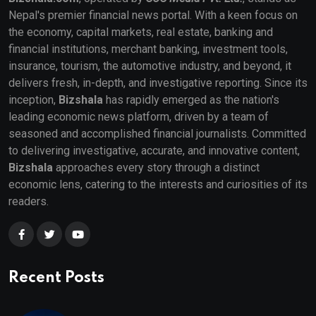
Nepal's premier financial news portal. With a keen focus on
the economy, capital markets, real estate, banking and
financial institutions, merchant banking, investment tools,
insurance, tourism, the automotive industry, and beyond, it
delivers fresh, in-depth, and investigative reporting. Since its
inception,
Bizshala
has rapidly emerged as the nation's
leading economic news platform, driven by a team of
seasoned and accomplished financial journalists. Committed
to delivering investigative, accurate, and innovative content,
Bizshala
approaches every story through a distinct
economic lens, catering to the interests and curiosities of its
readers.
Recent Posts