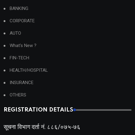
BANKING
CORPORATE
AUTO
What's New ?
FIN-TECH
HEALTH/HOSPITAL
INSURANCE
OTHERS
REGISTRATION DETAILS
सूचना विभाग दर्ता नं. ८८६/०७५-७६