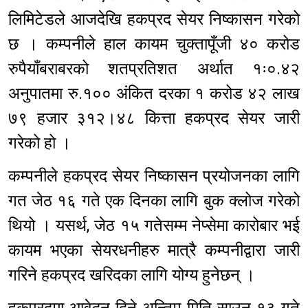
लिमिटेडले आजदेखि हकप्रद सेयर निष्कासन गरेको
छ । कम्पनीले हाल कायम चुक्तापूँजी ४० करोड
रुपैयाँबराबरको शतप्रतिशत अर्थात १ः०.४२
अनुपातमा रु.१०० अंकित दरका १ करोड ४२ लाख
७९ हजार ३१२।४८ कित्ता हकप्रद सेयर जारी
गरेको हो ।
कम्पनीले हकप्रद सेयर निष्कासन प्रयोजनका लागि
गत जेठ १६ गते एक दिनका लागि बुक क्लोज गरेको
थियो । यसर्थ, जेठ १५ गतेसम्म नेप्सेमा कारोबार भई
कायम भएका सेयरधनीहरु मात्रै कम्पनीद्वारा जारी
गरिने हकप्रद खरिदका लागि योग्य हुनेछन् ।