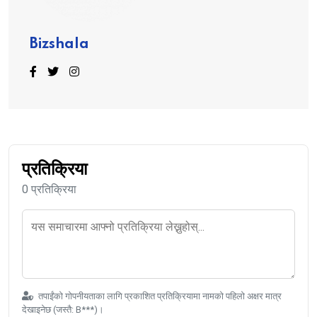
Bizshala
प्रतिक्रिया
0 प्रतिक्रिया
तपाईंको गोपनीयताका लागि प्रकाशित प्रतिक्रियामा नामको पहिलो अक्षर मात्र
देखाइनेछ (जस्तै: B***)।