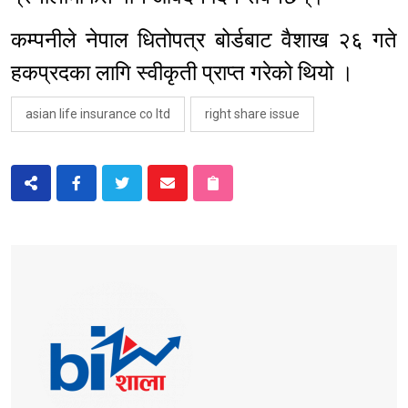
कम्पनीले नेपाल धितोपत्र बोर्डबाट वैशाख २६ गते
हकप्रदका लागि स्वीकृती प्राप्त गरेको थियो ।
asian life insurance co ltd
right share issue