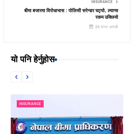
INSURANCE
बीमा बजारमा विरोधाभास : पोलिसी सरेन्डर घट्यो, ल्याप्स
रकम उक्लियो
20 घण्टा अगाडी
यो पनि हेर्नुहोस
INSURANCE