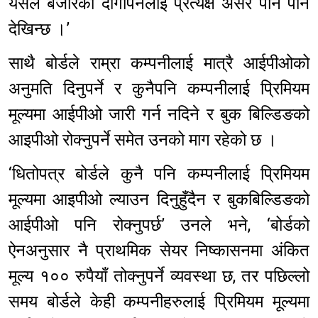
यसले बजारको दीगोपनलाई प्रत्यक्ष असर पनि पार्ने
देखिन्छ ।’
साथै बोर्डले राम्रा कम्पनीलाई मात्रै आईपीओको
अनुमति दिनुपर्ने र कुनैपनि कम्पनीलाई प्रिमियम
मूल्यमा आईपीओ जारी गर्न नदिने र बुक बिल्डिङको
आइपीओ रोक्नुपर्ने समेत उनको माग रहेको छ ।
‘धितोपत्र बोर्डले कुनै पनि कम्पनीलाई प्रिमियम
मूल्यमा आइपीओ ल्याउन दिनुहुँदैन र बुकबिल्डिङको
आईपीओ पनि रोक्नुपर्छ’ उनले भने, ‘बोर्डको
ऐनअनुसार नै प्राथमिक सेयर निष्कासनमा अंकित
मूल्य १०० रुपैयाँ तोक्नुपर्ने व्यवस्था छ, तर पछिल्लो
समय बोर्डले केही कम्पनीहरुलाई प्रिमियम मूल्यमा