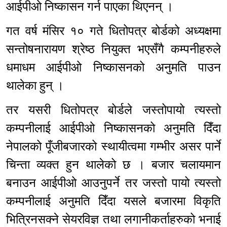
आईपीओ निष्कासन गर्न पाएका थिएनन् ।
गत वर्ष मंसिर १० गते धितोपत्र बोर्डको अध्यक्षमा
सन्तोषनारायण श्रेष्ठ नियुक्त भएसँगै कम्पनीहरुले
धमाधम आईपीओ निष्कासनको अनुमति पाउन
थालेका हुन् ।
तर यसरी धितोपत्र बोर्डले जस्तोपायो त्यस्तो
कम्पनीलाई आईपीओ निष्कासनको अनुमति दिँदा
नेपालको पूँजीबजारको स्थायीत्वमा गम्भीर असर पार्ने
चिन्ता व्यक्त हुन थालेको छ । बजार चलायमान
बनाउन आईपीओ आउनुपर्ने तर जस्तो पायो त्यस्तो
कम्पनीलाई अनुमति दिँदा यसले बजारमा विकृति
भित्रिनसक्ने सेयरविज्ञ तथा लगानीकर्ताहरुको भनाई