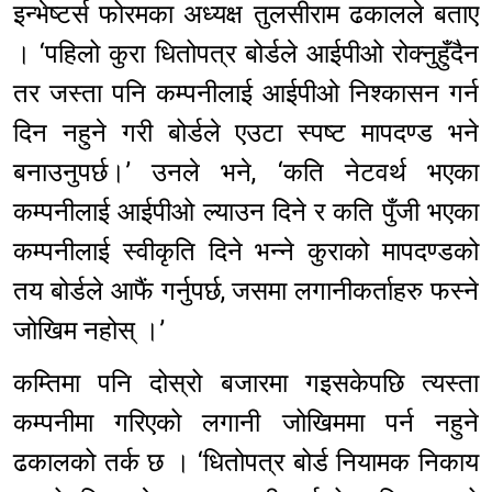
इन्भेष्टर्स फोरमका अध्यक्ष तुलसीराम ढकालले बताए
। ‘पहिलो कुरा धितोपत्र बोर्डले आईपीओ रोक्नुहुँदैन
तर जस्ता पनि कम्पनीलाई आईपीओ निश्कासन गर्न
दिन नहुने गरी बोर्डले एउटा स्पष्ट मापदण्ड भने
बनाउनुपर्छ।’ उनले भने, ‘कति नेटवर्थ भएका
कम्पनीलाई आईपीओ ल्याउन दिने र कति पुँजी भएका
कम्पनीलाई स्वीकृति दिने भन्ने कुराको मापदण्डको
तय बोर्डले आफैं गर्नुपर्छ, जसमा लगानीकर्ताहरु फस्ने
जोखिम नहोस् ।’
कम्तिमा पनि दोस्रो बजारमा गइसकेपछि त्यस्ता
कम्पनीमा गरिएको लगानी जोखिममा पर्न नहुने
ढकालको तर्क छ । ‘धितोपत्र बोर्ड नियामक निकाय