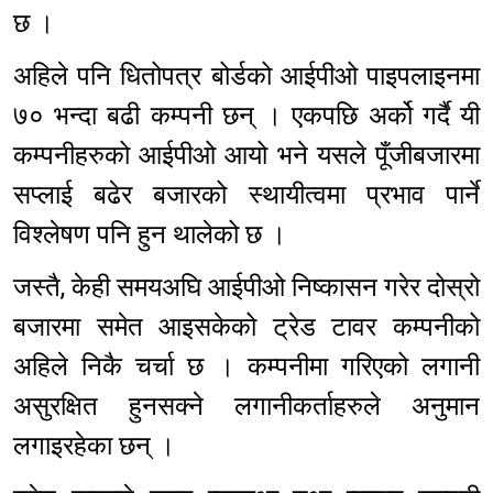
छ ।
अहिले पनि धितोपत्र बोर्डको आईपीओ पाइपलाइनमा
७० भन्दा बढी कम्पनी छन् । एकपछि अर्को गर्दै यी
कम्पनीहरुको आईपीओ आयो भने यसले पूँजीबजारमा
सप्लाई बढेर बजारको स्थायीत्वमा प्रभाव पार्ने
विश्लेषण पनि हुन थालेको छ ।
जस्तै, केही समयअघि आईपीओ निष्कासन गरेर दोस्रो
बजारमा समेत आइसकेको ट्रेड टावर कम्पनीको
अहिले निकै चर्चा छ । कम्पनीमा गरिएको लगानी
असुरक्षित हुनसक्ने लगानीकर्ताहरुले अनुमान
लगाइरहेका छन् ।