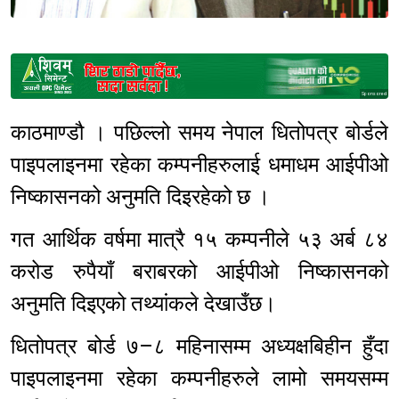
Sponsored
काठमाण्डौ । पछिल्लो समय नेपाल धितोपत्र बोर्डले
पाइपलाइनमा रहेका कम्पनीहरुलाई धमाधम आईपीओ
निष्कासनको अनुमति दिइरहेको छ ।
गत आर्थिक वर्षमा मात्रै १५ कम्पनीले ५३ अर्ब ८४
करोड रुपैयाँ बराबरको आईपीओ निष्कासनको
अनुमति दिइएको तथ्यांकले देखाउँछ।
धितोपत्र बोर्ड ७–८ महिनासम्म अध्यक्षबिहीन हुँदा
पाइपलाइनमा रहेका कम्पनीहरुले लामो समयसम्म