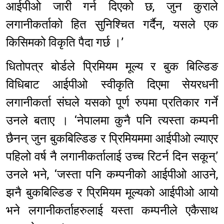
आईपीओ जारी गर्न दिएको छ, जुन कुराले
लगानीकर्ताको हित सुनिश्चित गर्दैन, यसले एक
किसिमको विकृति पैदा गर्छ ।’
धितोपत्र बोर्डले प्रिमियम मूल्य र बुक बिल्डिङ
विधिबाट आईपीओ स्वीकृति दिएमा सेयरधनी
लगानीकर्ता संघले यसको पूर्ण रुपमा प्रतिकार गर्ने
उनले बताए । ‘नेपालमा कुनै पनि त्यस्ता कम्पनी
छैनन् जुन बुकबिल्डिङ र प्रिमियममा आईपीओ ल्याएर
पहिलो वर्ष नै लगानीकर्तालाई उच्च रिटर्न दिन सकून्’
उनले भने, ‘जस्ता पनि कम्पनीको आईपीओ आउने,
झनै बुकबिल्डिङ र प्रिमियम मूल्यको आईपीओ आयो
भने लगानीकर्ताहरुलाई यस्ता कम्पनीले एकैसाथ