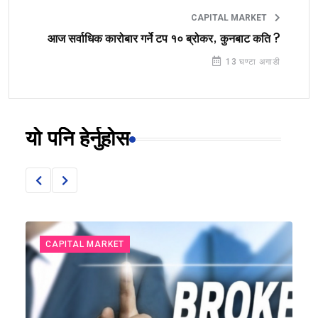
CAPITAL MARKET
आज सर्वाधिक कारोबार गर्ने टप १० ब्रोकर, कुनबाट कति ?
13 घण्टा अगाडी
यो पनि हेर्नुहोस
CAPITAL MARKET