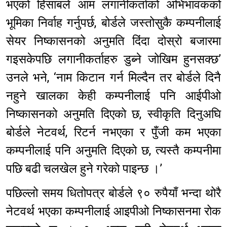
भएको हिसाबले आम लगानीकर्ताको अभिभावकको
भूमिका निर्वाह गर्नुपर्छ, बोर्डले जस्तोसुकै कम्पनीलाई
सेयर निष्कासनको अनुमति दिंदा दोस्रो बजारमा
गइसकेपछि लगानीकर्ताहरु डुब्ने जोखिम हुनसक्छ’
उनले भने, ‘नाम किटान गर्न मिल्दैन तर बोर्डले दिनै
नहुने खालका केही कम्पनीलाई पनि आईपीओ
निष्कासनको अनुमति दिएको छ, स्वीकृति दिनुअघि
बोर्डले नेटवर्थ, रिटर्न नभएका र पुँजी कम भएका
कम्पनीलाई पनि अनुमति दिएको छ, त्यस्तै कम्पनीमा
पछि बढी चलखेल हुने गरेको पाइन्छ ।’
पछिल्लो समय धितोपत्र बोर्डले ९० रुपैयाँ भन्दा थोरै
नेटवर्थ भएका कम्पनीलाई आइपीओ निष्कासनमा रोक