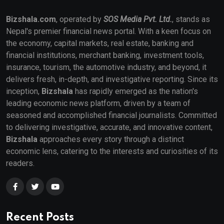
Bizshala.com
, operated by
SOS Media Pvt. Ltd.
, stands as
Nepal's premier financial news portal. With a keen focus on
the economy, capital markets, real estate, banking and
financial institutions, merchant banking, investment tools,
insurance, tourism, the automotive industry, and beyond, it
delivers fresh, in-depth, and investigative reporting. Since its
inception,
Bizshala
has rapidly emerged as the nation's
leading economic news platform, driven by a team of
seasoned and accomplished financial journalists. Committed
to delivering investigative, accurate, and innovative content,
Bizshala
approaches every story through a distinct
economic lens, catering to the interests and curiosities of its
readers.
Recent Posts