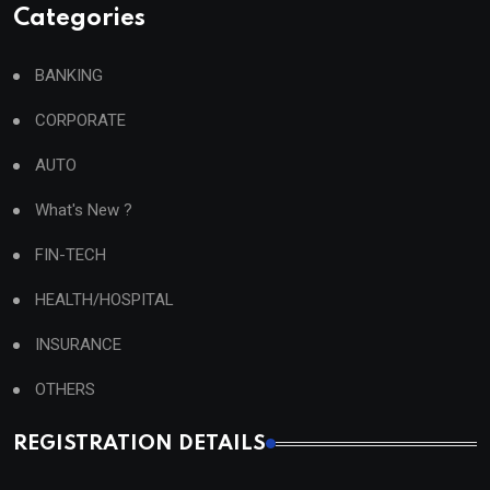
Categories
BANKING
CORPORATE
AUTO
What's New ?
FIN-TECH
HEALTH/HOSPITAL
INSURANCE
OTHERS
REGISTRATION DETAILS