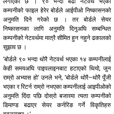
लगाएको छ । ९० भन्दा बढी नेटवर्थ भएका
कम्पनीको फाइल हेरेर बोर्डले आईपीओ निष्कासनको
अनुमति दिने गरेको छ । तर बोर्डले सेयर
निष्कासनका लागि अनुमति दिनुअघि सम्बन्धित
कम्पनीको नेटवर्थमा मात्रै सीमित हुन नहुने ढकालको
सुझाव छ ।
‘बोर्डले ९० भन्दा थोरै नेटवर्थ भएका १४ कम्पनीलाई
केही समयअघि पाइपलाइनबाट हटाएको थियो, जुन
राम्रो अभ्यास हो’ उनले भने, ‘बोर्डले थोरै–थोरै पूँजी
भएका र रिटर्न राम्रो नभएका कम्पनीलाई आइपीओको
अनुमति दिंदा पछि दोस्रो बजारमा त्यता कम्पनीको
डिमाण्ड बढाएर सेयर कर्नरिङ गर्ने विकृतिहरु