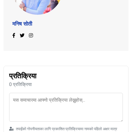
मनिष सोती
प्रतिक्रिया
0 प्रतिक्रिया
तपाईंको गोपनीयताका लागि प्रकाशित प्रतिक्रियामा नामको पहिलो अक्षर मात्र