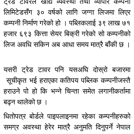
ट्रेड टावरले खाद्य व्यवस्था तथा व्यापार कम्पनी
लिमिटेडसँग ३० वर्षको लागि जग्गा लिजमा लिएर
कम्पनी निर्माण गरेको हो । पब्लिकलाई ३९ लाख ७१
हजार ६९३ कित्ता सेयर बिक्री गरेको सो कम्पनीको
लिज अवधि सकिन अब आधा समय मात्रै बाँकी छ ।
यसरी ट्रेड टावर पनि यसअघि दोस्रो बजारमा
सूचीकृत भई हराएका कतिपय पब्लिक कम्पनीजस्तै
हराउने पो हो कि भन्ने चिन्ता समेत लगानीकर्तामा
बढ्न थालेको छ ।
धितोपत्र बोर्डले पाइपलाइनमा रहेका कम्पनीहरुको
समग्र अवस्था हेरेर मात्रै अनुमति दिनुपर्ने नेपाल