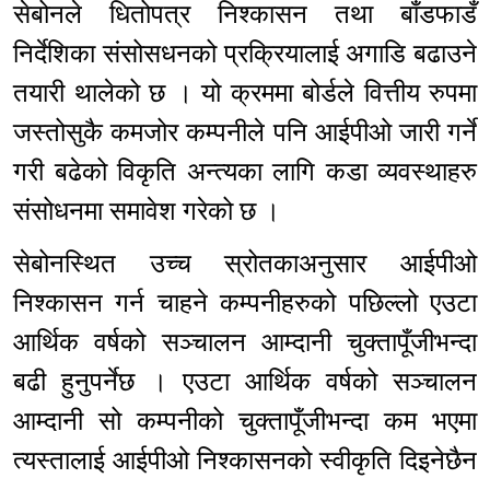
सेबोनले धितोपत्र निश्कासन तथा बाँडफाडँ
निर्देशिका संसोसधनको प्रक्रियालाई अगाडि बढाउने
तयारी थालेको छ । यो क्रममा बोर्डले वित्तीय रुपमा
जस्तोसुकै कमजोर कम्पनीले पनि आईपीओ जारी गर्ने
गरी बढेको विकृति अन्त्यका लागि कडा व्यवस्थाहरु
संसोधनमा समावेश गरेको छ ।
सेबोनस्थित उच्च स्रोतकाअनुसार आईपीओ
निश्कासन गर्न चाहने कम्पनीहरुको पछिल्लो एउटा
आर्थिक वर्षको सञ्चालन आम्दानी चुक्तापूँजीभन्दा
बढी हुनुपर्नेछ । एउटा आर्थिक वर्षको सञ्चालन
आम्दानी सो कम्पनीको चुक्तापूँजीभन्दा कम भएमा
त्यस्तालाई आईपीओ निश्कासनको स्वीकृति दिइनेछैन