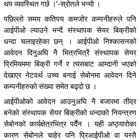
थप व्यवस्थित गर्छ ।'-स्रोतले भन्यो ।
पछिल्लो समय कतिपय कमजोर कम्पनीहरुले पनि
आईपीओ ल्याउने भन्दै संस्थापक सेयर बिक्रीको
धन्दा चलाइरहेका छन् । आईपीओ निश्कासनको
आवेदन दिनुअघि नै भित्रभित्रै संस्थापक सेयर
प्रिमियममा बिक्री गर्ने र त्यसबाट आम्दानी भएको
देखाएर नेटवर्थ उच्च बनाई सेबोनमा आवेदन दिने
कम्पनीहरुको संख्या समेत बढ्दो छ ।
आईपीओको आवेदन आउनुअघि नै बजारमा तीव्र
बनेको संस्थापक सेयर बिक्रीको धन्दाको नियन्त्रण
सेबोनको कार्यक्षेत्रभित्र पर्दैन । यही अप्ठ्यारोका
कारण सेबोनले चाहेर पनि प्रिआईपीओ वा यस्तै