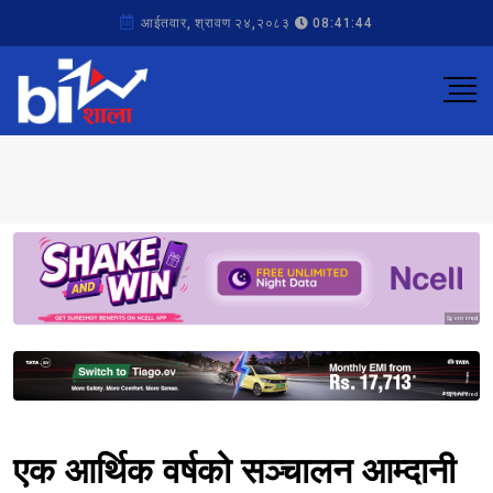
आईतवार, श्रावण २४,२०८३
08:41:44
Sponsored
Sponsored
एक आर्थिक वर्षको सञ्चालन आम्दानी