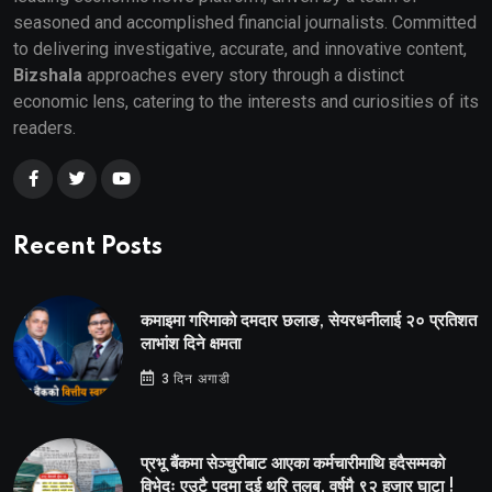
seasoned and accomplished financial journalists. Committed
to delivering investigative, accurate, and innovative content,
Bizshala
approaches every story through a distinct
economic lens, catering to the interests and curiosities of its
readers.
Recent Posts
कमाइमा गरिमाको दमदार छलाङ, सेयरधनीलाई २० प्रतिशत
लाभांश दिने क्षमता
3 दिन अगाडी
प्रभू बैंकमा सेञ्चुरीबाट आएका कर्मचारीमाथि हदैसम्मको
विभेदः एउटै पदमा दुई थरि तलब, वर्षमै ९२ हजार घाटा !