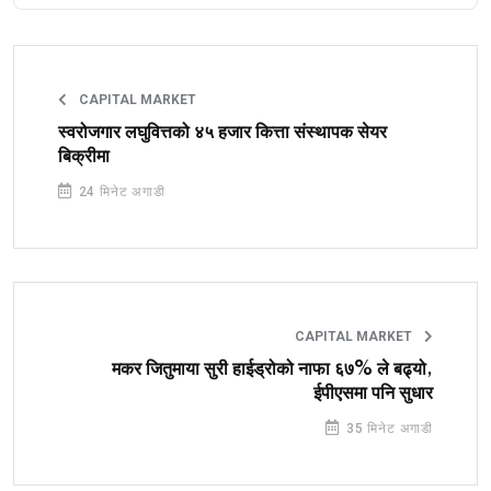
CAPITAL MARKET
स्वरोजगार लघुवित्तको ४५ हजार कित्ता संस्थापक सेयर
बिक्रीमा
24 मिनेट अगाडी
CAPITAL MARKET
मकर जितुमाया सुरी हाईड्रोको नाफा ६७% ले बढ्यो,
ईपीएसमा पनि सुधार
35 मिनेट अगाडी