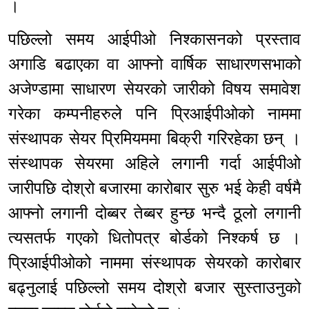
।
पछिल्लो समय आईपीओ निश्कासनको प्रस्ताव
अगाडि बढाएका वा आफ्नो वार्षिक साधारणसभाको
अजेण्डामा साधारण सेयरको जारीको विषय समावेश
गरेका कम्पनीहरुले पनि प्रिआईपीओको नाममा
संस्थापक सेयर प्रिमियममा बिक्री गरिरहेका छन् ।
संस्थापक सेयरमा अहिले लगानी गर्दा आईपीओ
जारीपछि दोश्रो बजारमा कारोबार सुरु भई केही वर्षमै
आफ्नो लगानी दोब्बर तेब्बर हुन्छ भन्दै ठूलो लगानी
त्यसतर्फ गएको धितोपत्र बोर्डको निश्कर्ष छ ।
प्रिआईपीओको नाममा संस्थापक सेयरको कारोबार
बढ्नुलाई पछिल्लो समय दोश्रो बजार सुस्ताउनुको