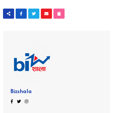
Bizshala