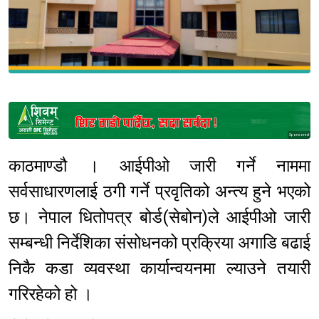
Sponsored
काठमाण्डौ । आईपीओ जारी गर्ने नाममा
सर्वसाधारणलाई ठगी गर्ने प्रवृतिको अन्त्य हुने भएको
छ। नेपाल धितोपत्र बोर्ड(सेबोन)ले आईपीओ जारी
सम्बन्धी निर्देशिका संसोधनको प्रक्रिया अगाडि बढाई
निकै कडा व्यवस्था कार्यान्वयनमा ल्याउने तयारी
गरिरहेको हो ।