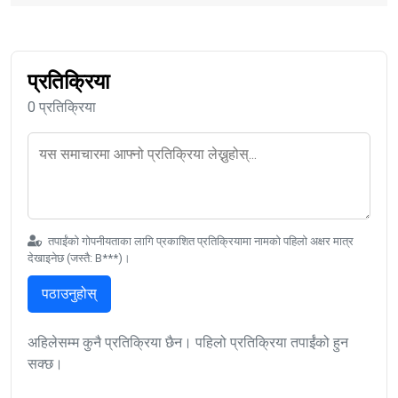
प्रतिक्रिया
0 प्रतिक्रिया
तपाईंको गोपनीयताका लागि प्रकाशित प्रतिक्रियामा नामको पहिलो अक्षर मात्र
देखाइनेछ (जस्तै: B***)।
पठाउनुहोस्
अहिलेसम्म कुनै प्रतिक्रिया छैन। पहिलो प्रतिक्रिया तपाईंको हुन
सक्छ।