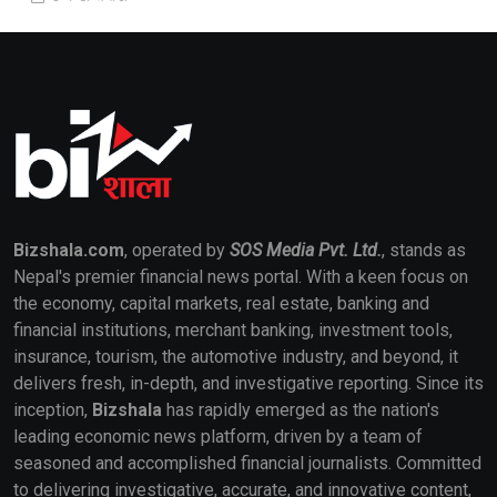
Bizshala.com
, operated by
SOS Media Pvt. Ltd.
, stands as
Nepal's premier financial news portal. With a keen focus on
the economy, capital markets, real estate, banking and
financial institutions, merchant banking, investment tools,
insurance, tourism, the automotive industry, and beyond, it
delivers fresh, in-depth, and investigative reporting. Since its
inception,
Bizshala
has rapidly emerged as the nation's
leading economic news platform, driven by a team of
seasoned and accomplished financial journalists. Committed
to delivering investigative, accurate, and innovative content,