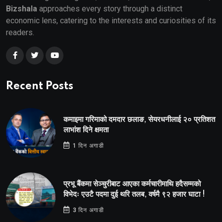
Bizshala
approaches every story through a distinct
economic lens, catering to the interests and curiosities of its
readers.
Recent Posts
कमाइमा गरिमाको दमदार छलाङ, सेयरधनीलाई २० प्रतिशत
लाभांश दिने क्षमता
1 दिन अगाडी
प्रभू बैंकमा सेञ्चुरीबाट आएका कर्मचारीमाथि हदैसम्मको
विभेदः एउटै पदमा दुई थरि तलब, वर्षमै ९२ हजार घाटा !
3 दिन अगाडी