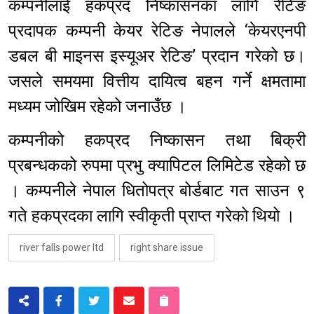
कम्पनीलाई हकप्रद निष्कासनका लागि रेटिङ
प्रदापक कम्पनी केयर रेटिङ नेपालले ‘केयरएनपी
डबल बी माइनस इस्यूअर रेटिङ’ प्रदान गरेको छ।
जसले समयमा वित्तीय दायित्व बहन गर्ने क्षमतामा
मध्यम जोखिम रहेको जनाउँछ ।
कम्पनीको हकप्रद निष्कासन तथा बिक्री
प्रबन्धकको रुपमा प्रभु क्यापिटल लिमिटेड रहेको छ
। कम्पनीले नेपाल धितोपत्र बोर्डबाट गत साउन ९
गते हकप्रदका लागि स्वीकृती प्राप्त गरेको थियो ।
river falls power ltd
right share issue