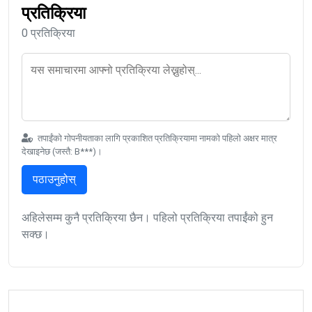
प्रतिक्रिया
0 प्रतिक्रिया
तपाईंको गोपनीयताका लागि प्रकाशित प्रतिक्रियामा नामको पहिलो अक्षर मात्र
देखाइनेछ (जस्तै: B***)।
पठाउनुहोस्
अहिलेसम्म कुनै प्रतिक्रिया छैन। पहिलो प्रतिक्रिया तपाईंको हुन
सक्छ।