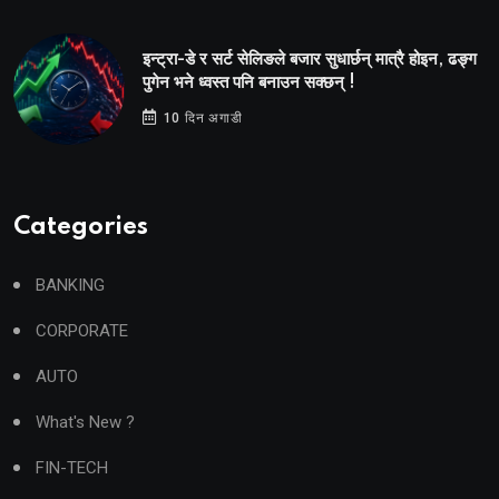
इन्ट्रा-डे र सर्ट सेलिङले बजार सुधार्छन् मात्रै होइन, ढङ्ग
पुगेन भने ध्वस्त पनि बनाउन सक्छन् !
10 दिन अगाडी
Categories
BANKING
CORPORATE
AUTO
What's New ?
FIN-TECH