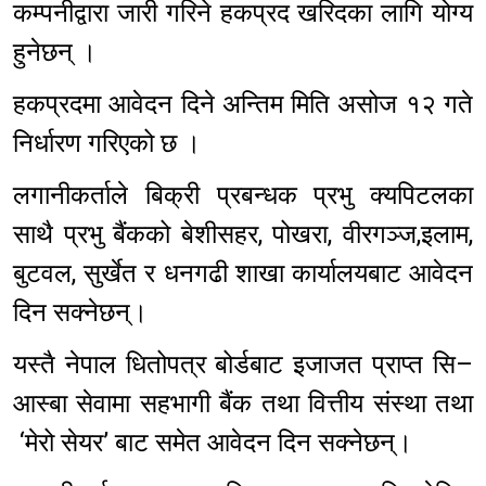
कम्पनीद्वारा जारी गरिने हकप्रद खरिदका लागि योग्य
हुनेछन् ।
हकप्रदमा आवेदन दिने अन्तिम मिति असोज १२ गते
निर्धारण गरिएको छ ।
लगानीकर्ताले बिक्री प्रबन्धक प्रभु क्यपिटलका
साथै प्रभु बैंकको बेशीसहर, पोखरा, वीरगञ्ज,इलाम,
बुटवल, सुर्खेत र धनगढी शाखा कार्यालयबाट आवेदन
दिन सक्नेछन्।
यस्तै नेपाल धितोपत्र बोर्डबाट इजाजत प्राप्त सि–
आस्बा सेवामा सहभागी बैंक तथा वित्तीय संस्था तथा
‘मेरो सेयर’ बाट समेत आवेदन दिन सक्नेछन्।