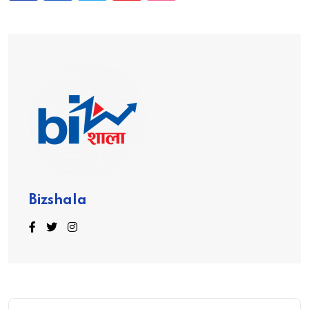
Bizshala