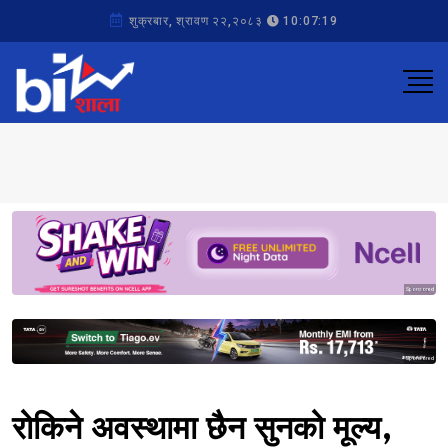
शुक्रबार, श्रावण २२,२०८३
10:07:19
Sponsored
Sponsored
रोकिने अवस्थामा छैन सुनको मूल्य,