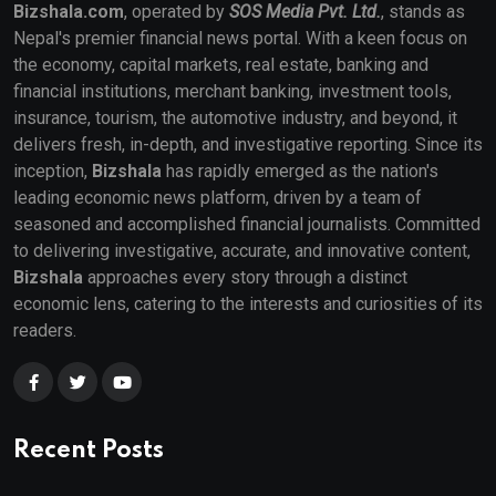
Bizshala.com
, operated by
SOS Media Pvt. Ltd.
, stands as
Nepal's premier financial news portal. With a keen focus on
the economy, capital markets, real estate, banking and
financial institutions, merchant banking, investment tools,
insurance, tourism, the automotive industry, and beyond, it
delivers fresh, in-depth, and investigative reporting. Since its
inception,
Bizshala
has rapidly emerged as the nation's
leading economic news platform, driven by a team of
seasoned and accomplished financial journalists. Committed
to delivering investigative, accurate, and innovative content,
Bizshala
approaches every story through a distinct
economic lens, catering to the interests and curiosities of its
readers.
Recent Posts