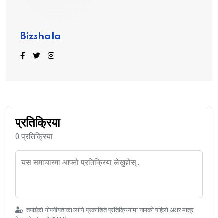
Bizshala
प्रतिक्रिया
0 प्रतिक्रिया
तपाईंको गोपनीयताका लागि प्रकाशित प्रतिक्रियामा नामको पहिलो अक्षर मात्र