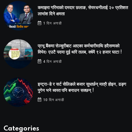
कमाइमा गरिमाको दमदार छलाङ, सेयरधनीलाई २० प्रतिशत
लाभांश दिने क्षमता
1 दिन अगाडी
प्रभू बैंकमा सेञ्चुरीबाट आएका कर्मचारीमाथि हदैसम्मको
विभेदः एउटै पदमा दुई थरि तलब, वर्षमै ९२ हजार घाटा !
4 दिन अगाडी
इन्ट्रा-डे र सर्ट सेलिङले बजार सुधार्छन् मात्रै होइन, ढङ्ग
पुगेन भने ध्वस्त पनि बनाउन सक्छन् !
10 दिन अगाडी
Categories