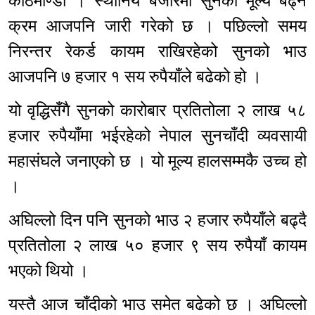
काठमाण्डौ । स्थानिय बजारमा सुनको मूल्य बढ्ने
क्रम आजपनि जारी गरेको छ । पछिल्लो समय
निरन्तर रेकर्ड कायम राखिरहेको सुनको भाउ
आजपनि ७ हजार १ सय रुपैयाँले बढेको हो ।
यो वृद्धिसँगै सुनको कारोबार प्रतितोला २ लाख ५८
हजार रुपैयाँमा भईरहेको नेपाल सुनचाँदी व्यवसायी
महासंघले जनाएको छ । यो मूल्य हालसम्मकै उच्च हो
।
अघिल्लो दिन पनि सुनको भाउ २ हजार रुपैयाँले बढ्दै
प्रतितोला २ लाख ५० हजार ९ सय रुपैयाँ कायम
भएको थियो ।
यस्तै आज चाँदीको भाउ समेत बढेको छ । अघिल्लो