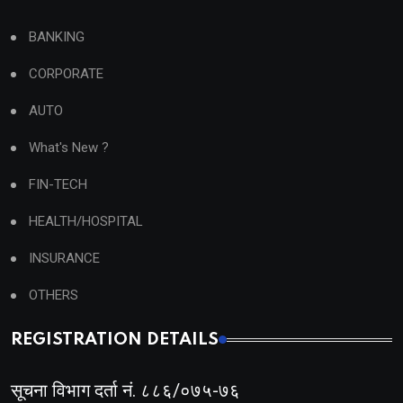
BANKING
CORPORATE
AUTO
What's New ?
FIN-TECH
HEALTH/HOSPITAL
INSURANCE
OTHERS
REGISTRATION DETAILS
सूचना विभाग दर्ता नं. ८८६/०७५-७६