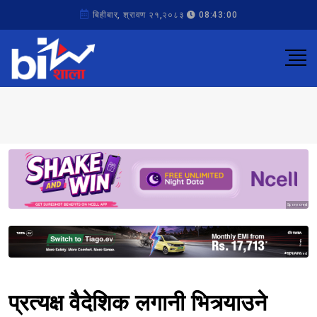
बिहीबार, श्रावण २१,२०८३
08:43:00
Sponsored
Sponsored
प्रत्यक्ष वैदेशिक लगानी भित्र्याउने