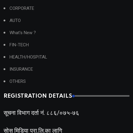
CORPORATE
AUTO
What's New ?
FIN-TECH
HEALTH/HOSPITAL
INSURANCE
OTHERS
REGISTRATION DETAILS
सूचना विभाग दर्ता नं. ८८६/०७५-७६
सोस मिडिया प्रा.लि.का लागि