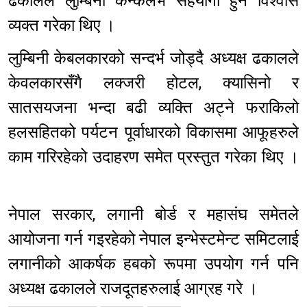
ढकालले लुम्बिनी कन्केलभ सहयोगी हुने विश्वास
व्यक्त गरेका थिए ।
लुम्बिनी केबलकारको सन्दर्भ जोड्दै अध्यक्ष ढकालले
केवलकारसँगै लक्जरी होटल, क्यासिनो र
सातसयजना भन्दा बढी व्यक्ति अट्ने फराकिलो
हलसहितको पर्यटन पूर्वाधारको विकासमा आफूहरुले
काम गरिरहेको उदाहरण समेत प्रस्तुत गरेका थिए ।
नेपाल सरकार, लगानी बोर्ड र महासंघ समेतले
आयोजना गर्न गइरहेको नेपाल इन्भेस्टमेन्ट समिटलाई
लगानीको आकर्षक हबको रूपमा उपयोग गर्न पनि
अध्यक्ष ढकालले राजदूतहरुलाई आग्रह गरे ।