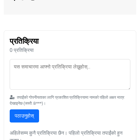
प्रतिक्रिया
0 प्रतिक्रिया
तपाईंको गोपनीयताका लागि प्रकाशित प्रतिक्रियामा नामको पहिलो अक्षर मात्र
देखाइनेछ (जस्तै: B***)।
पठाउनुहोस्
अहिलेसम्म कुनै प्रतिक्रिया छैन। पहिलो प्रतिक्रिया तपाईंको हुन