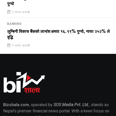
पुग्यो
1 घण्टा अगाडी
BANKING
लुम्बिनी विकास बैंकको लाभांश क्षमता १६.९९% पुग्यो, नाफा २५२% ले
वृद्धि
1 घण्टा अगाडी
Bizshala.com
, operated by
SOS Media Pvt. Ltd.
, stands as
Nepal's premier financial news portal. With a keen focus on