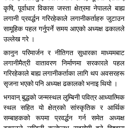
कृषि, पूर्वाधार विकास जस्ता क्षेत्रमा नेपालले बाह्य
लगानी प्रवर्द्धन गरिरहेकाले लगानीकर्ताहरु जुटाउन
सामूहिक पहल गर्नुपर्ने समय आएको अध्यक्ष ढकालले
उल्लेख गरे ।
कानुन परिमार्जन र नीतिगत सुधारका माध्यमबाट
लगानीमैत्री वातावरण निर्माणमा सरकारले पहल
गरिरहेकाले बाह्य लगानीकर्ताका लागि थप अवसरहरू
सृजना भएको पनि अध्यक्ष ढकालको भनाइ थियो ।
भगवान् बुद्धको जन्मस्थल लुम्बिनी पवित्र आध्यात्मिक
स्थल सहित यो क्षेत्रको सांस्कृतिक र आर्थिक
सम्बाहकको रूपमा प्रवर्द्धन गर्न समेत अध्यक्ष