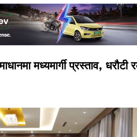
ाधानमा मध्यमार्गी प्रस्ताव, धरौटी