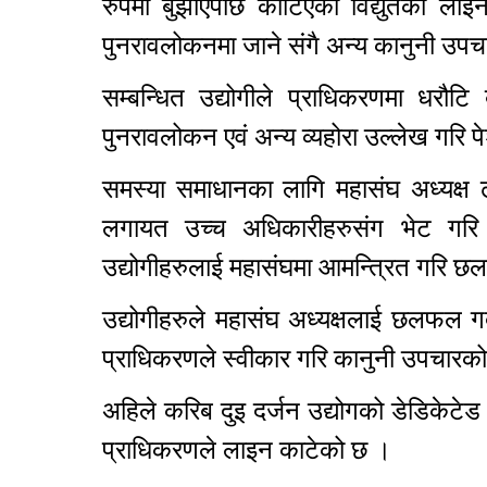
रुपमा बुझाएपछि काटिएको विद्युतको लाइ
पुनरावलोकनमा जाने संगै अन्य कानुनी उपच
सम्बन्धित उद्योगीले प्राधिकरणमा धरौ
पुनरावलोकन एवं अन्य व्यहोरा उल्लेख गरि 
समस्या समाधानका लागि महासंघ अध्यक्ष ढ
लगायत उच्च अधिकारीहरुसंग भेट गरि 
उद्योगीहरुलाई महासंघमा आमन्त्रित गरि 
उद्योगीहरुले महासंघ अध्यक्षलाई छलफल ग
प्राधिकरणले स्वीकार गरि कानुनी उपचार
अहिले करिब दुइ दर्जन उद्योगको डेडिकेटे
प्राधिकरणले लाइन काटेको छ ।