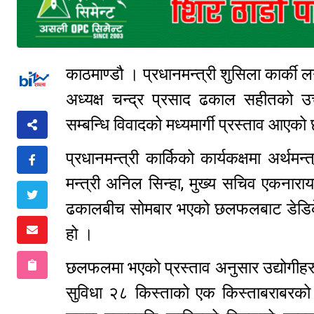
काठमाण्डौ । प्रधानमन्त्री शुसिला कार्की
अध्यक्ष चन्द्र प्रसाद ढकाल सहीतको 
सम्बन्धि विवादको मध्यमार्गी प्रस्ताव आएक
प्रधानमन्त्री कार्किको कार्यकक्षमा अर्थमन्
मन्त्री अनिल सिन्हा, मुख्य सचिव एकनाराय
ढकालबीच सोमबार भएको छलफलबाट डेडिकेट
हो ।
छलफलमा भएको प्रस्ताव अनुसार उद्योगीहरु
सुविधा २८ किस्ताको एक किस्ताबराबरको