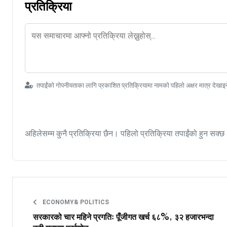
प्रतिक्रिया
तपाईंको गोपनीयताका लागि प्रकाशित प्रतिक्रियामा नामको पहिलो अक्षर मात्र देखाइ
अहिलेसम्म कुनै प्रतिक्रिया छैन। पहिलो प्रतिक्रिया तपाईंको हुन सक्छ
ECONOMY& POLITICS
सरकारको चार महिने प्रगतिः पूँजीगत खर्च ६८%, ३२ हजारभन्दा