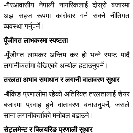
-गैरआवासीय नेपाली नागरिकलाई दोस्रो बजारमा
अझ सहज रूपमा कारोबार गर्न सक्ने नीतिगत
व्यवस्था गर्नुपर्ने।
पूँजीगत लाभकरमा स्पष्टता
-पूँजीगत लाभकर अन्तिम कर हो भन्ने स्पष्ट पार्दै
लगानीकर्तामा देखिएको अन्योल हटाउनुपर्ने।
तरलता अभाव समाधान र लगानी वातावरण सुधार
-बैंकिङ प्रणालीमा रहेको अतिरिक्त तरलतालाई शेयर
बजारमा प्रवाह हुने वातावरण बनाउनुपर्ने, जसले
साना लगानीकर्ताको मनोबल बढाउने।
सेट्लमेन्ट र क्लियरिङ प्रणाली सुधार