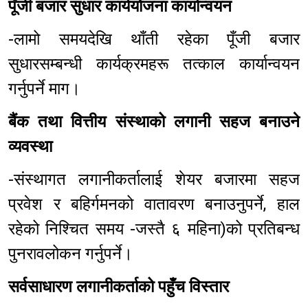
पूँजी बजार सुधार कार्ययोजना कार्यान्वयन
-लामो समयदेखि थाँती रहेका पूँजी बजार
सुधारसम्बन्धी कार्यक्रमहरू तत्काल कार्यान्वयन
गर्नुपर्ने माग।
बैंक तथा वित्तीय संस्थाको लगानी सहज बनाउने
व्यवस्था
-संस्थागत लगानीकर्तालाई शेयर बजारमा सहज
प्रवेश र बहिर्गमनको वातावरण बनाउनुपर्ने, हाल
रहेको निश्चित समय -जस्तै ६ महिना)को प्रतिबन्ध
पुनरावलोकन गर्नुपर्ने।
सर्वसाधारण लगानीकर्ताको पहुँच विस्तार