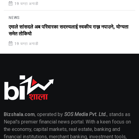
19 घण्टा अगाडी
NEWS
एमाले सांसदले अब परिवारका सदस्यलाई स्वकीय राख्न नपाउने, योग्यता
समेत तोकियो
19 घण्टा अगाडी
Bizshala.com
, operated by
SOS Media Pvt. Ltd.
, stands as
Nepal's premier financial news portal. With a keen focus on
the economy, capital markets, real estate, banking and
financial institutions, merchant banking, investment tools,