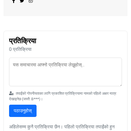
प्रतिक्रिया
0 प्रतिक्रिया
तपाईंको गोपनीयताका लागि प्रकाशित प्रतिक्रियामा नामको पहिलो अक्षर मात्र
देखाइनेछ (जस्तै: B***)।
पठाउनुहोस्
अहिलेसम्म कुनै प्रतिक्रिया छैन। पहिलो प्रतिक्रिया तपाईंको हुन