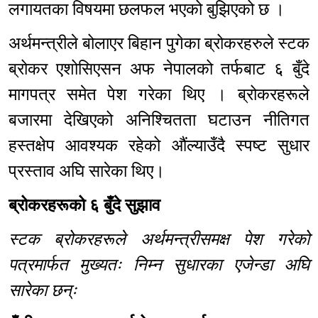
लगायतका विषयमा छलफल भएको बुझिएको छ ।
अर्थमन्त्रीले बोलाएर बिहान पुगेका ब्रोकरहरुले स्टक
ब्रोकर एशोसिएसन अफ नेपालको तर्फबाट ६ बुँदे
मागपत्र समेत पेश गरेका थिए । ब्रोकरहरूले
बजारमा देखिएको अनिश्चितता घटाउन नीतिगत
हस्तक्षेप आवश्यक रहेको औंल्याउँदै स्पष्ट सुधार
प्रस्ताव अघि सारेका थिए।
ब्रोकरहरूको ६ बुँदे सुझाव
स्टक ब्रोकरहरूले अर्थमन्त्रीसमक्ष पेश गरेको
पत्रमार्फत मुख्यतः निम्न सुधारका एजेन्डा अघि
सारेका छन्ः