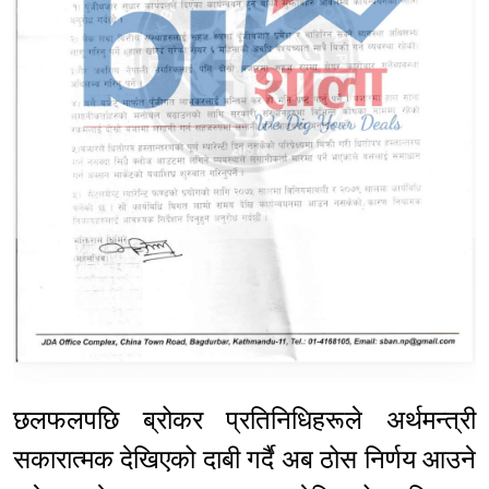
छलफलपछि ब्रोकर प्रतिनिधिहरूले अर्थमन्त्री
सकारात्मक देखिएको दाबी गर्दै अब ठोस निर्णय आउने