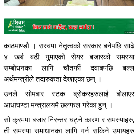
Sponsored
काठमाण्डौ । रास्वपा नेतृत्वको सरकार बनेपछि साढे
४ खर्ब बढी गुमाएको सेयर बजारको समस्या
सम्बोधनका लागि चौतर्फी दवाबपछि बल्ल
अर्थमन्त्रीले तदारुकता देखाएका छन् ।
उनले सोमबार स्टक ब्रोकरहरुलाई बोलाएर
आधाघण्टा मन्त्रालयमै छलफल गरेका हुन् ।
सो क्रममा बजार निरन्तर घट्ने कारण र समस्याहरु,
ती समस्या समाधानका लागि गर्न सकिने उपायहरु