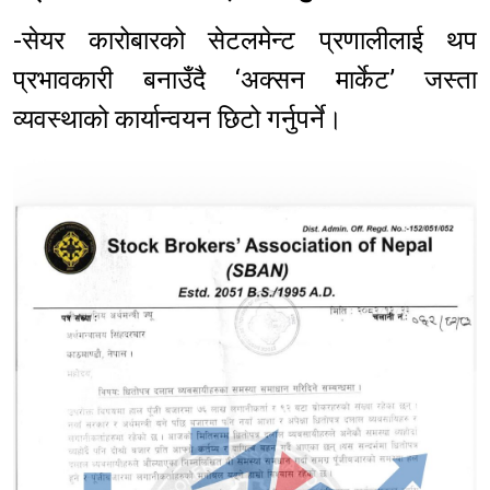
-सेयर कारोबारको सेटलमेन्ट प्रणालीलाई थप
प्रभावकारी बनाउँदै ‘अक्सन मार्केट’ जस्ता
व्यवस्थाको कार्यान्वयन छिटो गर्नुपर्ने।