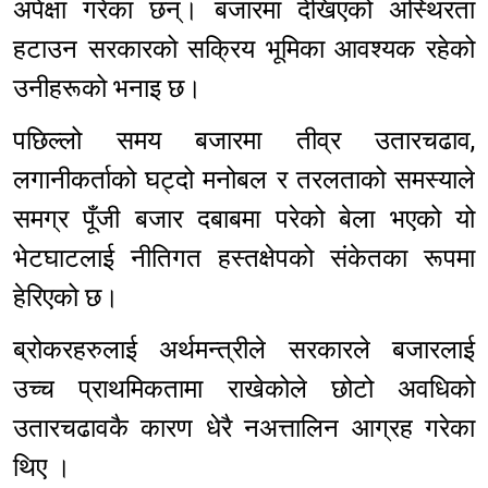
अपेक्षा गरेका छन्। बजारमा देखिएको अस्थिरता
हटाउन सरकारको सक्रिय भूमिका आवश्यक रहेको
उनीहरूको भनाइ छ।
पछिल्लो समय बजारमा तीव्र उतारचढाव,
लगानीकर्ताको घट्दो मनोबल र तरलताको समस्याले
समग्र पूँजी बजार दबाबमा परेको बेला भएको यो
भेटघाटलाई नीतिगत हस्तक्षेपको संकेतका रूपमा
हेरिएको छ।
ब्रोकरहरुलाई अर्थमन्त्रीले सरकारले बजारलाई
उच्च प्राथमिकतामा राखेकोले छोटो अवधिको
उतारचढावकै कारण धेरै नअत्तालिन आग्रह गरेका
थिए ।