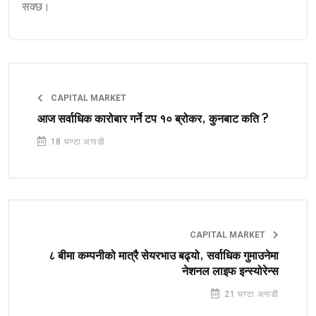
सक्छ।
CAPITAL MARKET
आज सर्वाधिक कारोबार गर्ने टप १० ब्रोकर, कुनबाट कति ?
18 घण्टा अगाडी
CAPITAL MARKET
८ बीमा कम्पनीको मात्रै सेयरभाउ बढ्यो, सर्वाधिक गुमाउनेमा
नेशनल लाइफ इन्स्योरेन्स
21 घण्टा अगाडी