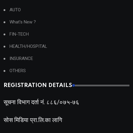
AUTO
What's New ?
FIN-TECH
HEALTH/HOSPITAL
INSURANCE
OTHERS
REGISTRATION DETAILS
सूचना विभाग दर्ता नं. ८८६/०७५-७६
सोस मिडिया प्रा.लि.का लागि