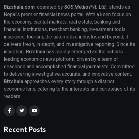
Bizshala.com
, operated by
SOS Media Pvt. Ltd.
, stands as
Nepal's premier financial news portal. With a keen focus on
the economy, capital markets, real estate, banking and
financial institutions, merchant banking, investment tools,
insurance, tourism, the automotive industry, and beyond, it
delivers fresh, in-depth, and investigative reporting. Since its
inception,
Bizshala
has rapidly emerged as the nation's
leading economic news platform, driven by a team of
seasoned and accomplished financial journalists. Committed
to delivering investigative, accurate, and innovative content,
Bizshala
approaches every story through a distinct
economic lens, catering to the interests and curiosities of its
readers.
Recent Posts