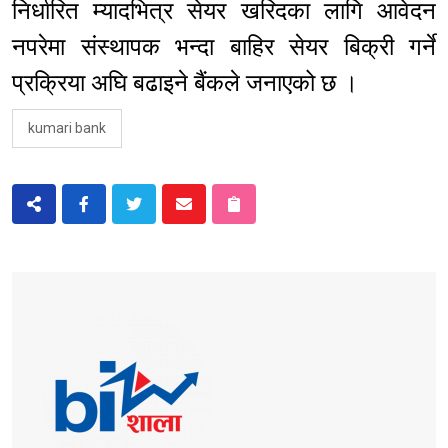
निर्धारित म्यादभित्र सेयर खरिदका लागि आवेदन
नपरेमा संस्थापक भन्दा बाहिर सेयर बिक्री गर्ने
प्रक्रिया अघि बढाइने बैंकले जनाएको छ ।
kumari bank