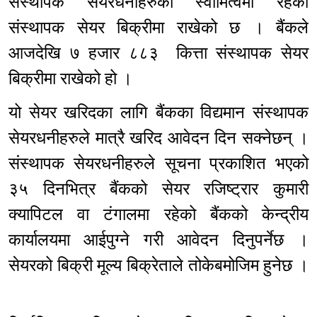
संस्थापक सेयरधनीहरुको स्वामित्वमा रहेको
संस्थापक सेयर बिक्रीमा राखेको छ । बैंकले
आजदेखि ७ हजार ८८३ कित्ता संस्थापक सेयर
बिक्रीमा राखेको हो ।
यो सेयर खरिदका लागि बैंकका विद्यमान संस्थापक
सेयरधनीहरुले मात्रै खरिद आवेदन दिन सक्नेछन् ।
संस्थापक सेयरधनीहरुले सूचना प्रकाशित भएको
३५ दिनभित्र बैंकको सेयर रजिष्ट्रार कुमारी
क्यापिटल वा टंगालमा रहेको बैंकको केन्द्रीय
कार्यालयमा आईपुग्ने गरी आवेदन दिनुपर्नेछ ।
सेयरको बिक्री मूल्य बिक्रेताले तोकेबमोजिम हुनेछ ।