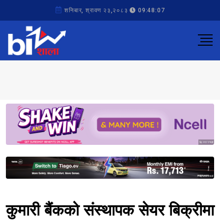
शनिबार, श्रावण २३,२०८३
09:48:07
Sponsored
Sponsored
कुमारी बैंकको संस्थापक सेयर बिक्रीमा