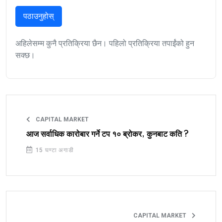
पठाउनुहोस्
अहिलेसम्म कुनै प्रतिक्रिया छैन। पहिलो प्रतिक्रिया तपाईंको हुन
सक्छ।
CAPITAL MARKET
आज सर्वाधिक कारोबार गर्ने टप १० ब्रोकर, कुनबाट कति ?
15 घण्टा अगाडी
CAPITAL MARKET