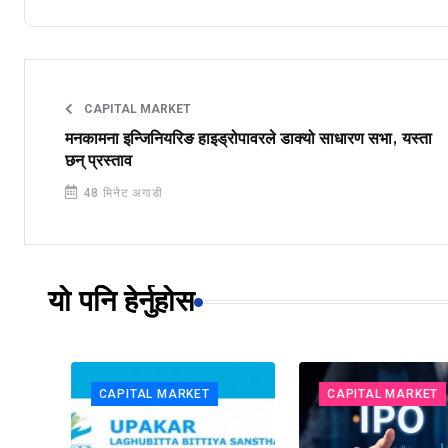
CAPITAL MARKET
मनकामना इन्जिनियरिङ हाइड्रोपावरले डाक्यो साधारण सभा, यस्ता
छन् प्रस्ताव
48 मिनेट अगाडी
यो पनि हेर्नुहोस
CAPITAL MARKET
CAPITAL MARKET