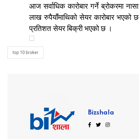
आज सर्वाधिक कारोबार गर्ने ब्रोकरमा न
लाख रुपैयाँमाथिको सेयर कारोबार भएक
प्रतिशत सेयर बिक्री भएको छ ।
top 10 broker
Bizshala