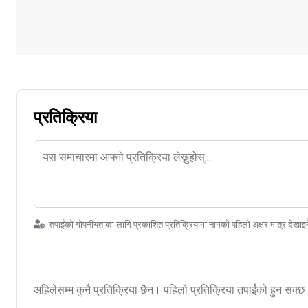
प्रतिक्रिया
तपाईंको गोपनीयताका लागि प्रकाशित प्रतिक्रियामा नामको पहिलो अक्षर मात्र देखाइ
अहिलेसम्म कुनै प्रतिक्रिया छैन। पहिलो प्रतिक्रिया तपाईंको हुन सक्छ