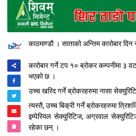
काठमाण्डौ । साताको अन्तिम कारोबार दिन
कारोबार गर्ने टप १० ब्रोकर कम्पनीमा ३ व
भएको छ ।
उच्च खरिद गर्ने ब्रोकरहरुमा नासा सेक्यु
त्यस्तै, उच्च बिक्री गर्ने ब्रोकरहरुमा त्रि
इम्पेरियल सेक्युरिटिज, अग्रवाल सेक्युरिटि
रहेका छन् ।