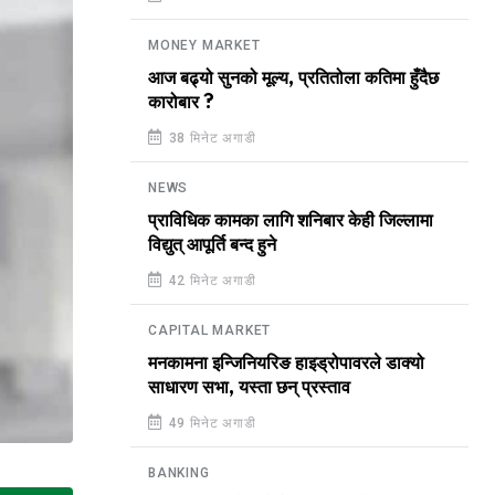
MONEY MARKET
आज बढ्यो सुनको मूल्य, प्रतितोला कतिमा हुँदैछ
कारोबार ?
38 मिनेट अगाडी
NEWS
प्राविधिक कामका लागि शनिबार केही जिल्लामा
विद्युत् आपूर्ति बन्द हुने
42 मिनेट अगाडी
CAPITAL MARKET
मनकामना इन्जिनियरिङ हाइड्रोपावरले डाक्यो
साधारण सभा, यस्ता छन् प्रस्ताव
49 मिनेट अगाडी
BANKING