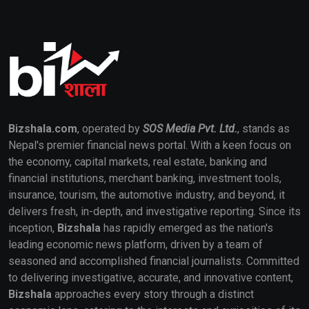
Bizshala.com
, operated by
SOS Media Pvt. Ltd.
, stands as
Nepal's premier financial news portal. With a keen focus on
the economy, capital markets, real estate, banking and
financial institutions, merchant banking, investment tools,
insurance, tourism, the automotive industry, and beyond, it
delivers fresh, in-depth, and investigative reporting. Since its
inception,
Bizshala
has rapidly emerged as the nation's
leading economic news platform, driven by a team of
seasoned and accomplished financial journalists. Committed
to delivering investigative, accurate, and innovative content,
Bizshala
approaches every story through a distinct