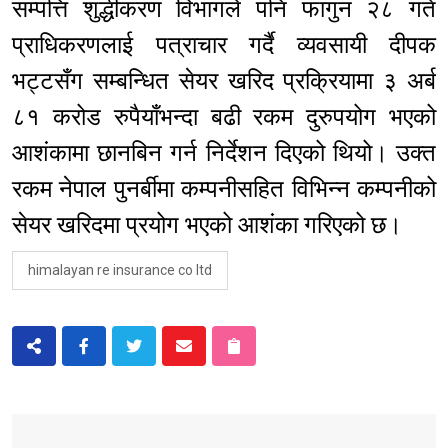
सम्पत्ति शुद्धीकरण विभागले पनि फागुन २८ गते
प्राधिकरणलाई पत्राचार गर्दै व्यवसायी दीपक
भट्टसँग सम्बन्धित सेयर खरिद प्रक्रियामा ३ अर्ब
८१ करोड रुपैयाँभन्दा बढी रकम दुरुपयोग भएको
आशंकामा छानबिन गर्न निर्देशन दिएको थियो। उक्त
रकम नेपाल पुनर्बीमा कम्पनीसहित विभिन्न कम्पनीको
सेयर खरिदमा प्रयोग भएको आशंका गरिएको छ।
himalayan re insurance co ltd