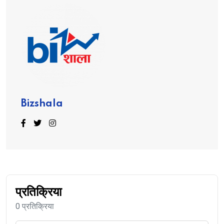
Bizshala
प्रतिक्रिया
0 प्रतिक्रिया