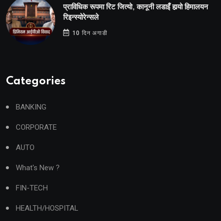
प्राविधिक रूपमा रिट जित्यो, कानूनी लडाइँ हार्‍यो हिमालयन
रिइन्स्योरेन्सले
10 दिन अगाडी
Categories
BANKING
CORPORATE
AUTO
What's New ?
FIN-TECH
HEALTH/HOSPITAL