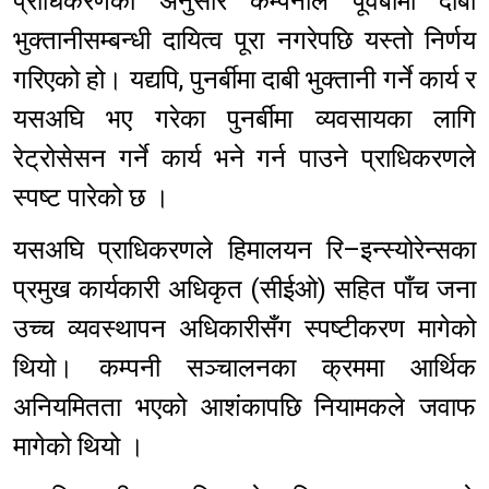
प्राधिकरणका अनुसार कम्पनीले पूर्वबीमा दाबी
भुक्तानीसम्बन्धी दायित्व पूरा नगरेपछि यस्तो निर्णय
गरिएको हो। यद्यपि, पुनर्बीमा दाबी भुक्तानी गर्ने कार्य र
यसअघि भए गरेका पुनर्बीमा व्यवसायका लागि
रेट्रोसेसन गर्ने कार्य भने गर्न पाउने प्राधिकरणले
स्पष्ट पारेको छ ।
यसअघि प्राधिकरणले हिमालयन रि–इन्स्योरेन्सका
प्रमुख कार्यकारी अधिकृत (सीईओ) सहित पाँच जना
उच्च व्यवस्थापन अधिकारीसँग स्पष्टीकरण मागेको
थियो। कम्पनी सञ्चालनका क्रममा आर्थिक
अनियमितता भएको आशंकापछि नियामकले जवाफ
मागेको थियो ।