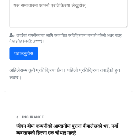
तपाईंको गोपनीयताका लागि प्रकाशित प्रतिक्रियामा नामको पहिलो अक्षर मात्र
देखाइनेछ (जस्तै: B***)।
पठाउनुहोस्
अहिलेसम्म कुनै प्रतिक्रिया छैन। पहिलो प्रतिक्रिया तपाईंको हुन
सक्छ।
INSURANCE
जीवन बीमा कम्पनीको आम्दानीमा पुराना बीमालेखको भर, नयाँ
व्यवसायको हिस्सा एक चौथाइ मात्रै