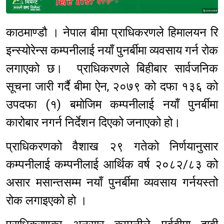
Sponsored
काठमाण्डौ । नेपाल बीमा प्राधिकरणले हिमालयन रि
इन्स्योरेन्स कम्पनीलाई नयाँ पुनर्बीमा व्यवसाय गर्न रोक
लगाएको छ। प्राधिकरणले बिहीबार सार्वजनिक
सूचना जारी गर्दै बीमा ऐन, २०७९ को दफा १३६ को
उपदफा (१) बमोजिम कम्पनीलाई नयाँ पुनर्बीमा
कारोबार नगर्न निर्देशन दिएको जनाएको हो।
प्राधिकरणको वैशाख २९ गतेको निर्णयानुसार
कम्पनीलाई कम्पनीलाई आर्थिक वर्ष २०८२/८३ को
असार मसान्तसम्म नयाँ पुनर्बीमा व्यवसाय गर्नयस्तो
रोक लगाइएको हो ।