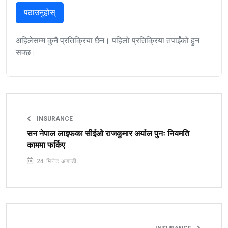
पठाउनुहोस्
अहिलेसम्म कुनै प्रतिक्रिया छैन। पहिलो प्रतिक्रिया तपाईंको हुन
सक्छ।
INSURANCE
सन नेपाल लाइफका सीईओ राजकुमार अर्याल पुनः नियमति
काममा फर्किए
24 मिनेट अगाडी