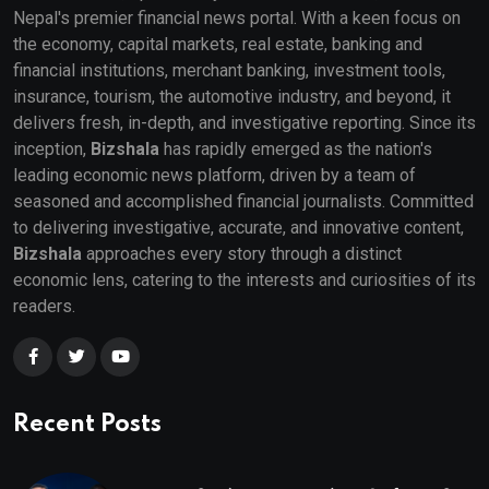
Nepal's premier financial news portal. With a keen focus on
the economy, capital markets, real estate, banking and
financial institutions, merchant banking, investment tools,
insurance, tourism, the automotive industry, and beyond, it
delivers fresh, in-depth, and investigative reporting. Since its
inception,
Bizshala
has rapidly emerged as the nation's
leading economic news platform, driven by a team of
seasoned and accomplished financial journalists. Committed
to delivering investigative, accurate, and innovative content,
Bizshala
approaches every story through a distinct
economic lens, catering to the interests and curiosities of its
readers.
Recent Posts