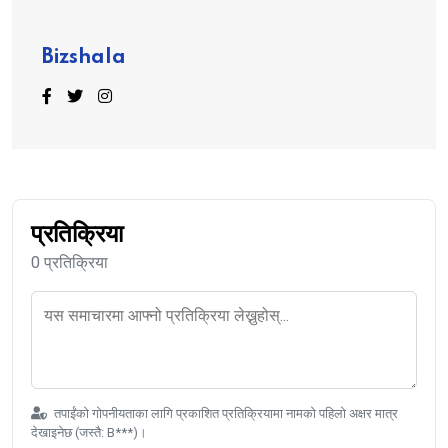
Bizshala
प्रतिक्रिया
0 प्रतिक्रिया
तपाईंको गोपनीयताका लागि प्रकाशित प्रतिक्रियामा नामको पहिलो अक्षर मात्र
देखाइनेछ (जस्तै: B***)।