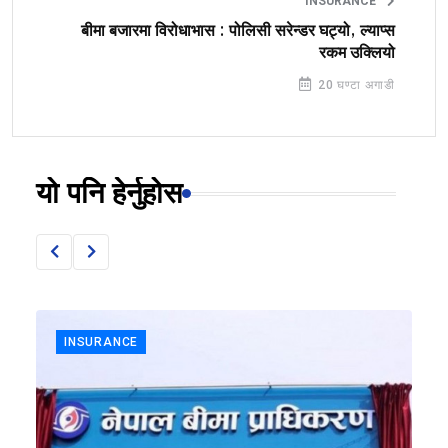
INSURANCE
बीमा बजारमा विरोधाभास : पोलिसी सरेन्डर घट्यो, ल्याप्स
रकम उक्लियो
20 घण्टा अगाडी
यो पनि हेर्नुहोस
INSURANCE