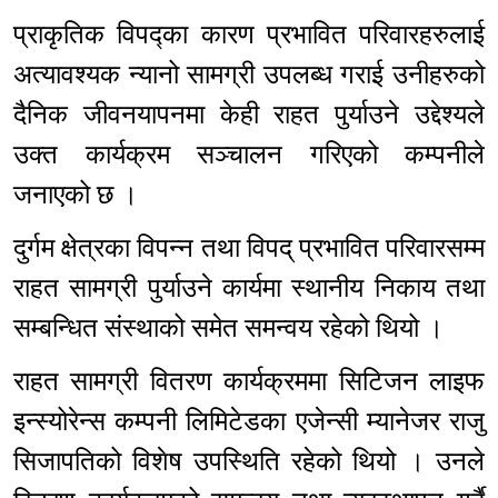
प्राकृतिक विपद्का कारण प्रभावित परिवारहरुलाई
अत्यावश्यक न्यानो सामग्री उपलब्ध गराई उनीहरुको
दैनिक जीवनयापनमा केही राहत पुर्याउने उद्देश्यले
उक्त कार्यक्रम सञ्चालन गरिएको कम्पनीले
जनाएको छ ।
दुर्गम क्षेत्रका विपन्न तथा विपद् प्रभावित परिवारसम्म
राहत सामग्री पुर्याउने कार्यमा स्थानीय निकाय तथा
सम्बन्धित संस्थाको समेत समन्वय रहेको थियो ।
राहत सामग्री वितरण कार्यक्रममा सिटिजन लाइफ
इन्स्योरेन्स कम्पनी लिमिटेडका एजेन्सी म्यानेजर राजु
सिजापतिको विशेष उपस्थिति रहेको थियो । उनले