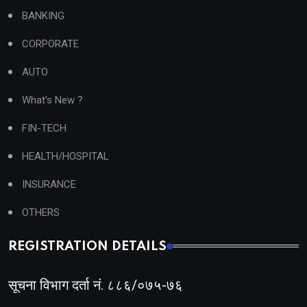
BANKING
CORPORATE
AUTO
What's New ?
FIN-TECH
HEALTH/HOSPITAL
INSURANCE
OTHERS
REGISTRATION DETAILS
सूचना विभाग दर्ता नं. ८८६/०७५-७६