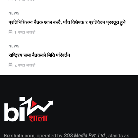
NEWS
प्रतिनिधिसभा बैठक आज बस्दै, पाँच विधेयक र प्रतिवेदन प्रस्तुत हुने
1 घण्टा अगाडी
NEWS
राष्ट्रिय सभा बैठकको मिति परिवर्तन
2 घण्टा अगाडी
Bizshala.com
, operated by
SOS Media Pvt. Ltd.
, stands as