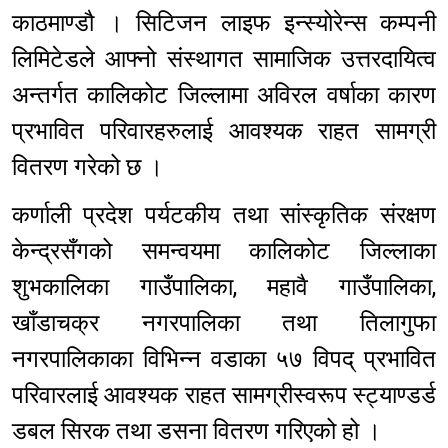
काठमाण्डौ । सिटिजन लाइफ इन्स्योरेन्स कम्पनी
लिमिटेडले आफ्नो संस्थागत सामाजिक उत्तरदायित्व
अन्तर्गत कालिकोट जिल्लामा अविरल वर्षाका कारण
प्रभावित परिवारहरुलाई आवश्यक राहत सामग्री
वितरण गरेको छ ।
कर्णाली प्रदेश पर्यटकीय तथा सांस्कृतिक संरक्षण
केन्द्रसँगको समन्वयमा कालिकोट जिल्लाका
शुभकालिका गाउँपालिका, महावै गाउँपालिका,
खाँडाचक्र नगरपालिका तथा तिलागुफा
नगरपालिकाका विभिन्न वडाका ५७ विपद् प्रभावित
परिवारलाई आवश्यक राहत सामग्रीस्वरूप स्ट्याण्डर्ड
डबल सिरक तथा डसना वितरण गरिएको हो ।