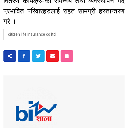
वितरण कार्यक्रमको समन्वय तथा व्यवस्थापन गर्दै
प्रभावित परिवारहरुलाई राहत सामग्री हस्तान्तरण
गरे ।
citizen life insurance co ltd