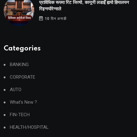
प्राविधिक रूपमा रिट जित्यो, कानूनी लडाइँ हार्‍यो हिमालयन
रिइन्स्योरेन्सले
10 दिन अगाडी
Categories
BANKING
CORPORATE
AUTO
What's New ?
FIN-TECH
HEALTH/HOSPITAL