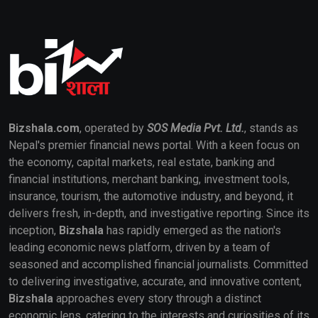
Bizshala.com
, operated by
SOS Media Pvt. Ltd.
, stands as
Nepal's premier financial news portal. With a keen focus on
the economy, capital markets, real estate, banking and
financial institutions, merchant banking, investment tools,
insurance, tourism, the automotive industry, and beyond, it
delivers fresh, in-depth, and investigative reporting. Since its
inception,
Bizshala
has rapidly emerged as the nation's
leading economic news platform, driven by a team of
seasoned and accomplished financial journalists. Committed
to delivering investigative, accurate, and innovative content,
Bizshala
approaches every story through a distinct
economic lens, catering to the interests and curiosities of its