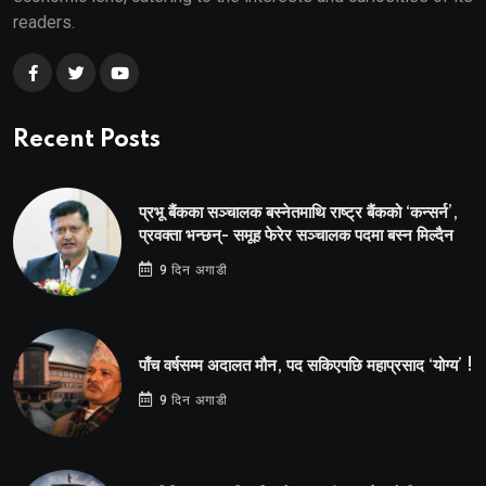
readers.
Recent Posts
प्रभू बैंकका सञ्चालक बस्नेतमाथि राष्ट्र बैंकको ‘कन्सर्न’,
प्रवक्ता भन्छन्- समूह फेरेर सञ्चालक पदमा बस्न मिल्दैन
9 दिन अगाडी
पाँच वर्षसम्म अदालत मौन, पद सकिएपछि महाप्रसाद ‘योग्य’ !
9 दिन अगाडी