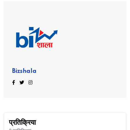
Bizshala
प्रतिक्रिया