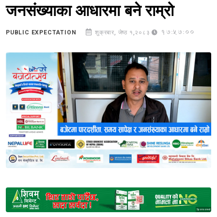
जनसंख्याका आधारमा बने राम्रो
17:57:00
PUBLIC EXPECTATION
शुक्रबार, जेष्ठ १,२०८३
Sponsored