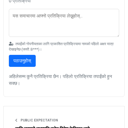
0 प्रतिक्रिया
तपाईंको गोपनीयताका लागि प्रकाशित प्रतिक्रियामा नामको पहिलो अक्षर मात्र
देखाइनेछ (जस्तै: B***)।
पठाउनुहोस्
अहिलेसम्म कुनै प्रतिक्रिया छैन। पहिलो प्रतिक्रिया तपाईंको हुन
सक्छ।
PUBLIC EXPECTATION