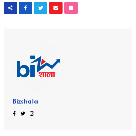
Bizshala