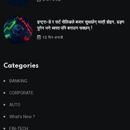
इन्ट्रा-डे र सर्ट सेलिङले बजार सुधार्छन् मात्रै होइन, ढङ्ग
पुगेन भने ध्वस्त पनि बनाउन सक्छन् !
12 दिन अगाडी
Categories
BANKING
CORPORATE
AUTO
What's New ?
FIN-TECH