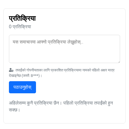
प्रतिक्रिया
0 प्रतिक्रिया
तपाईंको गोपनीयताका लागि प्रकाशित प्रतिक्रियामा नामको पहिलो अक्षर मात्र
देखाइनेछ (जस्तै: B***)।
पठाउनुहोस्
अहिलेसम्म कुनै प्रतिक्रिया छैन। पहिलो प्रतिक्रिया तपाईंको हुन
सक्छ।