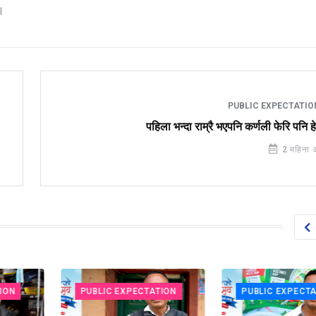
।
PUBLIC EXPECTATI
पहिला भन्दा राम्रै भएपनि कर्णली फेरि पनि ह
2 महिना 
PUBLIC EXPECTATION
PUBLIC EXPECTATIO