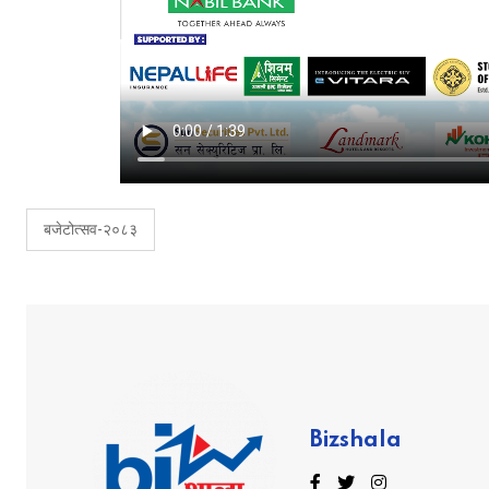
बजेटोत्सव-२०८३
Bizshala