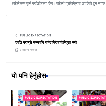
अहिलेसम्म कुनै प्रतिक्रिया छैन। पहिलो प्रतिक्रिया तपाईंको हुन सक्छ
PUBLIC EXPECTATION
त्यति नराम्रो नभएपनि बजेट विदेश केन्द्रित भयो
2 महिना अगाडी
यो पनि हेर्नुहोस
PUBLIC EXPECTATION
PUBLIC EXPECTATION