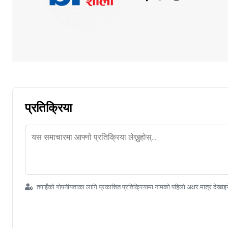
प्रतिक्रिया
तपाईंको गोपनीयताका लागि प्रकाशित प्रतिक्रियामा नामको पहिलो अक्षर मात्र देखाइ