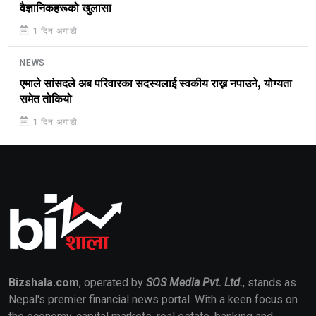
वैज्ञानिकहरूको खुलासा
1 दिन अगाडी
NEWS
एमाले सांसदले अब परिवारका सदस्यलाई स्वकीय राख्न नपाउने, योग्यता
समेत तोकियो
1 दिन अगाडी
Bizshala.com
, operated by
SOS Media Pvt. Ltd.
, stands as
Nepal's premier financial news portal. With a keen focus on