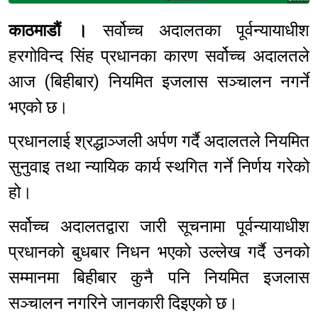
काठमाडौं ।
सर्वोच्च अदालतका पूर्वन्यायाधीश
हरगोविन्द सिंह प्रधानका कारण सर्वोच्च अदालतले
आज (बिहीबार) नियमित इजलास सञ्चालन नगर्ने
भएको छ।
प्रधानलाई श्रद्धाञ्जली अर्पण गर्दै अदालतले नियमित
सुनुवाइ तथा न्यायिक कार्य स्थगित गर्ने निर्णय गरेको
हो।
सर्वोच्च अदालतद्वारा जारी सूचनामा पूर्वन्यायाधीश
प्रधानको बुधबार निधन भएको उल्लेख गर्दै उनको
सम्मानमा बिहीबार कुनै पनि नियमित इजलास
सञ्चालन नगरिने जानकारी दिइएको छ।