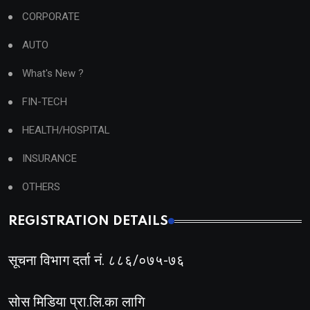
CORPORATE
AUTO
What's New ?
FIN-TECH
HEALTH/HOSPITAL
INSURANCE
OTHERS
REGISTRATION DETAILS
सूचना विभाग दर्ता नं. ८८६/०७५-७६
सोस मिडिया प्रा.लि.का लागि