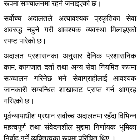
रूपमा सञ्चालनमा रहने जनाइएको छ।
सर्वोच्च अदालतले अत्यावश्यक प्रकृतिका सेवा
अवरुद्ध नहुने गरी आवश्यक व्यवस्था मिलाइएको
स्पष्ट पारेको छ।
अदालत प्रशासनका अनुसार दैनिक प्रशासनिक
काम, कागजात दर्ता तथा अन्य सेवा नियमित रूपमा
सञ्चालन गरिनेछ भने सेवाग्राहीलाई आवश्यक
जानकारी सम्बन्धित शाखाबाट प्राप्त गर्न आग्रह
गरिएको छ।
पूर्वन्यायाधीश प्रधान सर्वोच्च अदालतमा रहँदा विभिन्न
महत्वपूर्ण तथा संवेदनशील मुद्दामा निर्णायक भूमिका
निर्वाह गर्ने व्यक्तित्वका रूपमा परिचित थिए ।