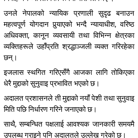
उनले नेपालको न्यायिक प्रणाली सुदृढ बनाउन
महत्वपूर्ण योगदान पुर्‍याएको भन्दै न्यायाधीश, वरिष्ठ
अधिवक्ता, कानून व्यवसायी तथा विभिन्न क्षेत्रका
व्यक्तिहरूले उहाँप्रति श्रद्धाञ्जली व्यक्त गरिरहेका
छन्।
इजलास स्थगित गरिएसँगै आजका लागि तोकिएका
धेरै मुद्दाको सुनुवाइ प्रभावित भएको छ।
अदालत प्रशासनले ती मुद्दाको नयाँ पेशी तथा सुनुवाइ
मिति पछि निर्धारण गरिने जनाएको छ।
साथै, सम्बन्धित पक्षलाई आवश्यक जानकारी समयमै
उपलब्ध गराइने पनि अदालतले उल्लेख गरेको छ।