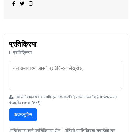
प्रतिक्रिया
0 प्रतिक्रिया
तपाईंको गोपनीयताका लागि प्रकाशित प्रतिक्रियामा नामको पहिलो अक्षर मात्र
देखाइनेछ (जस्तै: B***)।
पठाउनुहोस्
अहिलेसम्म कुनै प्रतिक्रिया छैन। पहिलो प्रतिक्रिया तपाईंको हुन