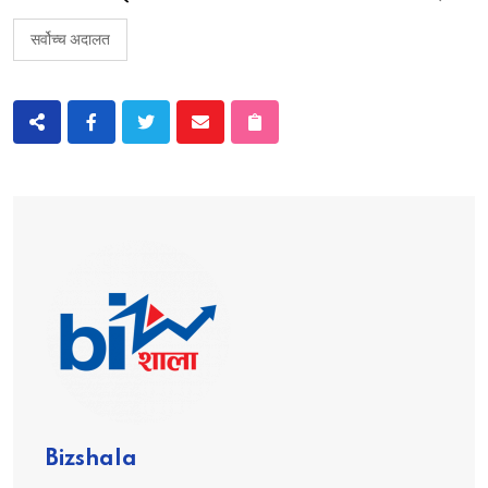
सर्वोच्च अदालत
Bizshala