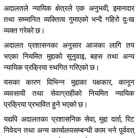
अदालतले न्यायिक क्षेत्रले एक अनुभवी, इमानदार
तथा सम्मानित व्यक्तित्व गुमाएको भन्दै गहिरो दुःख
व्यक्त गरेको छ।
अदालत प्रशासनका अनुसार आजका लागि तय
भएका नियमित मुद्दाको सुनुवाइ, बहस तथा अन्य
न्यायिक प्रक्रिया स्थगित गरिएको छ।
यसका कारण विभिन्न मुद्दाका पक्षकार, कानून
व्यवसायी तथा सेवाग्राहीको नियमित न्यायिक
प्रक्रिया प्रभावित हुने भएको छ।
यद्यपि अदालतका प्रशासनिक सेवा, मुद्दा दर्ता, रिट
निवेदन तथा अन्य कार्यालयसम्बन्धी काम भने पूर्ववत्