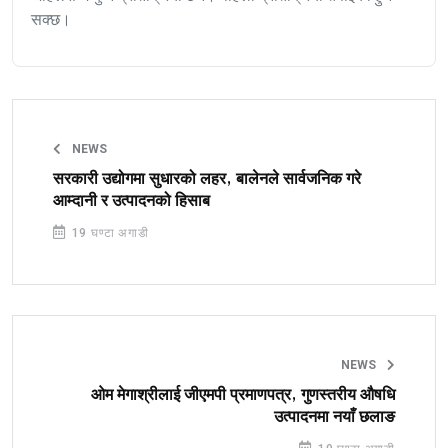
सक्छ।
NEWS
सरकारी उद्योगमा सुधारको लहर, बालेनले सार्वजनिक गरे
आम्दानी र उत्पादनको हिसाब
19 घण्टा अगाडी
NEWS
ओम मेगाश्रीलाई जीएमपी प्रमाणपत्र, गुणस्तरीय औषधि
उत्पादनमा नयाँ छलाङ