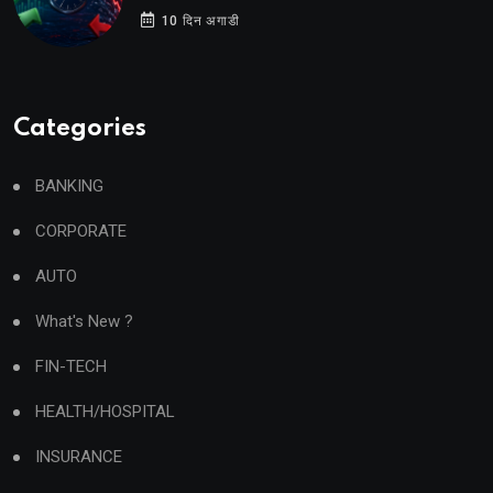
10 दिन अगाडी
Categories
BANKING
CORPORATE
AUTO
What's New ?
FIN-TECH
HEALTH/HOSPITAL
INSURANCE