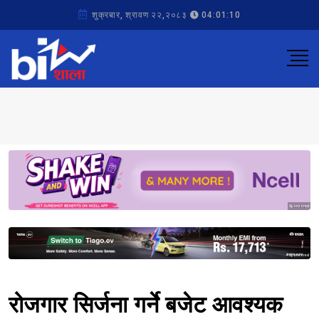
शुक्रबार, श्रावण २२,२०८३
04:01:10
Sponsored
Sponsored
रोजगार सिर्जना गर्ने बजेट आवश्यक