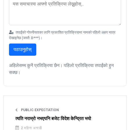
तपाईंको गोपनीयताका लागि प्रकाशित प्रतिक्रियामा नामको पहिलो अक्षर मात्र
देखाइनेछ (जस्तै: B***)।
पठाउनुहोस्
अहिलेसम्म कुनै प्रतिक्रिया छैन। पहिलो प्रतिक्रिया तपाईंको हुन
सक्छ।
PUBLIC EXPECTATION
त्यति नराम्रो नभएपनि बजेट विदेश केन्द्रित भयो
2 महिना अगाडी