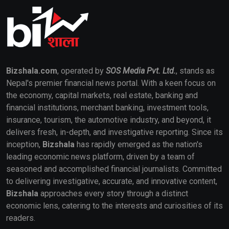
Bizshala.com
, operated by
SOS Media Pvt. Ltd.
, stands as
Nepal's premier financial news portal. With a keen focus on
the economy, capital markets, real estate, banking and
financial institutions, merchant banking, investment tools,
insurance, tourism, the automotive industry, and beyond, it
delivers fresh, in-depth, and investigative reporting. Since its
inception,
Bizshala
has rapidly emerged as the nation's
leading economic news platform, driven by a team of
seasoned and accomplished financial journalists. Committed
to delivering investigative, accurate, and innovative content,
Bizshala
approaches every story through a distinct
economic lens, catering to the interests and curiosities of its
readers.