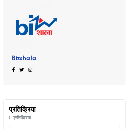
Bizshala
प्रतिक्रिया
0 प्रतिक्रिया