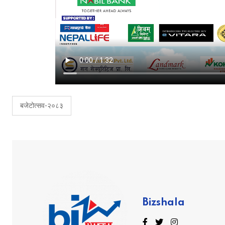
बजेटोत्सव-२०८३
Bizshala