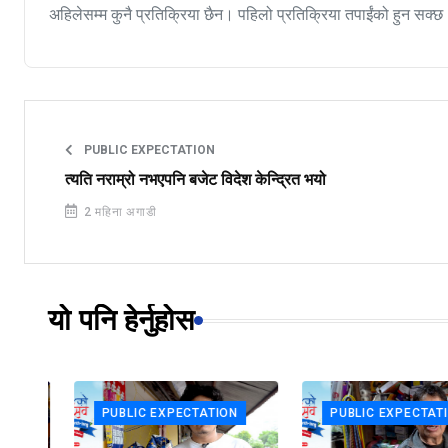
अहिलेसम्म कुनै प्रतिक्रिया छैन। पहिलो प्रतिक्रिया तपाईंको हुन सक्छ
PUBLIC EXPECTATION
त्यति नराम्रो नभएपनि बजेट विदेश केन्द्रित भयो
2 महिना अगाडी
यो पनि हेर्नुहोस
PUBLIC EXPECTATION
PUBLIC EXPECTATION