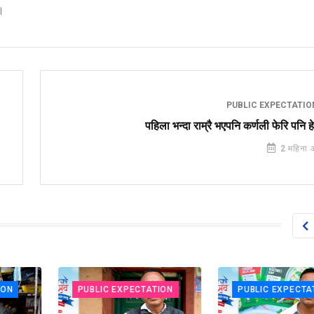
।
PUBLIC EXPECTATI
पहिला भन्दा राम्रै भएपनि कर्णली फेरि पनि ह
2 महिना 
PUBLIC EXPECTATION
PUBLIC EXPECTATIO