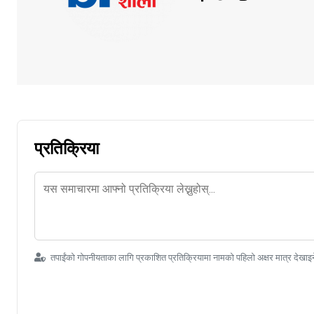
प्रतिक्रिया
तपाईंको गोपनीयताका लागि प्रकाशित प्रतिक्रियामा नामको पहिलो अक्षर मात्र देखाइ