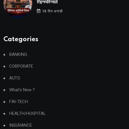
रिइन्स्योरेन्सले
10 दिन अगाडी
Categories
BANKING
CORPORATE
AUTO
What's New ?
FIN-TECH
HEALTH/HOSPITAL
INSURANCE