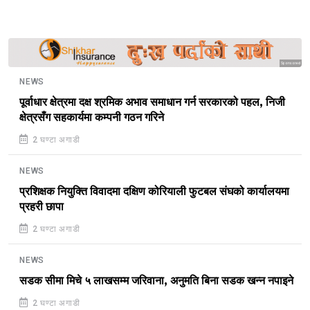
Sponsored
NEWS
पूर्वाधार क्षेत्रमा दक्ष श्रमिक अभाव समाधान गर्न सरकारको पहल, निजी
क्षेत्रसँग सहकार्यमा कम्पनी गठन गरिने
2 घण्टा अगाडी
NEWS
प्रशिक्षक नियुक्ति विवादमा दक्षिण कोरियाली फुटबल संघको कार्यालयमा
प्रहरी छापा
2 घण्टा अगाडी
NEWS
सडक सीमा मिचे ५ लाखसम्म जरिवाना, अनुमति बिना सडक खन्न नपाइने
2 घण्टा अगाडी