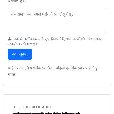
0 प्रतिक्रिया
तपाईंको गोपनीयताका लागि प्रकाशित प्रतिक्रियामा नामको पहिलो अक्षर मात्र
देखाइनेछ (जस्तै: B***)।
पठाउनुहोस्
अहिलेसम्म कुनै प्रतिक्रिया छैन। पहिलो प्रतिक्रिया तपाईंको हुन
सक्छ।
PUBLIC EXPECTATION