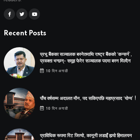
Recent Posts
प्रभू बैंकका सञ्चालक बस्नेतमाथि राष्ट्र बैंकको ‘कन्सर्न’,
प्रवक्ता भन्छन्- समूह फेरेर सञ्चालक पदमा बस्न मिल्दैन
10 दिन अगाडी
पाँच वर्षसम्म अदालत मौन, पद सकिएपछि महाप्रसाद ‘योग्य’ !
10 दिन अगाडी
प्राविधिक रूपमा रिट जित्यो, कानूनी लडाइँ हार्‍यो हिमालयन