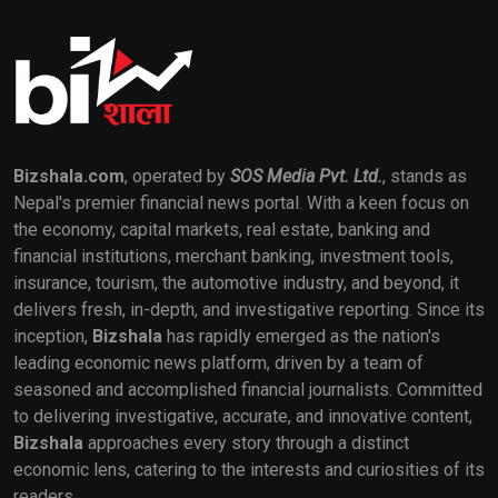
Bizshala.com
, operated by
SOS Media Pvt. Ltd.
, stands as
Nepal's premier financial news portal. With a keen focus on
the economy, capital markets, real estate, banking and
financial institutions, merchant banking, investment tools,
insurance, tourism, the automotive industry, and beyond, it
delivers fresh, in-depth, and investigative reporting. Since its
inception,
Bizshala
has rapidly emerged as the nation's
leading economic news platform, driven by a team of
seasoned and accomplished financial journalists. Committed
to delivering investigative, accurate, and innovative content,
Bizshala
approaches every story through a distinct
economic lens, catering to the interests and curiosities of its
readers.