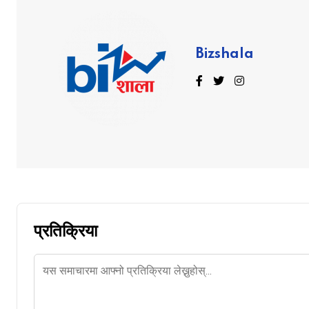
Bizshala
प्रतिक्रिया