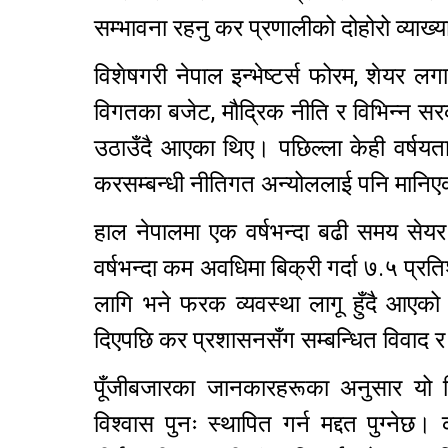
सम्भावना रहनु कर प्रणालीको दोहोरो व्याख्य
विशेषगरी नेपाल इन्भेष्टर्स फोरम, शेयर ल
विगतका बजेट, मौद्रिक नीति र विभिन्न
उठाउँदै आएका थिए। पछिल्ला केही वर्षय
करसम्बन्धी नीतिगत अन्योललाई पनि मानि
हाल नेपालमा एक वर्षभन्दा बढी समय सेयर 
वर्षभन्दा कम अवधिमा बिक्री गर्दा ७.५ प्
लागि भने फरक व्यवस्था लागू हुँदै आए
दिएपछि कर प्रशासनसँग सम्बन्धित विवाद र व
पूँजीबजारका जानकारहरूका अनुसार यो न
विश्वास पुनः स्थापित गर्न मद्दत पुग्नेछ