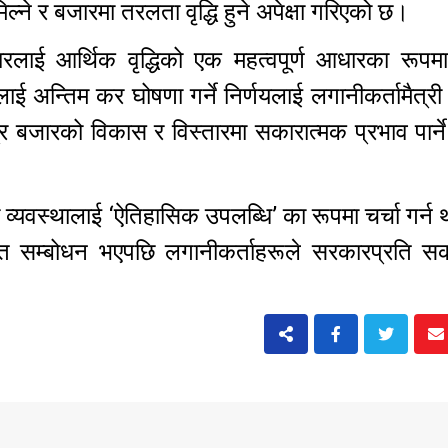
ल्ने र बजारमा तरलता वृद्धि हुने अपेक्षा गरिएको छ।
ारलाई आर्थिक वृद्धिको एक महत्वपूर्ण आधारका रूपम
ई अन्तिम कर घोषणा गर्ने निर्णयलाई लगानीकर्तामैत्
 बजारको विकास र विस्तारमा सकारात्मक प्रभाव पार्ने
ो व्यवस्थालाई ‘ऐतिहासिक उपलब्धि’ का रूपमा चर्चा गर्न
्फत सम्बोधन भएपछि लगानीकर्ताहरूले सरकारप्रति सक