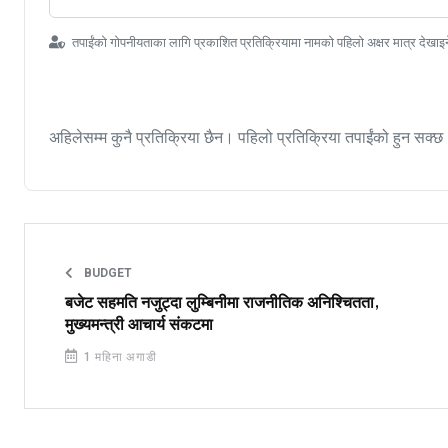
तपाईंको गोपनीयताका लागि प्रकाशित प्रतिक्रियामा नामको पहिलो अक्षर मात्र देखाइ
अहिलेसम्म कुनै प्रतिक्रिया छैन। पहिलो प्रतिक्रिया तपाईंको हुन सक्छ
BUDGET
बजेट सहमति नजुट्दा लुम्बिनीमा राजनीतिक अनिश्चितता,
मुख्यमन्त्री आचार्य संकटमा
1 महिना अगाडी