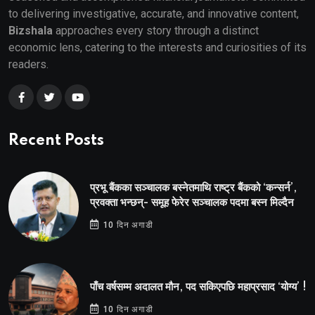
to delivering investigative, accurate, and innovative content,
Bizshala
approaches every story through a distinct
economic lens, catering to the interests and curiosities of its
readers.
Recent Posts
प्रभू बैंकका सञ्चालक बस्नेतमाथि राष्ट्र बैंकको ‘कन्सर्न’,
प्रवक्ता भन्छन्- समूह फेरेर सञ्चालक पदमा बस्न मिल्दैन
10 दिन अगाडी
पाँच वर्षसम्म अदालत मौन, पद सकिएपछि महाप्रसाद ‘योग्य’ !
10 दिन अगाडी