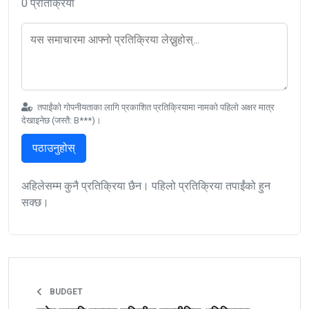
0 प्रतिक्रिया
तपाईंको गोपनीयताका लागि प्रकाशित प्रतिक्रियामा नामको पहिलो अक्षर मात्र
देखाइनेछ (जस्तै: B***)।
पठाउनुहोस्
अहिलेसम्म कुनै प्रतिक्रिया छैन। पहिलो प्रतिक्रिया तपाईंको हुन
सक्छ।
BUDGET