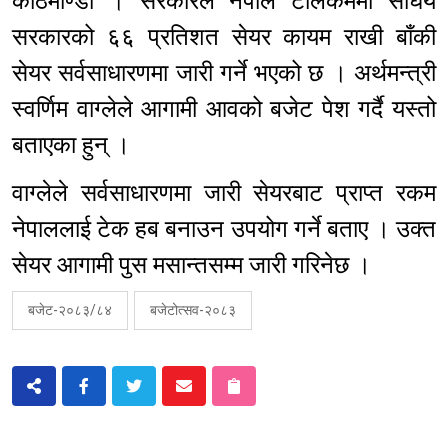
काठमाण्डौ । सरकारले नेपाल टेलिकममा संघिय
सरकारको ६६ प्रतिशत सेयर कायम राखी बाँकी
सेयर सर्वसाधारणमा जारी गर्ने भएको छ । अर्थमन्त्री
स्वर्णिम वाग्लेले आगामी आवको बजेट पेश गर्दै यस्तो
बताएका हुन् ।
वाग्लेले सर्वसाधारणमा जारी सेयरबाट प्राप्त रकम
नेपाललाई टेक हब बनाउन उपयोग गर्ने बताए । उक्त
सेयर आगामी पुस मसान्तसम्म जारी गरिनेछ ।
बजेट-२०८३/८४
बजेटोत्सव-२०८३