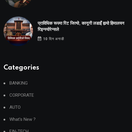
प्राविधिक रूपमा रिट जित्यो, कानूनी लडाइँ हार्‍यो हिमालयन
रिइन्स्योरेन्सले
10 दिन अगाडी
Categories
BANKING
CORPORATE
AUTO
What's New ?
FIN-TECH