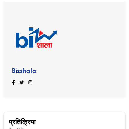
Bizshala
प्रतिक्रिया