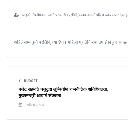
तपाईंको गोपनीयताका लागि प्रकाशित प्रतिक्रियामा नामको पहिलो अक्षर मात्र देखाइ
अहिलेसम्म कुनै प्रतिक्रिया छैन। पहिलो प्रतिक्रिया तपाईंको हुन सक्छ
BUDGET
बजेट सहमति नजुट्दा लुम्बिनीमा राजनीतिक अनिश्चितता,
मुख्यमन्त्री आचार्य संकटमा
1 महिना अगाडी