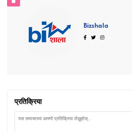
Bizshala
प्रतिक्रिया