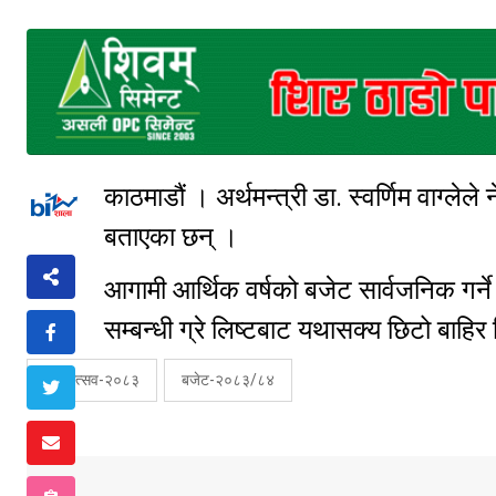
काठमाडौं । अर्थमन्त्री डा. स्वर्णिम वाग्लेले
बताएका छन् ।
आगामी आर्थिक वर्षको बजेट सार्वजनिक गर्ने
सम्बन्धी ग्रे लिष्टबाट यथासक्य छिटो बाहिर नि
बजेटोत्सव-२०८३
बजेट-२०८३/८४