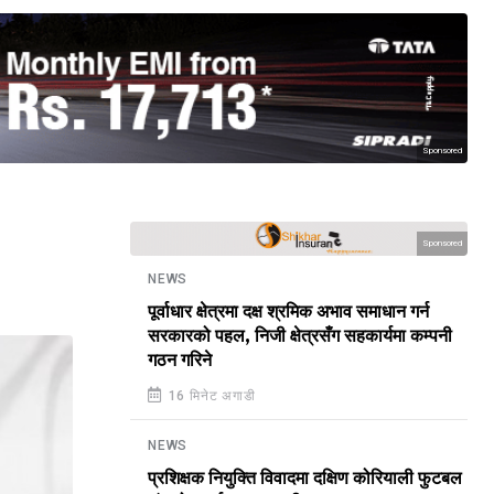
Sponsored
Sponsored
NEWS
पूर्वाधार क्षेत्रमा दक्ष श्रमिक अभाव समाधान गर्न
सरकारको पहल, निजी क्षेत्रसँग सहकार्यमा कम्पनी
गठन गरिने
16 मिनेट अगाडी
NEWS
प्रशिक्षक नियुक्ति विवादमा दक्षिण कोरियाली फुटबल