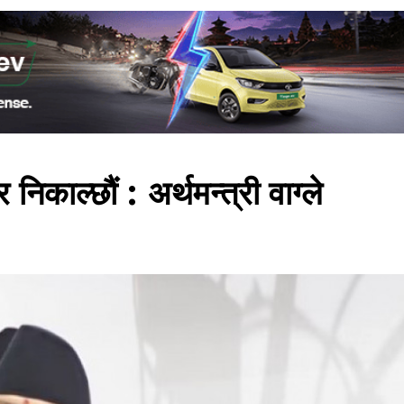
निकाल्छौं : अर्थमन्त्री वाग्ले