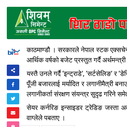
काठमाण्डौ । सरकारले नेपाल स्टक एक्सचेन्
आर्थिक वर्षको बजेट प्रस्तुत गर्दै अर्थमन्त्री 
यस्तै उनले गर्दै ‘इन्ट्राडे’, ‘सर्टसेलिङ’ 
पूँजी बजारलाई मर्यादित र लगानीमैत्री बनाउ
लगानीकर्ता संरक्षण संयन्त्र सुदृढ गरिने स
सेयर कर्नरिङ इन्साइडर ट्रेडिङ जस्ता अ
वाग्लेले पबताए ।