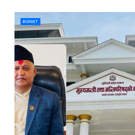
BUDGET