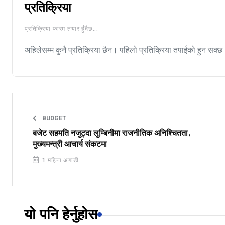
प्रतिक्रिया
प्रतिक्रिया फारम तयार हुँदैछ...
अहिलेसम्म कुनै प्रतिक्रिया छैन। पहिलो प्रतिक्रिया तपाईंको हुन सक्छ
BUDGET
बजेट सहमति नजुट्दा लुम्बिनीमा राजनीतिक अनिश्चितता,
मुख्यमन्त्री आचार्य संकटमा
1 महिना अगाडी
यो पनि हेर्नुहोस