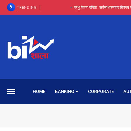
TRENDING
प्रभु बैंकमा रमिता : सर्वसाधारणबाट छिरेका ब
HOME
BANKING
CORPORATE
AU