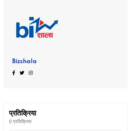
Bizshala
प्रतिक्रिया
0 प्रतिक्रिया