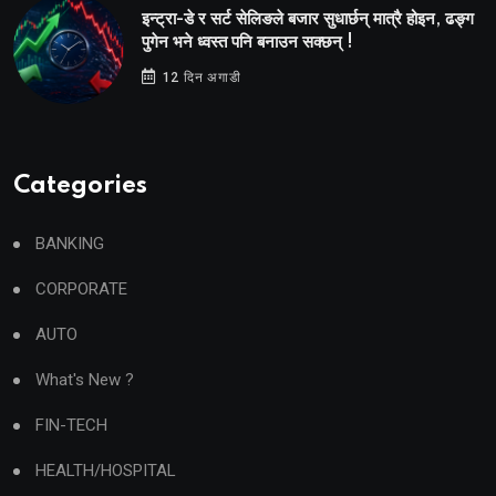
इन्ट्रा-डे र सर्ट सेलिङले बजार सुधार्छन् मात्रै होइन, ढङ्ग
पुगेन भने ध्वस्त पनि बनाउन सक्छन् !
12 दिन अगाडी
Categories
BANKING
CORPORATE
AUTO
What's New ?
FIN-TECH
HEALTH/HOSPITAL