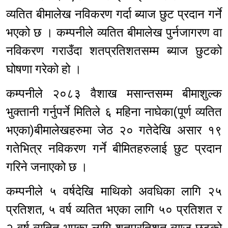
व्यतित बीमालेख नविकरण गर्दा ब्याज छुट प्रदान गर्ने
भएको छ । कम्पनीले व्यतित बीमालेख पुर्नजागरण वा
नविकरण गराउँदा शतप्रतिशतसम्म ब्याज छुटको
घोषणा गरेको हो ।
कम्पनीले २०८३ वैशाख मसान्तसम्म बीमाशुल्क
भुक्तानी गर्नुपर्ने मितिले ६ महिना नाघेका(पूर्ण व्यतित
भएका)बीमालेखहरुमा जेठ २० गतेदेखि असार १९
गतेभित्र नविकरण गर्ने बीमितहरुलाई छुट प्रदान
गरिने जनाएको छ ।
कम्पनीले ५ वर्षदेखि माथिको अवधिका लागि २५
प्रतिशत, ५ वर्ष व्यतित भएका लागि ५० प्रतिशत र