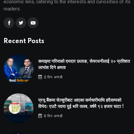
economic lens, catering to the interests and curiosities of its
readers.
Recent Posts
कमाइमा गरिमाको दमदार छलाङ, सेयरधनीलाई २० प्रतिशत
लाभांश दिने क्षमता
2 दिन अगाडी
प्रभू बैंकमा सेञ्चुरीबाट आएका कर्मचारीमाथि हदैसम्मको
विभेदः एउटै पदमा दुई थरि तलब, वर्षमै ९२ हजार घाटा !
5 दिन अगाडी