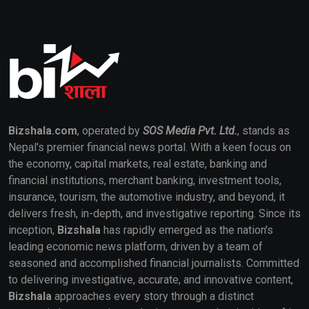
Bizshala.com
, operated by
SOS Media Pvt. Ltd.
, stands as
Nepal's premier financial news portal. With a keen focus on
the economy, capital markets, real estate, banking and
financial institutions, merchant banking, investment tools,
insurance, tourism, the automotive industry, and beyond, it
delivers fresh, in-depth, and investigative reporting. Since its
inception,
Bizshala
has rapidly emerged as the nation's
leading economic news platform, driven by a team of
seasoned and accomplished financial journalists. Committed
to delivering investigative, accurate, and innovative content,
Bizshala
approaches every story through a distinct