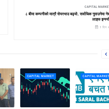
CAPITAL MARK
८ बीमा कम्पनीको मात्रै सेयरभाउ बढ्यो, सर्वाधिक गुमाउनेमा 
लाइफ इन्स्यो
1 दिन 
CAPITAL MARKET
CAPITAL MARKET