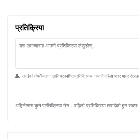
प्रतिक्रिया
तपाईंको गोपनीयताका लागि प्रकाशित प्रतिक्रियामा नामको पहिलो अक्षर मात्र देखाइ
अहिलेसम्म कुनै प्रतिक्रिया छैन। पहिलो प्रतिक्रिया तपाईंको हुन सक्छ