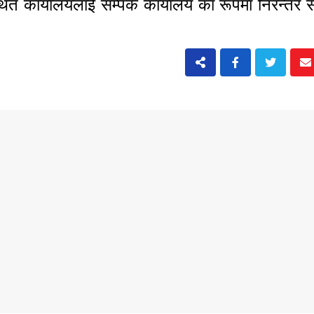
ित कार्यालयलाई सम्पर्क कार्यालय का रूपमा निरन्तर