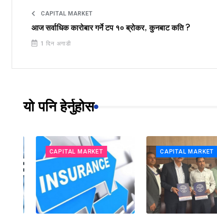
CAPITAL MARKET
आज सर्वाधिक कारोबार गर्ने टप १० ब्रोकर, कुनबाट कति ?
1 दिन अगाडी
यो पनि हेर्नुहोस
CAPITAL MARKET
CAPITAL MARKET