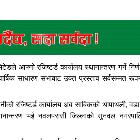
िटेडले आफ्नो रजिष्टर्ड कार्यालय स्थानान्तरण गर्ने निर्
वार्षिक साधारण सभाबाट उक्त प्रस्ताव सर्वसम्मत रूप
नीको रजिष्टर्ड कार्यालय अब साबिकको थापाथली, वडा 
 स्थानान्तरण भई नवलपरासी जिल्लाको सुनवल नगरपा