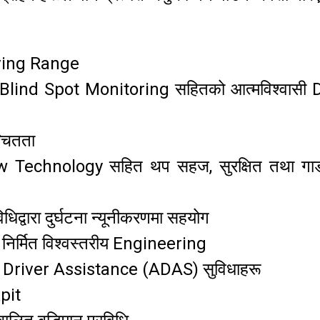
iving Range
ind Spot Monitoring सहितको आत्मविश्वासी 
्चितता
Technology सहित थप सहज, सुरक्षित तथा गाड
िद्वारा दुर्घटना न्यूनीकरणमा सहयोग
 निर्मित विश्वस्तरीय Engineering
t Driver Assistance (ADAS) सुविधाहरू
pit