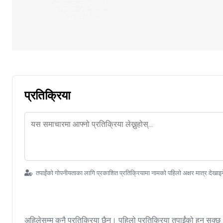
प्रतिक्रिया
तपाईंको गोपनीयताका लागि प्रकाशित प्रतिक्रियामा नामको पहिलो अक्षर मात्र देखाइ
अहिलेसम्म कुनै प्रतिक्रिया छैन। पहिलो प्रतिक्रिया तपाईंको हुन सक्छ