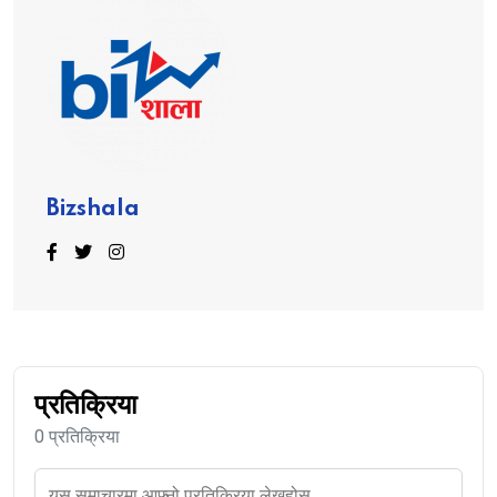
Bizshala
प्रतिक्रिया
0 प्रतिक्रिया