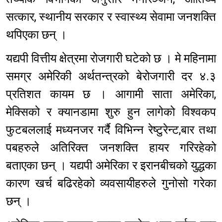
सत्कार, स्थानीय सरकार र स्वास्थ्य सेवामा जनशक्ति
थपिएका छन् ।
यद्यपी वित्तीय क्षेत्रमा रोजगारी घटेको छ । मे महिनामा
समग्र अमेरिकी अर्थतन्त्रको बेरोजगारी दर ४.३
प्रतिशत कायम छ । आगामी साता अमेरिका,
मेक्सिको र क्यानडामा शुरु हुन लागेको विश्वकप
फुटबललाई मध्यनजर गर्दै विभिन्न रेष्टुरेन्ट,बार तथा
पबहरुले अतिरिक्त जनशक्ति हायर गरिरहेको
बताएका छन् । यद्यपी अमेरिका र इरानबीचको युद्धका
कारण खर्च बढिरहेको व्यवसायीहरुले गुनोसो गरेका
छन् ।