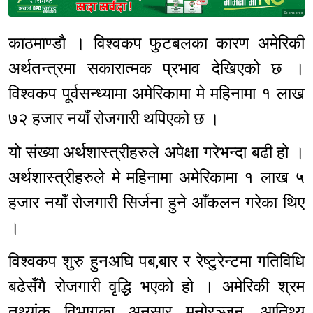
Sponsored
काठमाण्डौ । विश्वकप फुटबलका कारण अमेरिकी
अर्थतन्त्रमा सकारात्मक प्रभाव देखिएको छ ।
विश्वकप पूर्वसन्ध्यामा अमेरिकामा मे महिनामा १ लाख
७२ हजार नयाँ रोजगारी थपिएको छ ।
यो संख्या अर्थशास्त्रीहरुले अपेक्षा गरेभन्दा बढी हो ।
अर्थशास्त्रीहरुले मे महिनामा अमेरिकामा १ लाख ५
हजार नयाँ रोजगारी सिर्जना हुने आँकलन गरेका थिए
।
विश्वकप शुरु हुनअघि पब,बार र रेष्टुरेन्टमा गतिविधि
बढेसँगै रोजगारी वृद्धि भएको हो । अमेरिकी श्रम
तथ्यांक विभागका अनुसार मनोरञ्जन, आतिथ्य