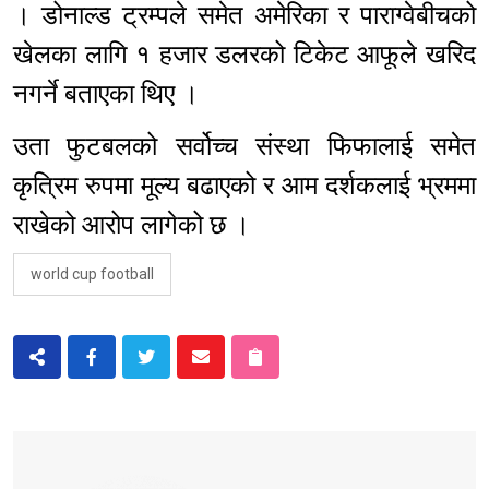
। डोनाल्ड ट्रम्पले समेत अमेरिका र पाराग्वेबीचको
खेलका लागि १ हजार डलरको टिकेट आफूले खरिद
नगर्ने बताएका थिए ।
उता फुटबलको सर्वोच्च संस्था फिफालाई समेत
कृत्रिम रुपमा मूल्य बढाएको र आम दर्शकलाई भ्रममा
राखेको आरोप लागेको छ ।
world cup football