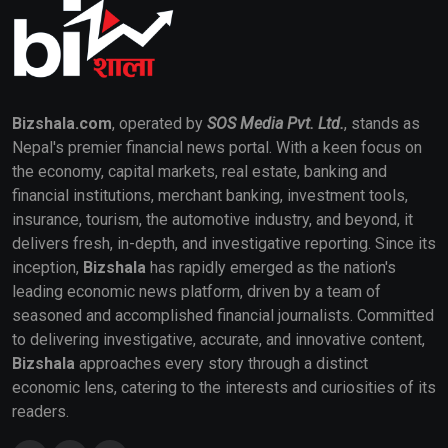
Bizshala.com
, operated by
SOS Media Pvt. Ltd.
, stands as
Nepal's premier financial news portal. With a keen focus on
the economy, capital markets, real estate, banking and
financial institutions, merchant banking, investment tools,
insurance, tourism, the automotive industry, and beyond, it
delivers fresh, in-depth, and investigative reporting. Since its
inception,
Bizshala
has rapidly emerged as the nation's
leading economic news platform, driven by a team of
seasoned and accomplished financial journalists. Committed
to delivering investigative, accurate, and innovative content,
Bizshala
approaches every story through a distinct
economic lens, catering to the interests and curiosities of its
readers.