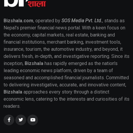
Bizshala.com
, operated by
SOS Media Pvt. Ltd.
, stands as
Nepal's premier financial news portal. With a keen focus on
the economy, capital markets, real estate, banking and
financial institutions, merchant banking, investment tools,
insurance, tourism, the automotive industry, and beyond, it
delivers fresh, in-depth, and investigative reporting. Since its
inception,
Bizshala
has rapidly emerged as the nation's
leading economic news platform, driven by a team of
seasoned and accomplished financial journalists. Committed
to delivering investigative, accurate, and innovative content,
Bizshala
approaches every story through a distinct
economic lens, catering to the interests and curiosities of its
readers.