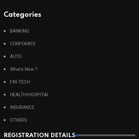
Categories
BANKING
CORPORATE
AUTO
What's New ?
FIN-TECH
HEALTH/HOSPITAL
INSURANCE
OTHERS
REGISTRATION DETAILS