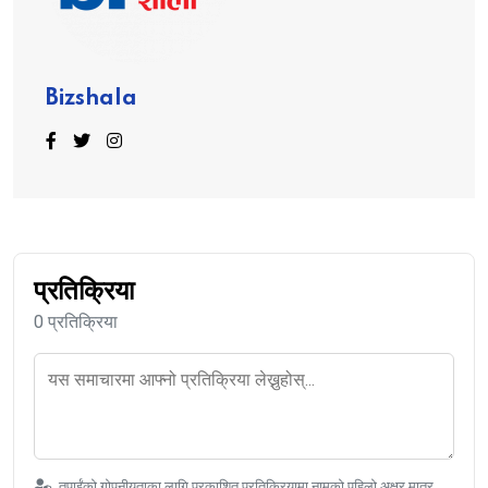
Bizshala
प्रतिक्रिया
0 प्रतिक्रिया
तपाईंको गोपनीयताका लागि प्रकाशित प्रतिक्रियामा नामको पहिलो अक्षर मात्र