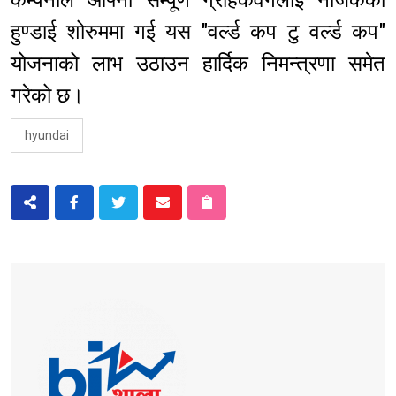
हुण्डाई शोरुममा गई यस "वर्ल्ड कप टु वर्ल्ड कप"
योजनाको लाभ उठाउन हार्दिक निमन्त्रणा समेत
गरेको छ।
hyundai