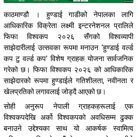
Sponsored
काठमाण्डौ । हुण्डाई गाडीको नेपालका लागि
आधिकारिक विक्रेता लक्ष्मी इन्टरनेशनल प्रालिले
फिफा विश्वकप २०२६ सँगको विश्वव्यापी
साझेदारीलाई उत्सवका रूपमा मनाउन ‘हुण्डाई वर्ल्ड
कप टु वर्ल्ड कप’ विशेष ग्राहक योजना सार्वजनिक
गरेको छ। ​फिफा विश्वकप २०२६ को आधिकारिक
साझेदारको रूपमा हुण्डाईले गतिशीलता, नवीनता र
खेलप्रतिको लगावलाई जोड्दै आएको छ।
सोही अनुरूप नेपाली ग्राहकहरूलाई एक
विश्वकपदेखि अर्को विश्वकपको अवधिसम्म ढुक्क
बनाउने उद्देश्यका साथ यो आकर्षक स्वामित्व