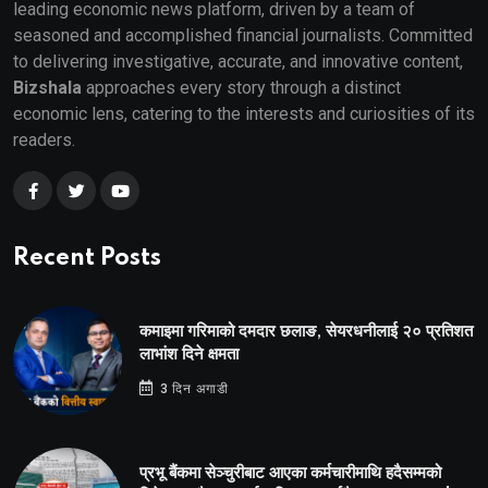
leading economic news platform, driven by a team of
seasoned and accomplished financial journalists. Committed
to delivering investigative, accurate, and innovative content,
Bizshala
approaches every story through a distinct
economic lens, catering to the interests and curiosities of its
readers.
Recent Posts
कमाइमा गरिमाको दमदार छलाङ, सेयरधनीलाई २० प्रतिशत
लाभांश दिने क्षमता
3 दिन अगाडी
प्रभू बैंकमा सेञ्चुरीबाट आएका कर्मचारीमाथि हदैसम्मको