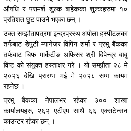
औषधि र परामर्श शुल्क बाहेकका शुल्कहरुमा १०
प्रतिशत छुट पाउने भएका छन् ।
उक्त सम्झौतापत्रमा इन्द्रप्रस्थ अपोला हस्पीटलका
तर्फबाट डेपुटी म्यानेजर विपिन शर्मा र प्रभु बैंकका
तर्फबाट चिफ मार्केटीङ अफिसर श्री दिपेन्द्र बाबु
विष्ट को संयुक्त हस्ताक्षर गरे । यो सम्झौता २८ मे
२०२६ देखि प्रारम्भ भई मे २०२८ सम्म कायम
रहनेछ ।
प्रभु बैंकका नेपालभर रहेका ३०० शाखा
कार्यालयहरु, २६२ एटीएम साथै ६६ एक्सटेन्सन
काउन्टर रहेका छन् ।