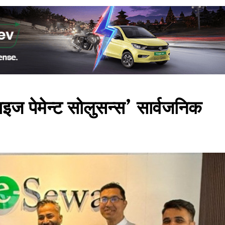
ाइज पेमेन्ट सोलुसन्स’ सार्वजनिक