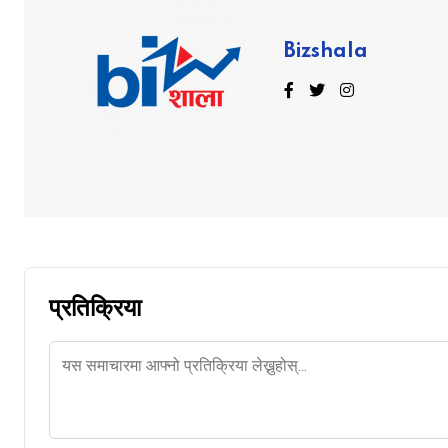
Bizshala
प्रतिक्रिया