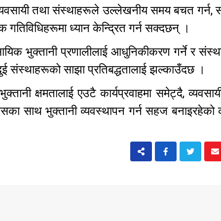
मी, व्यवसायी तथा संस्थाहरूले उल्लेखनीय समय बचत गर्न,
क गतिविधिहरूमा ध्यान केन्द्रित गर्न सक्दछन् ।
ायिक भुक्तानी प्रणालीलाई आधुनिकीकरण गर्ने र संस्
ई संस्थाहरूको साझा प्रतिबद्धतालाई झल्काउँदछ ।
क्तानी क्षमतालाई एउटै कार्यप्रवाहमा समेट्दै, व्यवसा
सका साथ भुक्तानी व्यवस्थापन गर्न सहज बनाइरहेको क