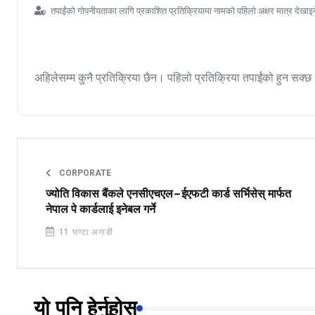
तपाईंको गोपनीयताका लागि प्रकाशित प्रतिक्रियामा नामको पहिलो अक्षर मात्र देखाइ
अहिलेसम्म कुनै प्रतिक्रिया छैन। पहिलो प्रतिक्रिया तपाईंको हुन सक्छ
CORPORATE
ज्योति विकास बैंकले एनसीएचएल–ईएफटी कार्ड सर्भिसेस् मार्फत
नेपाल पे कार्डलाई इनेबल गर्ने
11 घण्टा अगाडी
यो पनि हेर्नुहोस