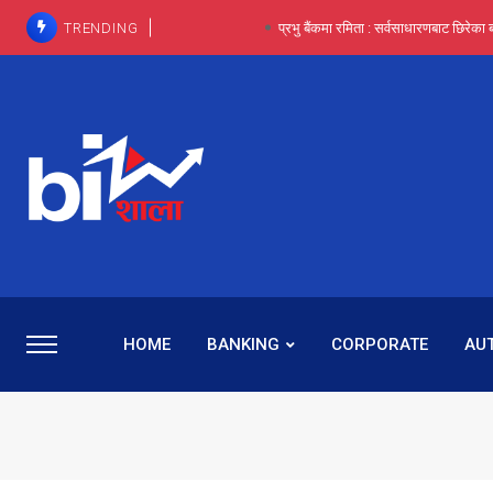
TRENDING
प्रभु बैंकमा रमिता : सर्वसाधारणबाट छिरेका ब
HOME
BANKING
CORPORATE
AU