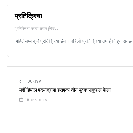
प्रतिक्रिया
प्रतिक्रिया फारम तयार हुँदैछ...
अहिलेसम्म कुनै प्रतिक्रिया छैन। पहिलो प्रतिक्रिया तपाईंको हुन सक्छ
TOURISM
मर्दी हिमाल पदयात्रामा हराएका तीन युवक सकुशल फेला
10 घण्टा अगाडी