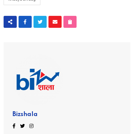
Bizshala