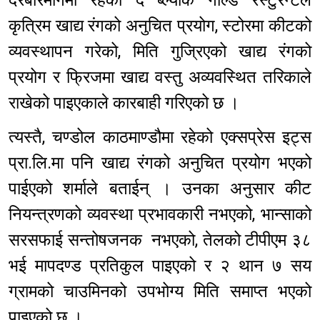
दरबारमार्गमा रहेको द ब्ल्याक गोल्ड रेस्टुरेन्टले
कृत्रिम खाद्य रंगको अनुचित प्रयोग, स्टोरमा कीटको
व्यवस्थापन गरेको, मिति गुज्रिएको खाद्य रंगको
प्रयोग र फ्रिजमा खाद्य वस्तु अव्यवस्थित तरिकाले
राखेको पाइएकाले कारबाही गरिएको छ ।
त्यस्तै, चण्डोल काठमाण्डौमा रहेको एक्सप्रेस इट्स
प्रा.लि.मा पनि खाद्य रंगको अनुचित प्रयोग भएको
पाईएको शर्माले बताईन् । उनका अनुसार कीट
नियन्त्रणको व्यवस्था प्रभावकारी नभएको, भान्साको
सरसफाई सन्तोषजनक नभएको, तेलको टीपीएम ३८
भई मापदण्ड प्रतिकुल पाइएको र २ थान ७ सय
ग्रामको चाउमिनको उपभोग्य मिति समाप्त भएको
पाइएको छ ।