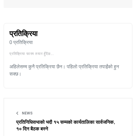
प्रतिक्रिया
0 प्रतिक्रिया
प्रतिक्रिया फारम तयार हुँदैछ...
अहिलेसम्म कुनै प्रतिक्रिया छैन। पहिलो प्रतिक्रिया तपाईंको हुन
सक्छ।
NEWS
प्रतिनिधिसभाको भदौ १५ सम्मको कार्यतालिका सार्वजनिक,
१० दिन बैठक बस्ने