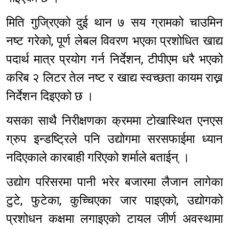
मिति गुज्रिएको दुई थान ७ सय ग्रामको चाउमिन
नष्ट गरेको, पूर्ण लेबल विवरण भएका प्रशोधित खाद्य
पदार्थ मात्र प्रयोग गर्न निर्देशन, टीपीएम धरै भएको
करिब २ लिटर तेल नष्ट र खाद्य स्वच्छता कायम राख्न
निर्देशन दिइएको छ ।
यसका साथै निरीक्षणका क्रममा टोखास्थित एनएस
ग्रुप इन्डष्ट्रिले पनि उद्योगमा सरसफाईमा ध्यान
नदिएकाले कारबाही गरिएको शर्माले बताईन् ।
उद्योग परिसरमा पानी भरेर बजारमा लैजान लागेका
टुटे, फुटेका, कुच्चिएका जार पाइएको, उद्योगको
प्रशोधन कक्षमा लगाइएको टायल जीर्ण अवस्थामा