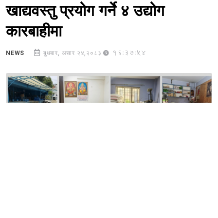
खाद्यवस्तु प्रयोग गर्ने ४ उद्योग
कारबाहीमा
16:37:54
NEWS
बुधबार, असार २४,२०८३