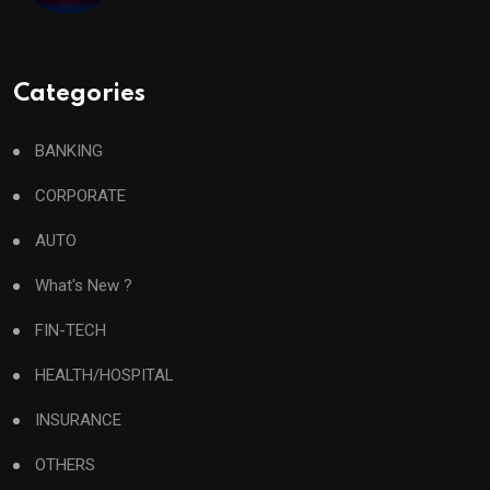
Categories
BANKING
CORPORATE
AUTO
What's New ?
FIN-TECH
HEALTH/HOSPITAL
INSURANCE
OTHERS