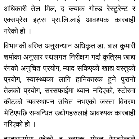
अधिकारी तेल मिल, द ब्ल्याक गोल्ड रेस्टुरेन्ट र
एक्सप्रेस इट्स प्रा.लि.लाई आवश्यक कारबाही
गरेको हो ।
विभागकी बरिष्ठ अनुसन्धान अधिकृत डा. बाल कुमारी
शर्माका अनुसार स्थलगत निरीक्षण गर्दा कृत्रिम खाद्य
रंगको अनुचित प्रयोग, म्याद सकिएको खाद्य वस्तुको
प्रयोग, स्वास्थ्यका लागि हानिकारक हुने पुरानो
तेलको प्रयोग, सरसफाईमा ध्यान नदिएको, स्टोरमा
कीटको व्यवस्थापन उचित नभएको जस्ता विवरण
भेटिएपछि सम्बन्धित उद्योगहरुलाई आवश्यक कारबाही
गरिएको हो ।