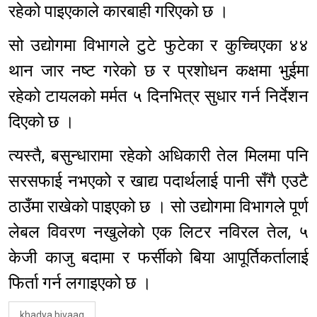
रहेको पाइएकाले कारबाही गरिएको छ ।
सो उद्योगमा विभागले टुटे फुटेका र कुच्चिएका ४४
थान जार नष्ट गरेको छ र प्रशोधन कक्षमा भुईमा
रहेको टायलको मर्मत ५ दिनभित्र सुधार गर्न निर्देशन
दिएको छ ।
त्यस्तै, बसुन्धारामा रहेको अधिकारी तेल मिलमा पनि
सरसफाई नभएको र खाद्य पदार्थलाई पानी सँगै एउटै
ठाउँमा राखेको पाइएको छ । सो उद्योगमा विभागले पूर्ण
लेबल विवरण नखुलेको एक लिटर नविरल तेल, ५
केजी काजु बदामा र फर्सीको बिया आपूर्तिकर्तालाई
फिर्ता गर्न लगाइएको छ ।
khadya bivaag