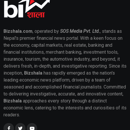
Bizshala.com
, operated by
SOS Media Pvt. Ltd.
, stands as
Nepal's premier financial news portal. With a keen focus on
the economy, capital markets, real estate, banking and
financial institutions, merchant banking, investment tools,
insurance, tourism, the automotive industry, and beyond, it
delivers fresh, in-depth, and investigative reporting. Since its
inception,
Bizshala
has rapidly emerged as the nation's
leading economic news platform, driven by a team of
seasoned and accomplished financial journalists. Committed
to delivering investigative, accurate, and innovative content,
Bizshala
approaches every story through a distinct
economic lens, catering to the interests and curiosities of its
readers.