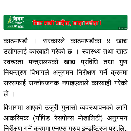
Sponsored
काठमाण्डौ । सरकारले काठमाण्डौका ४ खाद्य
उद्योगलाई कारबाही गरेको छ । स्वास्थ्य तथा खाद्य
स्वच्छता मन्त्रालयको खाद्य प्रविधि तथा गुण
नियन्त्रण विभागले अनुगमन निरीक्षण गर्ने क्रममा
सरसफाई सन्तोषजनक नपाइएकाले कारबाही गरेको
हो ।
विभागमा आएको उजुरी गुनासो व्यवस्थापनको लागि
आकस्मिक (र्यापिड रेसपोन्स मोडालिटी) अनुगमन
निरीक्षण गर्ने क्रममा एनएस ग्रुप इन्डष्ट्रिज प्रा.लि.,