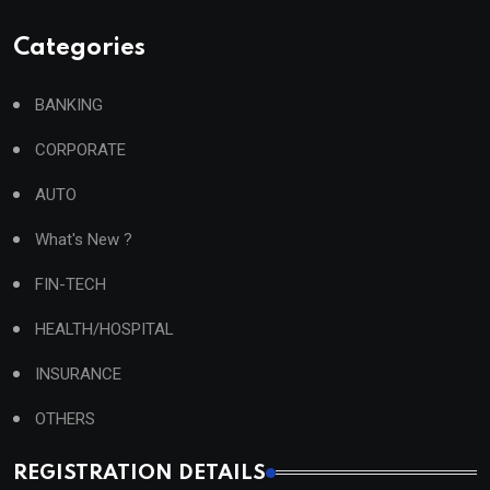
Categories
BANKING
CORPORATE
AUTO
What's New ?
FIN-TECH
HEALTH/HOSPITAL
INSURANCE
OTHERS
REGISTRATION DETAILS