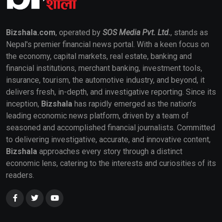
Bizshala.com
, operated by
SOS Media Pvt. Ltd.
, stands as
Nepal's premier financial news portal. With a keen focus on
the economy, capital markets, real estate, banking and
financial institutions, merchant banking, investment tools,
insurance, tourism, the automotive industry, and beyond, it
delivers fresh, in-depth, and investigative reporting. Since its
inception,
Bizshala
has rapidly emerged as the nation's
leading economic news platform, driven by a team of
seasoned and accomplished financial journalists. Committed
to delivering investigative, accurate, and innovative content,
Bizshala
approaches every story through a distinct
economic lens, catering to the interests and curiosities of its
readers.