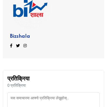
Bizshala
प्रतिक्रिया
0 प्रतिक्रिया