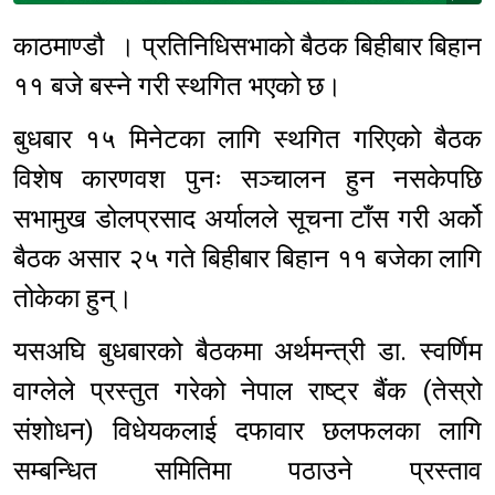
काठमाण्डौ । प्रतिनिधिसभाको बैठक बिहीबार बिहान
११ बजे बस्ने गरी स्थगित भएको छ।
बुधबार १५ मिनेटका लागि स्थगित गरिएको बैठक
विशेष कारणवश पुनः सञ्चालन हुन नसकेपछि
सभामुख डोलप्रसाद अर्यालले सूचना टाँस गरी अर्को
बैठक असार २५ गते बिहीबार बिहान ११ बजेका लागि
तोकेका हुन्।
यसअघि बुधबारको बैठकमा अर्थमन्त्री डा. स्वर्णिम
वाग्लेले प्रस्तुत गरेको नेपाल राष्ट्र बैंक (तेस्रो
संशोधन) विधेयकलाई दफावार छलफलका लागि
सम्बन्धित समितिमा पठाउने प्रस्ताव