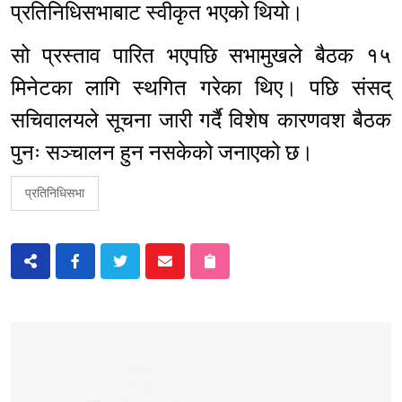
प्रतिनिधिसभाबाट स्वीकृत भएको थियो।
सो प्रस्ताव पारित भएपछि सभामुखले बैठक १५
मिनेटका लागि स्थगित गरेका थिए। पछि संसद्
सचिवालयले सूचना जारी गर्दै विशेष कारणवश बैठक
पुनः सञ्चालन हुन नसकेको जनाएको छ।
प्रतिनिधिसभा