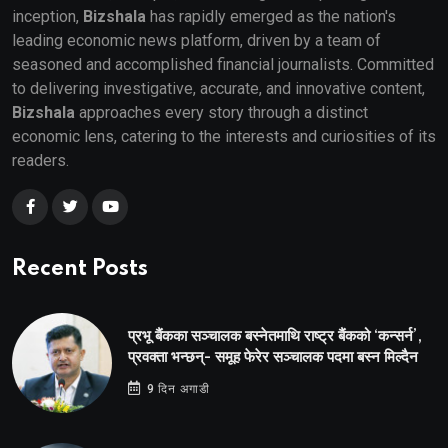
inception,
Bizshala
has rapidly emerged as the nation's
leading economic news platform, driven by a team of
seasoned and accomplished financial journalists. Committed
to delivering investigative, accurate, and innovative content,
Bizshala
approaches every story through a distinct
economic lens, catering to the interests and curiosities of its
readers.
Recent Posts
प्रभू बैंकका सञ्चालक बस्नेतमाथि राष्ट्र बैंकको ‘कन्सर्न’,
प्रवक्ता भन्छन्- समूह फेरेर सञ्चालक पदमा बस्न मिल्दैन
9 दिन अगाडी