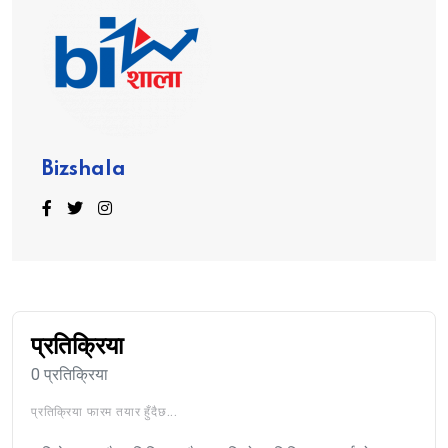
Bizshala
प्रतिक्रिया
0 प्रतिक्रिया
प्रतिक्रिया फारम तयार हुँदैछ...