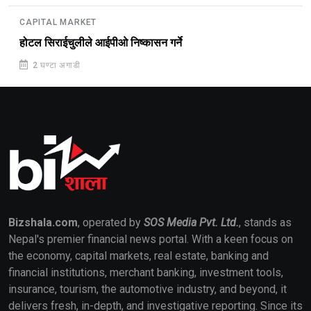
CAPITAL MARKET
होटल सिराईचुलीले आईपीओ निष्कासन गर्ने
2 घण्टा अगाडी
Bizshala.com
, operated by
SOS Media Pvt. Ltd.
, stands as
Nepal's premier financial news portal. With a keen focus on
the economy, capital markets, real estate, banking and
financial institutions, merchant banking, investment tools,
insurance, tourism, the automotive industry, and beyond, it
delivers fresh, in-depth, and investigative reporting. Since its