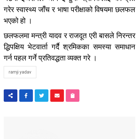
गरेर स्वास्थ्य जाँच र भाषा परीक्षाको विषयमा छलफल
भएको हो ।
छलफलमा मन्त्री यादव र राजदूत एरी बासले निरन्तर
द्धिपक्षिय भेटवार्ता गर्दै श्रमिकका समस्या समाधान
गर्न पहल गर्ने प्रतिवद्धता व्यक्त गरे ।
ramji yadav