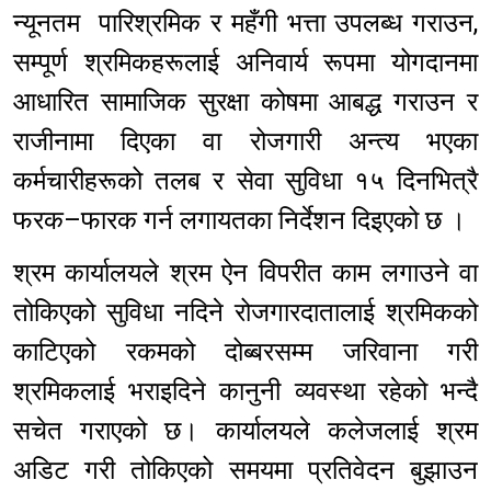
न्यूनतम पारिश्रमिक र महँगी भत्ता उपलब्ध गराउन,
सम्पूर्ण श्रमिकहरूलाई अनिवार्य रूपमा योगदानमा
आधारित सामाजिक सुरक्षा कोषमा आबद्ध गराउन र
राजीनामा दिएका वा रोजगारी अन्त्य भएका
कर्मचारीहरूको तलब र सेवा सुविधा १५ दिनभित्रै
फरक–फारक गर्न लगायतका निर्देशन दिइएको छ ।
श्रम कार्यालयले श्रम ऐन विपरीत काम लगाउने वा
तोकिएको सुविधा नदिने रोजगारदातालाई श्रमिकको
काटिएको रकमको दोब्बरसम्म जरिवाना गरी
श्रमिकलाई भराइदिने कानुनी व्यवस्था रहेको भन्दै
सचेत गराएको छ। कार्यालयले कलेजलाई श्रम
अडिट गरी तोकिएको समयमा प्रतिवेदन बुझाउन