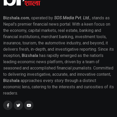
Bizshala.com
, operated by
SOS Media Pvt. Ltd.
, stands as
Nepal's premier financial news portal. With a keen focus on
the economy, capital markets, real estate, banking and
financial institutions, merchant banking, investment tools,
insurance, tourism, the automotive industry, and beyond, it
delivers fresh, in-depth, and investigative reporting. Since its
inception,
Bizshala
has rapidly emerged as the nation's
leading economic news platform, driven by a team of
seasoned and accomplished financial journalists. Committed
to delivering investigative, accurate, and innovative content,
Bizshala
approaches every story through a distinct
economic lens, catering to the interests and curiosities of its
readers.