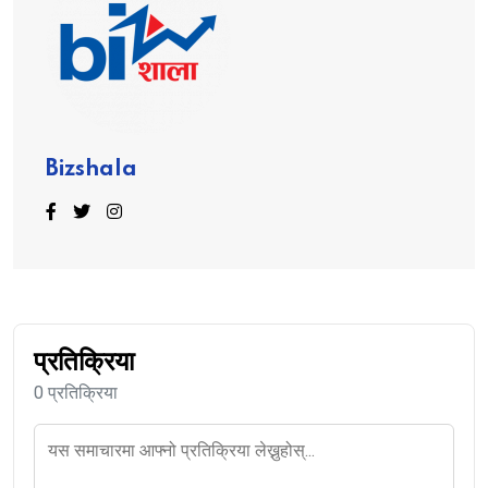
Bizshala
प्रतिक्रिया
0 प्रतिक्रिया