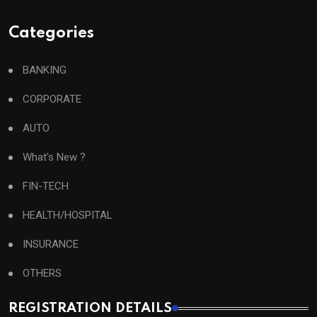
Categories
BANKING
CORPORATE
AUTO
What's New ?
FIN-TECH
HEALTH/HOSPITAL
INSURANCE
OTHERS
REGISTRATION DETAILS