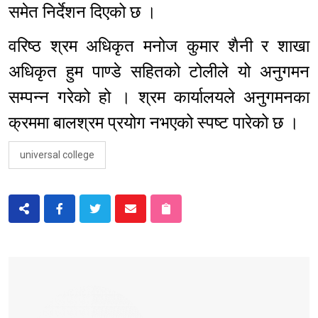
समेत निर्देशन दिएको छ ।
वरिष्ठ श्रम अधिकृत मनोज कुमार शैनी र शाखा
अधिकृत हुम पाण्डे सहितको टोलीले यो अनुगमन
सम्पन्न गरेको हो । श्रम कार्यालयले अनुगमनका
क्रममा बालश्रम प्रयोग नभएको स्पष्ट पारेको छ ।
universal college