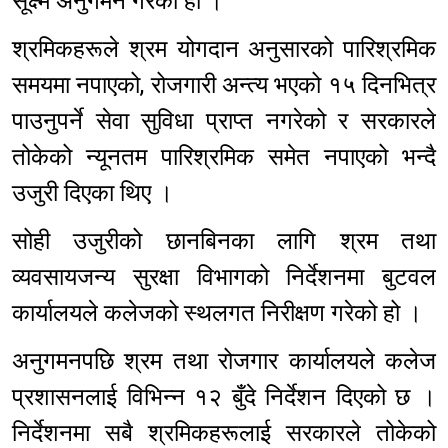
सूक्ष्म अनुगमन गरेको हो ।
श्रमिकहरूले श्रम योगदान अनुसारको पारिश्रमिक
समयमा नपाएको, रोजगारी अन्त्य भएको १५ दिनभित्र
पाउनुपर्ने सेवा सुविधा प्राप्त नगरेको र सरकारले
तोकेको न्यूनतम पारिश्रमिक समेत नपाएको भन्दै
उजुरी दिएका थिए ।
सोही उजुरीको छानबिनका लागि श्रम तथा
व्यवसायजन्य सुरक्षा विभागको निर्देशनमा बुटवल
कार्यालयले कलेजको स्थलगत निरीक्षण गरेको हो ।
अनुगमनपछि श्रम तथा रोजगार कार्यालयले कलेज
प्रशासनलाई विभिन्न १२ बुँदे निर्देशन दिएको छ ।
निर्देशनमा सबै श्रमिकहरूलाई सरकारले तोकेको