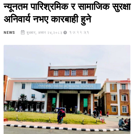
न्यूनतम पारिश्रमिक र सामाजिक सुरक्षा
अनिवार्य नभए कारबाही हुने
17:22:51
NEWS
बुधबार, असार २४,२०८३