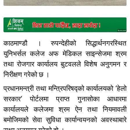
Sponsored
काठमाण्डौ । रुपन्देहीको सिद्धार्थनगरस्थित
युनिभर्सल कलेज अफ मेडिकल साइन्सेजमा श्रम
तथा रोजगार कार्यालय बुटवलले विशेष अनुगमन र
निरीक्षण गरेको छ ।
प्रधानमन्त्री तथा मन्त्रिपरिषद्को कार्यालयको ‘हेलो
सरकार’ पोर्टलमा प्राप्त गुनासोका आधारमा
कार्यालयले कलेजमा श्रम ऐन तथा नियमावली
बमोजिमको सेवा सुविधा कार्यान्वयनको अवस्थाबारे