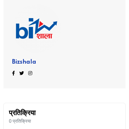
Bizshala
प्रतिक्रिया
0 प्रतिक्रिया