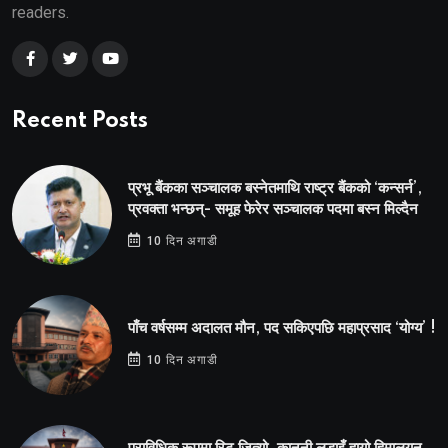
readers.
Recent Posts
प्रभू बैंकका सञ्चालक बस्नेतमाथि राष्ट्र बैंकको ‘कन्सर्न’,
प्रवक्ता भन्छन्- समूह फेरेर सञ्चालक पदमा बस्न मिल्दैन
10 दिन अगाडी
पाँच वर्षसम्म अदालत मौन, पद सकिएपछि महाप्रसाद ‘योग्य’ !
10 दिन अगाडी