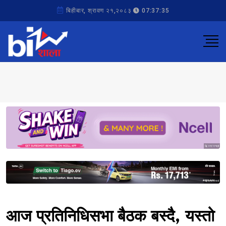
बिहीबार, श्रावण २१,२०८३
07:37:35
Sponsored
Sponsored
आज प्रतिनिधिसभा बैठक बस्दै, यस्तो