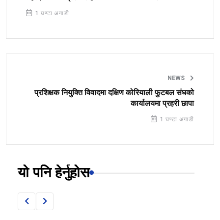
1 घण्टा अगाडी
NEWS
प्रशिक्षक नियुक्ति विवादमा दक्षिण कोरियाली फुटबल संघको
कार्यालयमा प्रहरी छापा
1 घण्टा अगाडी
यो पनि हेर्नुहोस