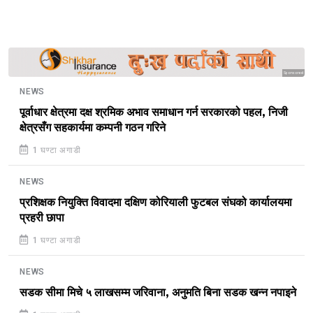
Sponsored
NEWS
पूर्वाधार क्षेत्रमा दक्ष श्रमिक अभाव समाधान गर्न सरकारको पहल, निजी
क्षेत्रसँग सहकार्यमा कम्पनी गठन गरिने
1 घण्टा अगाडी
NEWS
प्रशिक्षक नियुक्ति विवादमा दक्षिण कोरियाली फुटबल संघको कार्यालयमा
प्रहरी छापा
1 घण्टा अगाडी
NEWS
सडक सीमा मिचे ५ लाखसम्म जरिवाना, अनुमति बिना सडक खन्न नपाइने