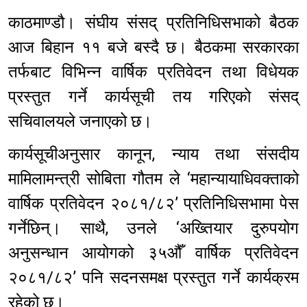
काठमाण्डौ। संघीय संसद् प्रतिनिधिसभाको बैठक
आज बिहान ११ बजे बस्दै छ। बैठकमा सरकारका
तर्फबाट विभिन्न वार्षिक प्रतिवेदन तथा विधेयक
प्रस्तुत गर्ने कार्यसूची तय गरिएको संसद्
सचिवालयले जनाएको छ।
कार्यसूचीअनुसार कानून, न्याय तथा संसदीय
मामिलामन्त्री सोबिता गौतम ले ‘महान्यायाधिवक्ताको
वार्षिक प्रतिवेदन २०८१/८२’ प्रतिनिधिसभामा पेस
गर्नेछिन्। साथै, उनले ‘अख्तियार दुरुपयोग
अनुसन्धान आयोगको ३५औँ वार्षिक प्रतिवेदन
२०८१/८२’ पनि सदनसमक्ष प्रस्तुत गर्ने कार्यक्रम
रहेको छ।