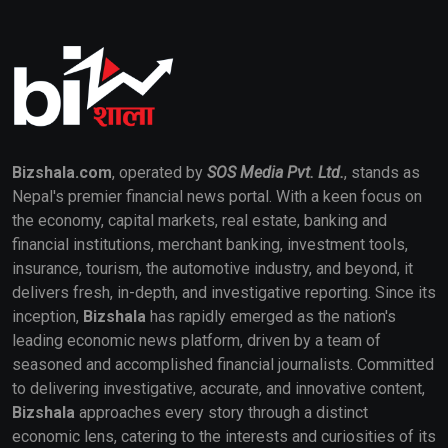
Bizshala.com
, operated by
SOS Media Pvt. Ltd.
, stands as
Nepal's premier financial news portal. With a keen focus on
the economy, capital markets, real estate, banking and
financial institutions, merchant banking, investment tools,
insurance, tourism, the automotive industry, and beyond, it
delivers fresh, in-depth, and investigative reporting. Since its
inception,
Bizshala
has rapidly emerged as the nation's
leading economic news platform, driven by a team of
seasoned and accomplished financial journalists. Committed
to delivering investigative, accurate, and innovative content,
Bizshala
approaches every story through a distinct
economic lens, catering to the interests and curiosities of its