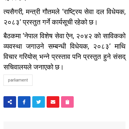
त्यसैगरी, मन्त्री गौतमले ‘राष्ट्रिय सेवा दल विधेयक,
२०८३’ प्रस्तुत गर्ने कार्यसूची रहेको छ।
बैठकमा ‘नेपाल विशेष सेवा ऐन, २०४२ को साविकको
व्यवस्था जगाउने सम्बन्धी विधेयक, २०८३’ माथि
विचार गरियोस् भन्ने प्रस्ताव पनि प्रस्तुत हुने संसद्
सचिवालयले जनाएको छ।
parliament