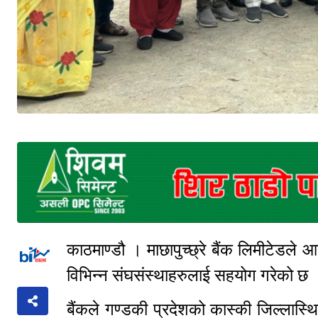
काठमाण्डौ । माछापुच्छ्रे बैंक लिमीटेडले 
विभिन्न संघसंस्थाहरुलाई सहयोग गरेको 
बैंकले गण्डकी प्रदेशको कास्की जिल्लास्