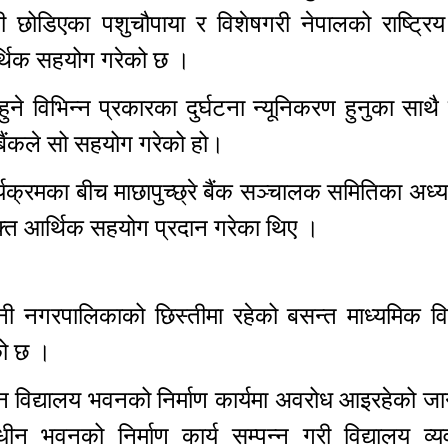
ोडिएका पशुचौपाया र विशेषगरी नेपालको राष्ट्रि
र्थिक सहयोग गरेको छ ।
ने विभिन्न प्रकारका दुर्घटना न्यूनिकरण हुनुका सा
 बैंकले सो सहयोग गरेको हो।
्रमका बीच माछापुच्छ्रे बैंक सञ्चालक समितिका अध्य
क्त आर्थिक सहयोग प्रदान गरेका थिए ।
मीनी नगरपालिकाको छिस्तीमा रहेको बसन्त माध्यमिक वि
ेको छ ।
न विद्यालय भवनको निर्माण कार्यमा अवरोध आइरहेको ज
धीन भवनको निर्माण कार्य सम्पन्न गरी विद्यालय व्य