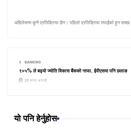
अहिलेसम्म कुनै प्रतिक्रिया छैन। पहिलो प्रतिक्रिया तपाईंको हुन सक्छ
BANKING
९०५% ले बढ्यो ज्योति विकास बैंकको नाफा, ईपीएसमा पनि छलाङ
23 घण्टा अगाडी
यो पनि हेर्नुहोस