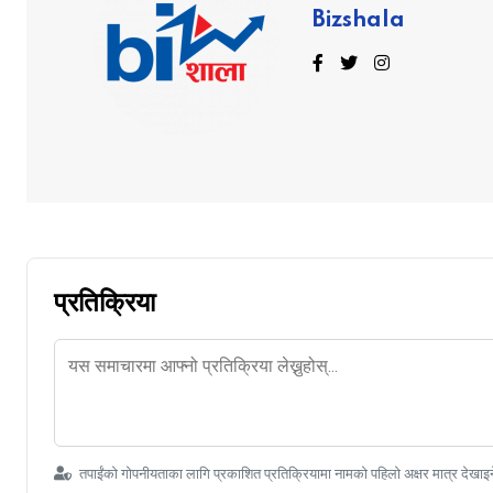
Bizshala
प्रतिक्रिया
तपाईंको गोपनीयताका लागि प्रकाशित प्रतिक्रियामा नामको पहिलो अक्षर मात्र देखाइ