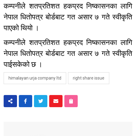
कम्पनीले शतप्रतिशत हकप्रद निष्कासनका लागि
नेपाल धितोपत्र बोर्डबाट गत असार ७ गते स्वीकृति
पाएको थियो ।
कम्पनीले शतप्रतिशत हकप्रद निष्कासनका लागि
नेपाल धितोपत्र बोर्डबाट गत असार ७ गते स्वीकृति
पाईसकेको छ ।
himalayan urja company ltd
right share issue