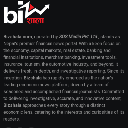
Bizshala.com
, operated by
SOS Media Pvt. Ltd.
, stands as
Nepal's premier financial news portal. With a keen focus on
the economy, capital markets, real estate, banking and
financial institutions, merchant banking, investment tools,
insurance, tourism, the automotive industry, and beyond, it
delivers fresh, in-depth, and investigative reporting. Since its
inception,
Bizshala
has rapidly emerged as the nation's
leading economic news platform, driven by a team of
seasoned and accomplished financial journalists. Committed
to delivering investigative, accurate, and innovative content,
Bizshala
approaches every story through a distinct
economic lens, catering to the interests and curiosities of its
readers.