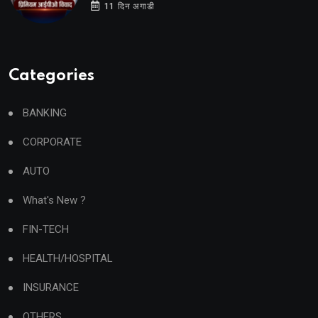
11 दिन अगाडी
Categories
BANKING
CORPORATE
AUTO
What's New ?
FIN-TECH
HEALTH/HOSPITAL
INSURANCE
OTHERS