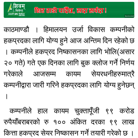
Sponsored
काठमाण्डौ । हिमालयन उर्जा विकास कम्पनीको
हकप्रदका लागि योग्य हुने आज अन्तिम दिन रहेको छ
। कम्पनीले हकप्रद निष्कासनका लागि भोलि(असार
२० गते) गते एक दिनका लागि बुक क्लोज गर्ने निर्णय
गरेकाले आजसम्म कायम सेयरधनीहरुमात्रै
कम्पनीद्वारा जारी गरिने हकप्रदका लागि योग्य हुनेछन्
।
कम्पनीले हाल कायम चुक्तापूँजी ९९ करोड
रुपैयाँबराबरको रु १०० अंकित दरका ९९ लाख
कित्ता हकप्रद सेयर निष्कासन गर्ने तयारी गरेको छ ।