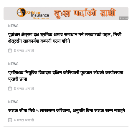
Sponsored
NEWS
पूर्वाधार क्षेत्रमा दक्ष श्रमिक अभाव समाधान गर्न सरकारको पहल, निजी
क्षेत्रसँग सहकार्यमा कम्पनी गठन गरिने
3 घण्टा अगाडी
NEWS
प्रशिक्षक नियुक्ति विवादमा दक्षिण कोरियाली फुटबल संघको कार्यालयमा
प्रहरी छापा
3 घण्टा अगाडी
NEWS
सडक सीमा मिचे ५ लाखसम्म जरिवाना, अनुमति बिना सडक खन्न नपाइने
4 घण्टा अगाडी