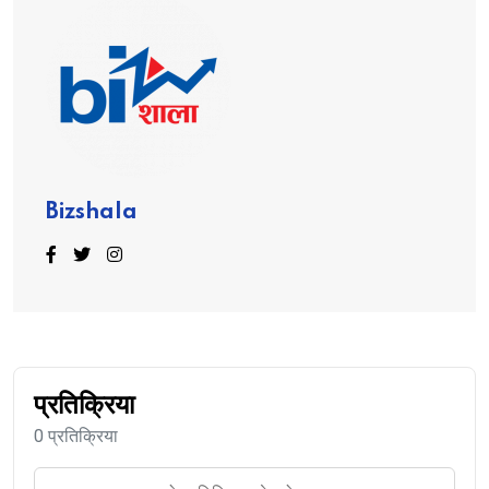
Bizshala
प्रतिक्रिया
0 प्रतिक्रिया