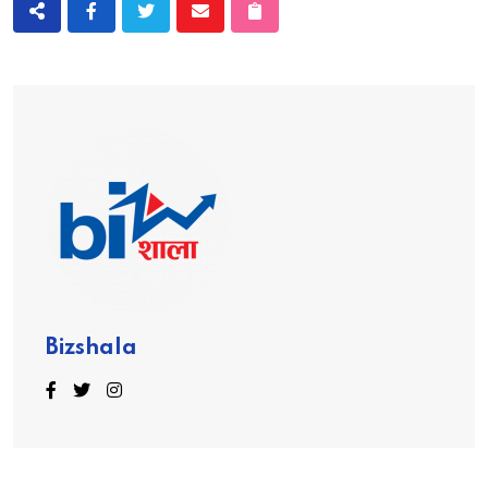
Bizshala