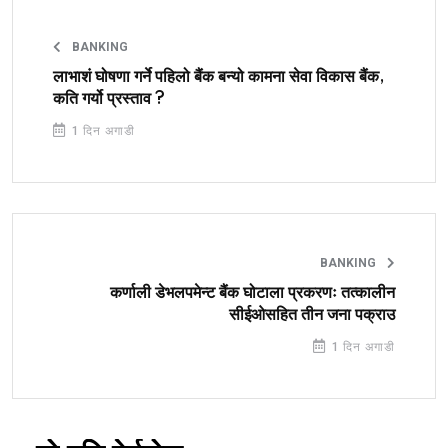
BANKING
लाभाशं घोषणा गर्ने पहिलो बैंक बन्यो कामना सेवा विकास बैंक,
कति गर्यो प्रस्ताव ?
1 दिन अगाडी
BANKING
कर्णाली डेभलपमेन्ट बैंक घोटाला प्रकरणः तत्कालीन
सीईओसहित तीन जना पक्राउ
1 दिन अगाडी