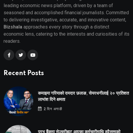
leading economic news platform, driven by a team of
seasoned and accomplished financial journalists. Committed
to delivering investigative, accurate, and innovative content,
Bizshala
approaches every story through a distinct
economic lens, catering to the interests and curiosities of its
readers.
Recent Posts
कमाइमा गरिमाको दमदार छलाङ, सेयरधनीलाई २० प्रतिशत
लाभांश दिने क्षमता
2 दिन अगाडी
प्रभू बैंकमा सेञ्चुरीबाट आएका कर्मचारीमाथि हदैसम्मको