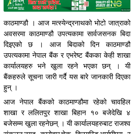
Sponsored
काठमाण्डौ । आज मत्स्येन्द्रनाथको भोटो जात्राको
अवसरमा काठमाण्डौ उपत्यकामा सार्वजसनक बिदा
दिइएको छ । आज बिदाको दिन काठमाण्डौ
उपत्यकामा नेपाल बैंक र एभरेष्ट बैंकका केही शाखा
कार्यालयहरु भने खुला रहने भएका छन् । यी
बैंकहरुले सूचना जारी गर्दै यस बारे जानकारी दिएका
हुन् ।
आज नेपाल बैंकको काठमाण्डौमा रहेको चावहिल
शाखा र ललितपुर शाखा बिहान १० बजेदेखि ४
बजेसम्म खुला रहनेछन् । यी कार्यालयहरुबाट राजश्व