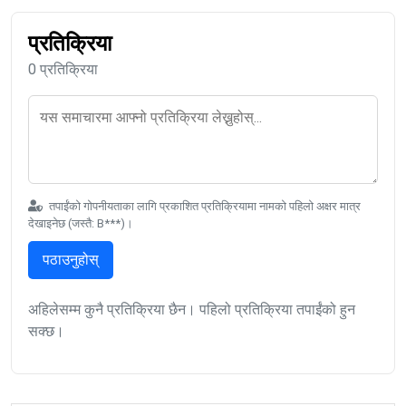
प्रतिक्रिया
0 प्रतिक्रिया
तपाईंको गोपनीयताका लागि प्रकाशित प्रतिक्रियामा नामको पहिलो अक्षर मात्र
देखाइनेछ (जस्तै: B***)।
पठाउनुहोस्
अहिलेसम्म कुनै प्रतिक्रिया छैन। पहिलो प्रतिक्रिया तपाईंको हुन
सक्छ।