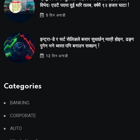
विभेदः एउटै पदमा दुई थरि तलब, वर्षमै ९२ हजार घाटा !
5 दिन अगाडी
इन्ट्रा-डे र सर्ट सेलिङले बजार सुधार्छन् मात्रै होइन, ढङ्ग
पुगेन भने ध्वस्त पनि बनाउन सक्छन् !
12 दिन अगाडी
Categories
BANKING
CORPORATE
AUTO