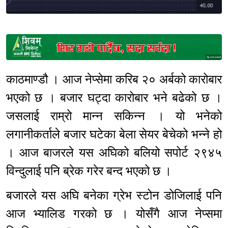
Sponsored
काठमाण्डौ । आज नेप्सेमा करिब २० अर्बको कारोबार
भएको छ । बजार घट्दा कारोबार भने बढेको छ ।
जसलाई राम्रो मान्न सकिन्न । यो भनेको
लगानीकर्ताले बजार घटेका बेला सेयर बेचेको भन्ने हो
। आज बाजरले यस अघिको बलियो सपोर्ट २९४५
विन्दुलाई पनि ब्रेक गरेर बन्द भएको छ ।
बजारले यस अघि बनेका ग्रेभ स्टोन डोजिलाई पनि
आज भ्यालिड गरको छ । योसँगै आज नेप्समा