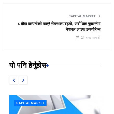
CAPITAL MARKET
८ बीमा कम्पनीको मात्रै सेयरभाउ बढ्यो, सर्वाधिक गुमाउनेमा
नेशनल लाइफ इन्स्योरेन्स
21 घण्टा अगाडी
यो पनि हेर्नुहोस
CAPITAL MARKET