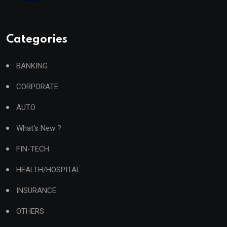
Categories
BANKING
CORPORATE
AUTO
What's New ?
FIN-TECH
HEALTH/HOSPITAL
INSURANCE
OTHERS