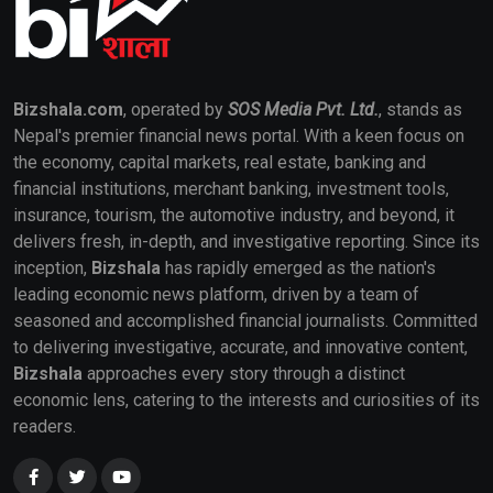
Bizshala.com
, operated by
SOS Media Pvt. Ltd.
, stands as
Nepal's premier financial news portal. With a keen focus on
the economy, capital markets, real estate, banking and
financial institutions, merchant banking, investment tools,
insurance, tourism, the automotive industry, and beyond, it
delivers fresh, in-depth, and investigative reporting. Since its
inception,
Bizshala
has rapidly emerged as the nation's
leading economic news platform, driven by a team of
seasoned and accomplished financial journalists. Committed
to delivering investigative, accurate, and innovative content,
Bizshala
approaches every story through a distinct
economic lens, catering to the interests and curiosities of its
readers.