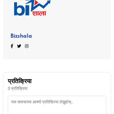
Bizshala
प्रतिक्रिया
0 प्रतिक्रिया