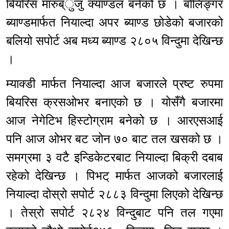
बियरिस मारुब्ुजु क्याण्डल बनेको छ । बोलिङ्गर
ब्याण्डमार्फत नियाल्दा अपर ब्याण्ड छोडेको बजारको
बलियो सपोर्ट अब मध्य ब्याण्ड २८०५ विन्दुमा देखिन्छ
।
म्याक्डी मार्फत नियाल्दा आज बजारले प्रष्ट रुपमा
बियरिस क्रसओभर बनाएको छ । योसँगै बजारमा
आज नेगेटिभ हिस्टोग्राम बनेको छ । आरएसआई
पनि आज ओभर बट जोन ७० बाट तल खसको छ ।
समग्रमा ३ वटै इन्डिकेटरबाट नियाल्दा बिक्री दबाब
रहेको देखिन्छ । पिभट् मार्फत आजको बजारलाई
नियाल्दा दोस्रो सपोर्ट २८८३ विन्दुमा लिएको देखिन्छ
। तेस्रो सपोर्ट २८२४ विन्दुबाट पनि तल गएमा