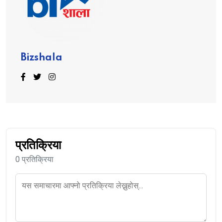
Bizshala
प्रतिक्रिया
0 प्रतिक्रिया