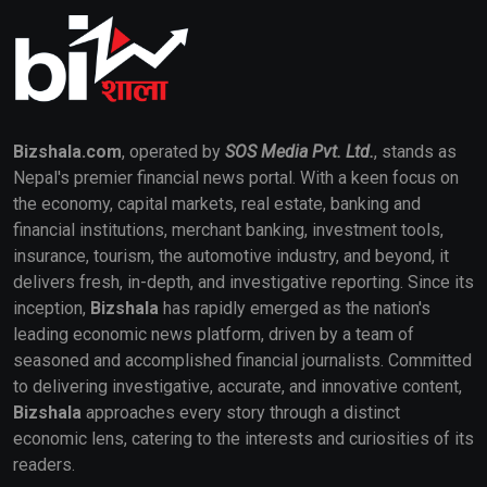
Bizshala.com
, operated by
SOS Media Pvt. Ltd.
, stands as
Nepal's premier financial news portal. With a keen focus on
the economy, capital markets, real estate, banking and
financial institutions, merchant banking, investment tools,
insurance, tourism, the automotive industry, and beyond, it
delivers fresh, in-depth, and investigative reporting. Since its
inception,
Bizshala
has rapidly emerged as the nation's
leading economic news platform, driven by a team of
seasoned and accomplished financial journalists. Committed
to delivering investigative, accurate, and innovative content,
Bizshala
approaches every story through a distinct
economic lens, catering to the interests and curiosities of its
readers.