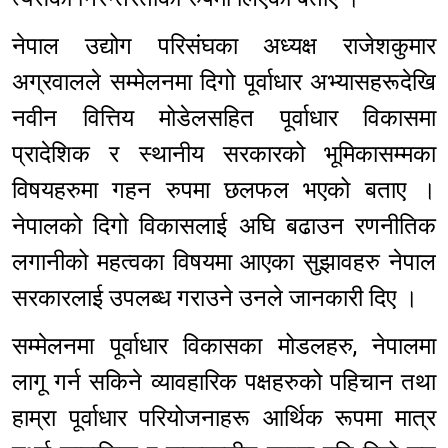
नेपाल उद्योग परिसंघका अध्यक्ष राजेशकुमार
अग्रवालले सम्मेलनमा दिगो पूर्वाधार अभ्यासहरूदेखि
नवीन वित्तिय मोडेलसहित पूर्वाधार विकासमा
प्रादेशिक र स्थानीय सरकारको भूमिकासम्मका
विषयहरुमा गहन रुपमा छलफल भएको बताए ।
नेपालको दिगो विकासलाई अघि बढाउन रणनीतिक
लगानीको महत्वका विषयमा आएका सुझावहरु नेपाल
सरकारलाई उपलब्ध गराउने उनले जानकारी दिए ।
सम्मेलनमा पूर्वाधार विकासका मोडलहरु, नेपालमा
लागू गर्न सकिने व्यावहारिक पक्षहरुको पहिचान तथा
हाम्रा पूर्वाधार परियोजनाहरू आर्थिक रूपमा मात्र