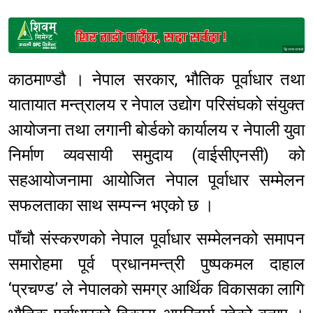
Sponsored
काठमाण्डौ । नेपाल सरकार, भौतिक पूर्वाधार तथा
यातायात मन्त्रालय र नेपाल उद्योग परिसंघको संयुक्त
आयोजना तथा लगानी बोर्डको कार्यालय र नेपाली युवा
निर्माण व्यवसायी समुदाय (वाईसीएनसी) को
सहआयोजनामा आयोजित नेपाल पूर्वाधार सम्मेलन
सफलताका साथ सम्पन्न भएको छ ।
पाँचौ संस्करणको नेपाल पूर्वाधार सम्मेलनको समापन
समारोहमा पूर्व प्रधानमन्त्री पुष्पकमल दाहाल
‘प्रचण्ड’ ले नेपालको समग्र आर्थिक विकासका लागि