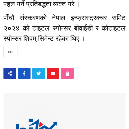
पहल गर्ने प्रतिबद्धता व्यक्त गरे ।
पाँचौ संस्करणको नेपाल इन्फ्रास्ट्रक्चर समिट
२०२४ को टाइटल स्पोन्सर बीवाईडी र कोटाइटल
स्पोन्सर शिवम् सिमेन्ट रहेका थिए ।
cni