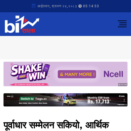
आईतवार, श्रावण २४,२०८३
05:14:53
Sponsored
Sponsored
पूर्वाधार सम्मेलन सकियो, आर्थिक