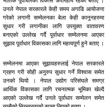
भौतिक पूर्वाधारको विकास अपरिहार्य रहेको बताए ।
उनले नेपाल सरकारले केही समय अगाडि आयोजना
गरेको लगानी सम्मेलनका बेला केही कानुनहरुमा
सुधार गरी लगानीका लागि उपयुक्त वातावरण
बनाएको उल्लेख गर्दै पूर्वाधार सम्मेलनमा आएका
सुझाव पूर्वाधार विकासका लागि महत्वपूर्ण हुने बताए ।
सम्मेलनमा आएका सुझावहरुलाई नेपाल सरकारले
ग्रहण गरी सोही अनुरुप सुधार गर्ने विश्वास समेत
उनको थियो । नेपाल उद्योग परिसंघले समग्र
आर्थिक विकासका लागि रचनात्मक भूमिका खेल्दै
आएको उल्लेख गर्दै उनले पूर्वाधार सम्मेलन समेत
त्यसैको निरन्तरताको रुपमा लिएको बताए ।