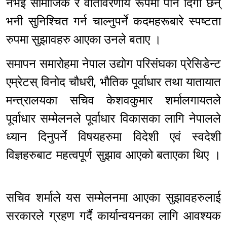
नभई सामाजिक र वातावरणीय रूपमा पनि दिगो छन्
भनी सुनिश्चित गर्न चाल्नुपर्ने कदमहरूबारे स्पष्टता
रुपमा सुझावहरु आएका उनले बताए ।
समापन समारोहमा नेपाल उद्योग परिसंघका प्रेसिडेन्ट
एम्रेटस् विनोद चौधरी, भौतिक पूर्वाधार तथा यातायात
मन्त्रालयका सचिव केशवकुमार शर्मालगायतले
पूर्वाधार सम्मेलनले पूर्वाधार विकासका लागि नेपालले
ध्यान दिनुपर्ने विषयहरुमा विदेशी एवं स्वदेशी
विज्ञहरुबाट महत्वपूर्ण सुझाव आएको बताएका थिए ।
सचिव शर्माले यस सम्मेलनमा आएका सुझावहरुलाई
सरकारले ग्रहण गर्दै कार्यान्वयनका लागि आवश्यक