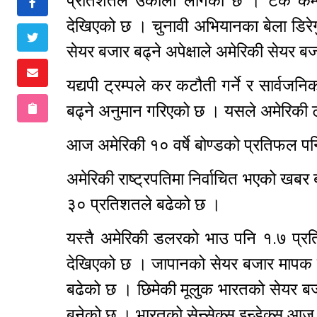
प्रतिशतले उकालो लागेको छ । टेक कम्पन
देखिएको छ । चुनावी अभियानका बेला डिरेगु
सेयर बजार बढ्ने अपेक्षाले अमेरिकी सेयर
यद्यपी ट्रम्पले कर कटौती गर्ने र सार्वजनि
बढ्ने अनुमान गरिएको छ । यसले अमेरिकी ट्
आज अमेरिकी १० वर्षे बोण्डको प्रतिफल 
अमेरिकी राष्ट्रपतिमा निर्वाचित भएको खबर बा
३० प्रतिशतले बढेको छ ।
यस्तै अमेरिकी डलरको भाउ पनि १.७ प्
देखिएको छ । जापानको सेयर बजार मापक 
बढेको छ । छिमेकी मूलुक भारतको सेयर बजा
बनेको छ । भारतको सेन्सेक्स इन्डेक्स 