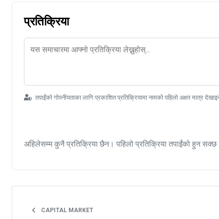
प्रतिक्रिया
तपाईंको गोपनीयताका लागि प्रकाशित प्रतिक्रियामा नामको पहिलो अक्षर मात्र देखाइ
अहिलेसम्म कुनै प्रतिक्रिया छैन। पहिलो प्रतिक्रिया तपाईंको हुन सक्छ
CAPITAL MARKET