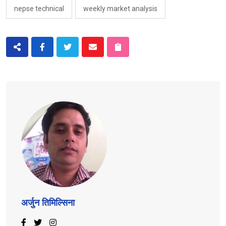
nepse technical
weekly market analysis
अर्जुन तिमिल्सिना