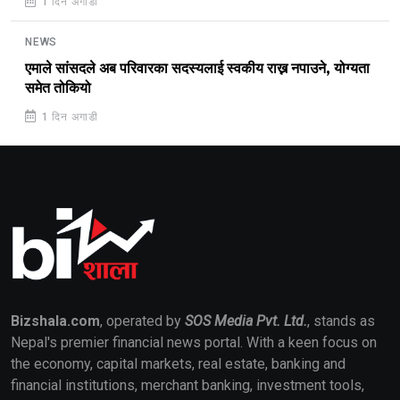
1 दिन अगाडी
NEWS
एमाले सांसदले अब परिवारका सदस्यलाई स्वकीय राख्न नपाउने, योग्यता
समेत तोकियो
1 दिन अगाडी
Bizshala.com
, operated by
SOS Media Pvt. Ltd.
, stands as
Nepal's premier financial news portal. With a keen focus on
the economy, capital markets, real estate, banking and
financial institutions, merchant banking, investment tools,