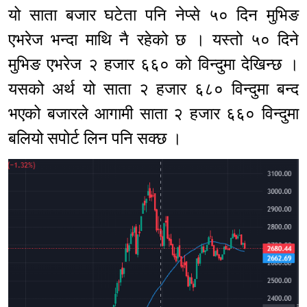
यो साता बजार घटेता पनि नेप्से ५० दिन मुभिङ
एभरेज भन्दा माथि नै रहेको छ । यस्तो ५० दिने
मुभिङ एभरेज २ हजार ६६० को विन्दुमा देखिन्छ ।
यसको अर्थ यो साता २ हजार ६८० विन्दुमा बन्द
भएको बजारले आगामी साता २ हजार ६६० विन्दुमा
बलियो सपोर्ट लिन पनि सक्छ ।