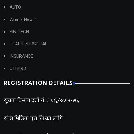
AUTO
What's New ?
FIN-TECH
HEALTH/HOSPITAL
INSURANCE
OTHERS
REGISTRATION DETAILS
सूचना विभाग दर्ता नं. ८८६/०७५-७६
सोस मिडिया प्रा.लि.का लागि