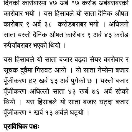
दिनको कारोबारमा ४७ अर्ब १७ करोड अर्बबराबरको
कारोबार भयो । यस हिसाबले यो साता दैनिक औषत
कारोबार ९ अर्ब ३८ करोडबराबर भयो । अघिल्लो
साता यस्तो दैनिक औषत कारोबार ९ अर्ब ४३ करोड
रुपैयाँबराबर भएको थियो ।
यस हिसाबले यो साता बजार बढ्दा सेयर कारोबार र
सूचक दुवैमा गिरावट आयो । यो साता नेप्सेमा बजार
पूँजीकरण ४२ खर्ब ६३ अर्ब पुगेको छ । यस्तो बजार
पूँजीकरण अघिल्लो साता ४३ खर्ब ७६ अर्ब रहेको
थियो । यस हिसाबले यो साता बजार घट्दा बजार
पूँजीकरण १ खर्ब १३ अर्बले घट्यो ।
प्राविधिक पक्षः