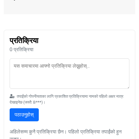
प्रतिक्रिया
0 प्रतिक्रिया
तपाईंको गोपनीयताका लागि प्रकाशित प्रतिक्रियामा नामको पहिलो अक्षर मात्र
देखाइनेछ (जस्तै: B***)।
पठाउनुहोस्
अहिलेसम्म कुनै प्रतिक्रिया छैन। पहिलो प्रतिक्रिया तपाईंको हुन