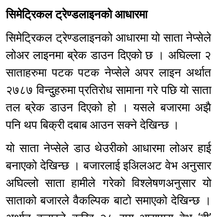
सिमेट्रिकल ट्रेण्डलाइनको आधारमा
सिमेट्रिकल ट्रेण्डलाइनको आधारमा यो साता नेप्सेले
लोअर लाइनमा ब्रेक डाउन दिएको छ । अघिल्ला २
साताहरुमा पटक पटक नेप्सेले अपर लाइन अर्थात
२७८७ विन्दुुहरुमा प्रतिरोध सामाना गरे पछि यो साता
तल ब्रेक डाउन दिएको हो । यसले बजारमा अझै
पनि थप बिक्री दबाब आउन सक्ने देखिन्छ ।
यो साता नेप्सेले डाउ थेउरीको आधारमा लोअर हाई
बनाएको देखिन्छ । बजारलाई इअिलअट वेभ अनुसार
अघिल्लो साता हामीले गरेको विश्लेषणअनुसार यो
साताको बजारले वैकल्पिक बाटो समाएको देखिन्छ ।