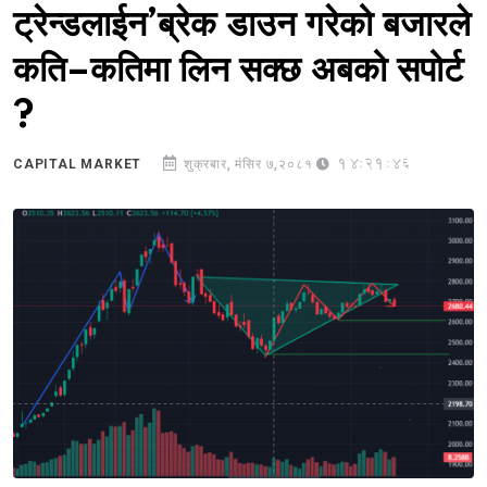
ट्रेन्डलाईन’ब्रेक डाउन गरेको बजारले
कति–कतिमा लिन सक्छ अबको सपोर्ट
?
14:21:46
CAPITAL MARKET
शुक्रबार, मंसिर ७,२०८१