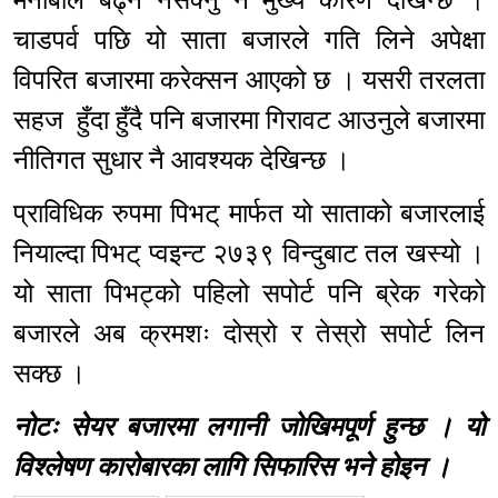
चाडपर्व पछि यो साता बजारले गति लिने अपेक्षा
विपरित बजारमा करेक्सन आएको छ । यसरी तरलता
सहज हुँदा हुँदै पनि बजारमा गिरावट आउनुले बजारमा
नीतिगत सुधार नै आवश्यक देखिन्छ ।
प्राविधिक रुपमा पिभट् मार्फत यो साताको बजारलाई
नियाल्दा पिभट् प्वइन्ट २७३९ विन्दुबाट तल खस्यो ।
यो साता पिभट्को पहिलो सपोर्ट पनि ब्रेक गरेको
बजारले अब क्रमशः दोस्रो र तेस्रो सपोर्ट लिन
सक्छ ।
नोटः सेयर बजारमा लगानी जोखिमपूर्ण हुन्छ । यो
विश्लेषण कारोबारका लागि सिफारिस भने होइन ।