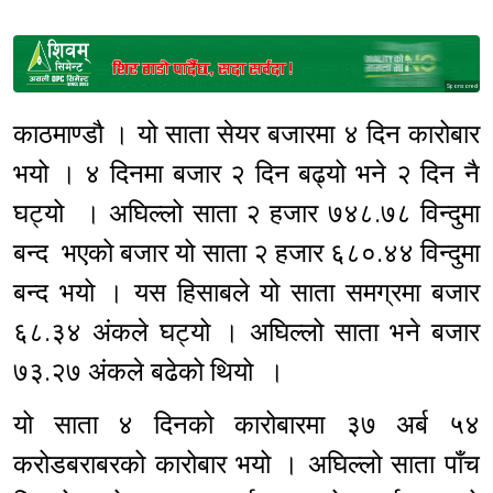
Sponsored
काठमाण्डौ । यो साता सेयर बजारमा ४ दिन कारोबार
भयो । ४ दिनमा बजार २ दिन बढ्यो भने २ दिन नै
घट्यो । अघिल्लो साता २ हजार ७४८.७८ विन्दुमा
बन्द भएको बजार यो साता २ हजार ६८०.४४ विन्दुमा
बन्द भयो । यस हिसाबले यो साता समग्रमा बजार
६८.३४ अंकले घट्यो । अघिल्लो साता भने बजार
७३.२७ अंकले बढेको थियो ।
यो साता ४ दिनको कारोबारमा ३७ अर्ब ५४
करोडबराबरको कारोबार भयो । अघिल्लो साता पाँच