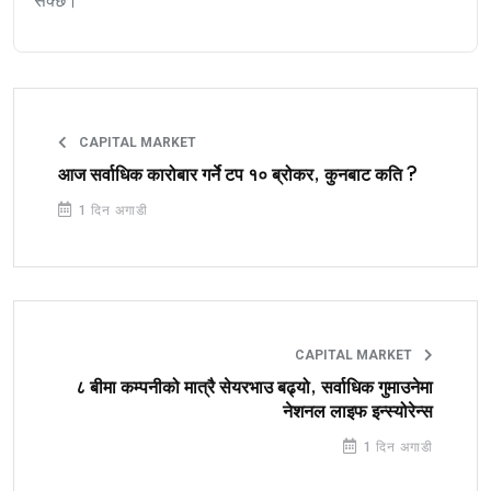
सक्छ।
CAPITAL MARKET
आज सर्वाधिक कारोबार गर्ने टप १० ब्रोकर, कुनबाट कति ?
1 दिन अगाडी
CAPITAL MARKET
८ बीमा कम्पनीको मात्रै सेयरभाउ बढ्यो, सर्वाधिक गुमाउनेमा
नेशनल लाइफ इन्स्योरेन्स
1 दिन अगाडी