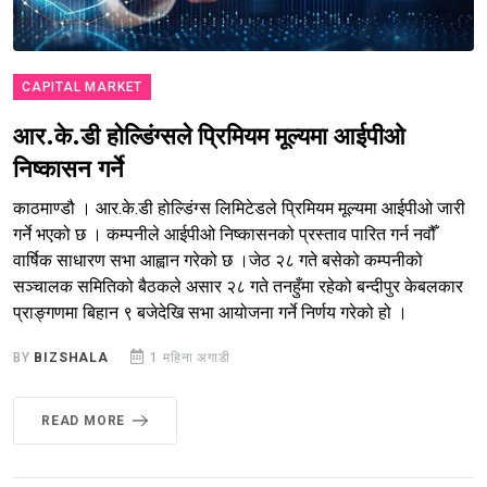
CAPITAL MARKET
आर.के.डी होल्डिंग्सले प्रिमियम मूल्यमा आईपीओ
निष्कासन गर्ने
काठमाण्डौ । आर.के.डी होल्डिंग्स लिमिटेडले प्रिमियम मूल्यमा आईपीओ जारी
गर्ने भएको छ । कम्पनीले आईपीओ निष्कासनको प्रस्ताव पारित गर्न नवौँ
वार्षिक साधारण सभा आह्वान गरेको छ ।जेठ २८ गते बसेको कम्पनीको
सञ्चालक समितिको बैठकले असार २८ गते तनहुँमा रहेको बन्दीपुर केबलकार
प्राङ्गणमा बिहान ९ बजेदेखि सभा आयोजना गर्ने निर्णय गरेको हो ।
BY
BIZSHALA
1 महिना अगाडी
READ MORE