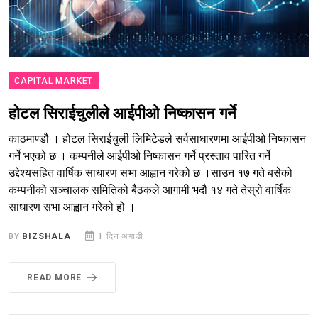
CAPITAL MARKET
होटल सिराईचुलीले आईपीओ निष्कासन गर्ने
काठमाण्डौ । होटल सिराईचुली लिमिटेडले सर्वसाधारणमा आईपीओ निष्कासन
गर्ने भएको छ । कम्पनीले आईपीओ निष्कासन गर्ने प्रस्ताव पारित गर्ने
उद्देश्यसहित वार्षिक साधारण सभा आह्वान गरेको छ ।साउन १७ गते बसेको
कम्पनीको सञ्चालक समितिको बैठकले आगामी भदौ १४ गते तेस्रो वार्षिक
साधारण सभा आह्वान गरेको हो ।
BY
BIZSHALA
1 दिन अगाडी
READ MORE