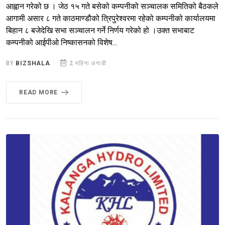
आह्वान गरेको छ । जेठ १५ गते बसेको कम्पनीको सञ्चालक समितिको बैठकले
आगामी असार ८ गते काठमाण्डौको त्रिपुरेश्वरमा रहेको कम्पनीको कार्यालयमा
बिहान ८ बजेदेखि सभा सञ्चालन गर्ने निर्णय गरेको हो ।उक्त सभाबाट
कम्पनीको आईपीओ निष्कासनको विशेष...
BY
BIZSHALA
2 महिना अगाडी
READ MORE