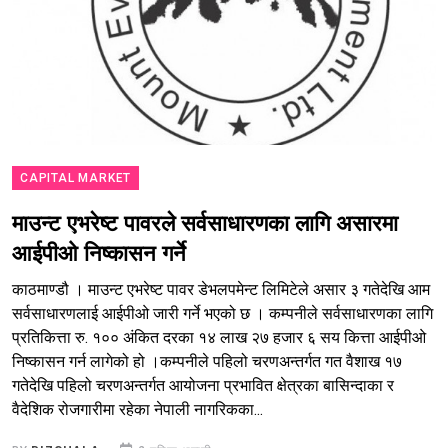
CAPITAL MARKET
माउन्ट एभरेष्ट पावरले सर्वसाधारणका लागि असारमा
आईपीओ निष्कासन गर्ने
काठमाण्डौ । माउन्ट एभरेष्ट पावर डेभलपमेन्ट लिमिटेले असार ३ गतेदेखि आम
सर्वसाधारणलाई आईपीओ जारी गर्ने भएको छ । कम्पनीले सर्वसाधारणका लागि
प्रतिकित्ता रु. १०० अंकित दरका १४ लाख २७ हजार ६ सय कित्ता आईपीओ
निष्कासन गर्न लागेको हो ।कम्पनीले पहिलो चरणअन्तर्गत गत वैशाख १७
गतेदेखि पहिलो चरणअन्तर्गत आयोजना प्रभावित क्षेत्रका बासिन्दाका र
वैदेशिक रोजगारीमा रहेका नेपाली नागरिकका...