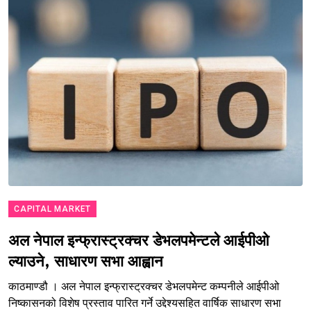
CAPITAL MARKET
अल नेपाल इन्फ्रास्ट्रक्चर डेभलपमेन्टले आईपीओ
ल्याउने, साधारण सभा आह्वान
काठमाण्डौ । अल नेपाल इन्फ्रास्ट्रक्चर डेभलपमेन्ट कम्पनीले आईपीओ
निष्कासनको विशेष प्रस्ताव पारित गर्ने उद्देश्यसहित वार्षिक साधारण सभा