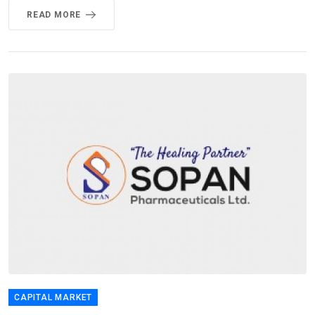
READ MORE
CAPITAL MARKET