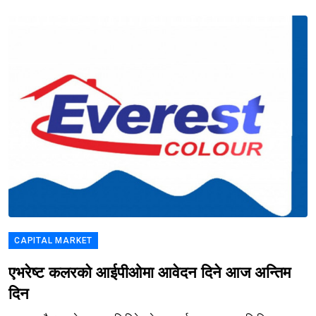
CAPITAL MARKET
एभरेष्ट कलरको आईपीओमा आवेदन दिने आज अन्तिम
दिन