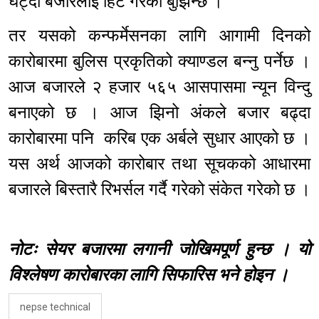
घट्दो बजारलाई हिट गरेको बुझिन्छ ।
तर यसको कन्फर्मेसनका लागि आगामी दिनको
कारोबारमा बुलिस प्रकृतिको क्याण्डल बन्नु पर्नेछ ।
आज बजारले २ हजार ५६५ आसपासमा न्यून विन्दु
बनाएको छ । आज झिनो अंकले बजार बढ्दा
कारोबारमा पनि करिब एक अर्बले सुधार आएको छ ।
यस अर्थ आजको कारोबार तथा सूचकको आधारमा
बजारले बिस्तारै रिभर्सल गर्दै गरेको संकेत गरेको छ ।
नोटः सेयर बजारमा लगानी जोखिमपूर्ण हुन्छ । यो
विश्लेषण कारोबारका लागि सिफारिस भने होइन ।
nepse technical