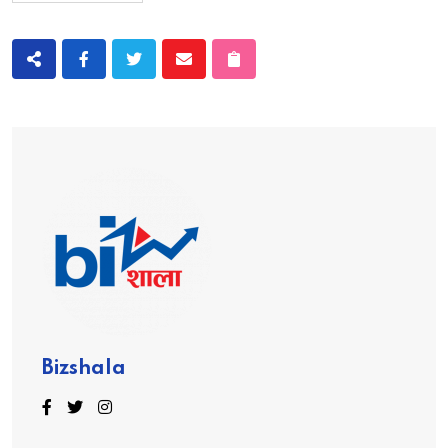
Bizshala