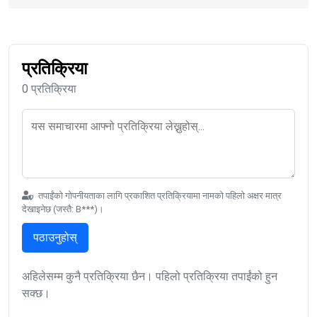
प्रतिक्रिया
0 प्रतिक्रिया
तपाईंको गोपनीयताका लागि प्रकाशित प्रतिक्रियामा नामको पहिलो अक्षर मात्र
देखाइनेछ (जस्तै: B***)।
पठाउनुहोस्
अहिलेसम्म कुनै प्रतिक्रिया छैन। पहिलो प्रतिक्रिया तपाईंको हुन
सक्छ।