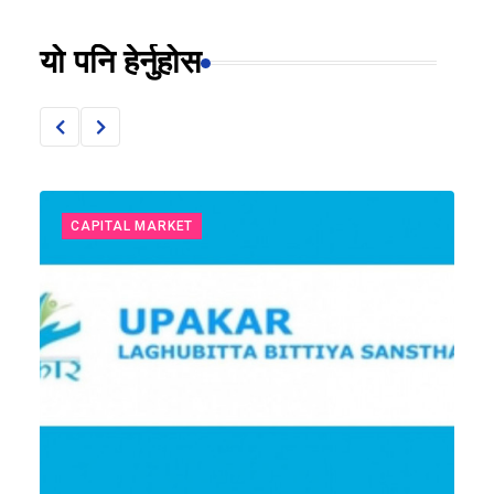
यो पनि हेर्नुहोस
CAPITAL MARKET