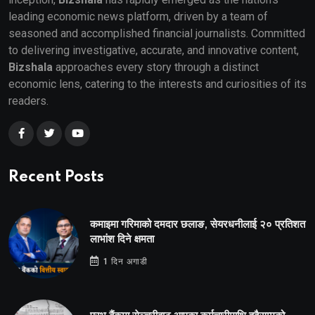
leading economic news platform, driven by a team of
seasoned and accomplished financial journalists. Committed
to delivering investigative, accurate, and innovative content,
Bizshala
approaches every story through a distinct
economic lens, catering to the interests and curiosities of its
readers.
Recent Posts
कमाइमा गरिमाको दमदार छलाङ, सेयरधनीलाई २० प्रतिशत
लाभांश दिने क्षमता
1 दिन अगाडी