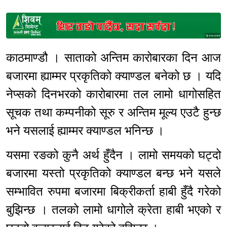
Sponsored
काठमाण्डौ । साताको अन्तिम कारोबारका दिन आज
बजारमा ह्याम्मर प्रकृतिको क्याण्डल बनेको छ । यदि
नेप्सको दिनभरको कारोबारमा तल लामो धागोसहित
सूचक तथा कम्पनीको सूरु र अन्तिम मूल्य एउटै हुन्छ
भने यसलाई ह्याम्मर क्याण्डल भनिन्छ ।
यसमा रङको कुनै अर्थ हुँदैन । लामो समयको घट्दो
बजारमा यस्तो प्रकृतिको क्याण्डल बन्छ भने यसले
सम्भावित रुपमा बजारमा बिक्रीकर्ता हाबी हुँदै गरेको
बुझिन्छ । तलको लामो धागोले क्रेता हाबी भएको र