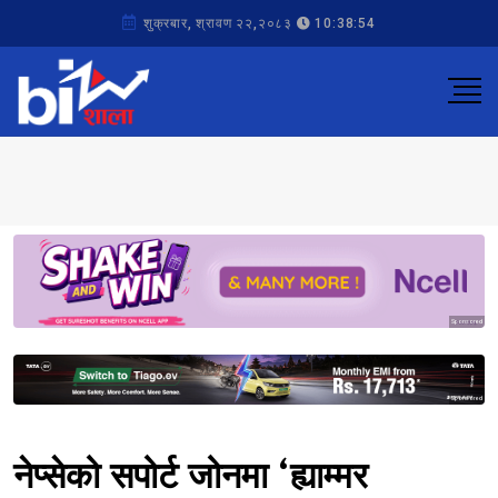
शुक्रबार, श्रावण २२,२०८३
10:38:54
Sponsored
Sponsored
नेप्सेको सपोर्ट जोनमा ‘ह्याम्मर