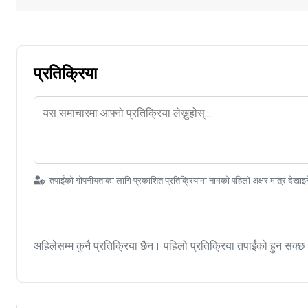
प्रतिक्रिया
तपाईंको गोपनीयताका लागि प्रकाशित प्रतिक्रियामा नामको पहिलो अक्षर मात्र देखाइ
अहिलेसम्म कुनै प्रतिक्रिया छैन। पहिलो प्रतिक्रिया तपाईंको हुन सक्छ