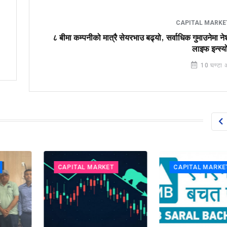
CAPITAL MARK
८ बीमा कम्पनीको मात्रै सेयरभाउ बढ्यो, सर्वाधिक गुमाउनेमा 
लाइफ इन्स्यो
10 घण्टा 
CAPITAL MARKET
CAPITAL MARKET